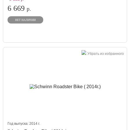
6 669
р.
НЕТ НАЛИЧИИ
Убрать из избранного
Год выпуска:
2014
г.