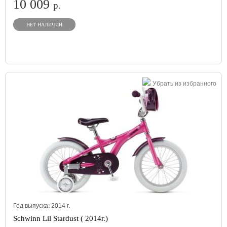
10 009
р.
НЕТ НАЛИЧИИ
Убрать из избранного
Год выпуска:
2014
г.
Schwinn Lil Stardust ( 2014г.)