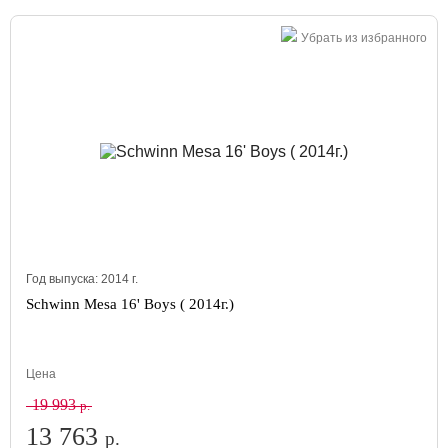
Убрать из избранного
Год выпуска:
2014
г.
Schwinn Mesa 16' Boys ( 2014г.)
Цена
19 993
р.
13 763
р.