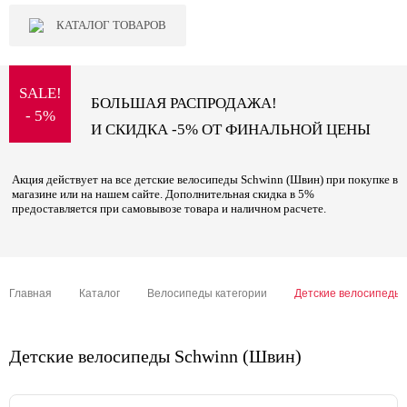
КАТАЛОГ ТОВАРОВ
SALE!
БОЛЬШАЯ РАСПРОДАЖА!
- 5%
И СКИДКА -5% ОТ ФИНАЛЬНОЙ ЦЕНЫ
Акция действует на все детские велосипеды Schwinn (Швин) при покупке в
магазине или на нашем сайте. Дополнительная скидка в 5%
предоставляется при самовывозе товара и наличном расчете.
Главная
Каталог
Велосипеды категории
Детские велосипеды
Детские велосипеды Schwinn (Швин)