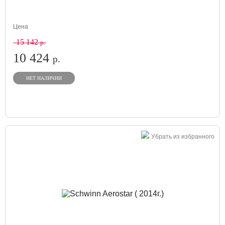
Цена
15 142
р.
10 424
р.
НЕТ НАЛИЧИИ
Убрать из избранного