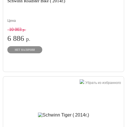
Schwinn Roadster Bike ( 2014г.)
Цена
10 003
р.
6 886
р.
НЕТ НАЛИЧИИ
Убрать из избранного