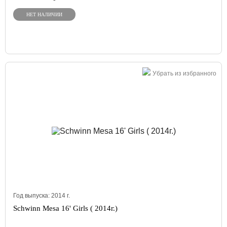
НЕТ НАЛИЧИИ
Убрать из избранного
Год выпуска:
2014
г.
Schwinn Mesa 16' Girls ( 2014г.)