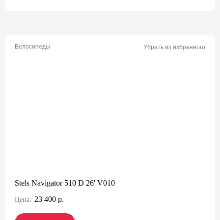
Велосипеды
Убрать из избранного
Stels Navigator 510 D 26' V010
23 400 р.
Цена: