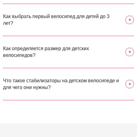
Как выбрать первый велосипед для детей до 3
+
лет?
Как определяется размер для детских
+
велосипедов?
Что такое стабилизаторы на детском велосипеде и
+
для чего они нужны?