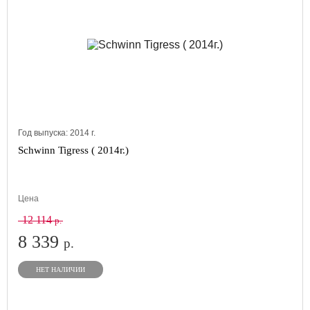
Год выпуска:
2014
г.
Schwinn Tigress ( 2014г.)
Цена
12 114
р.
8 339
р.
НЕТ НАЛИЧИИ