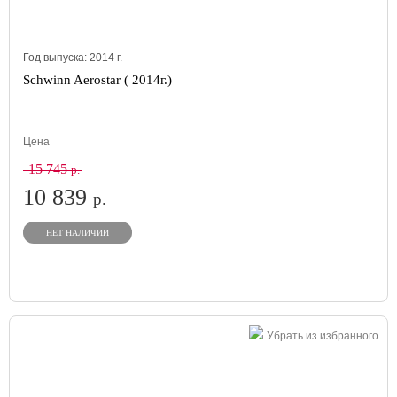
Год выпуска:
2014
г.
Schwinn Aerostar ( 2014г.)
Цена
15 745
р.
10 839
р.
НЕТ НАЛИЧИИ
Убрать из избранного