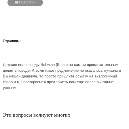
НЕТ НАЛИЧИИ
Страницы:
Детские велосипеды Schwinn (Швин) по самым привлекательным
ценам в городе. А если наше предложение не оказалось лучшим и
Вы нашли дешевле, то просто пришлите ссылку на аналогичный
товар и мы постараемся предложить вам еще более выгодные
условия.
Эти вопросы волнуют многих