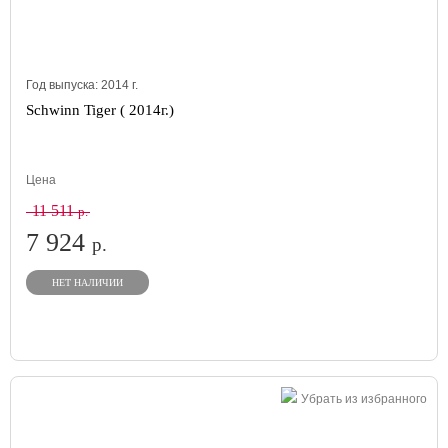
Год выпуска:
2014
г.
Schwinn Tiger ( 2014г.)
Цена
11 511
р.
7 924
р.
НЕТ НАЛИЧИИ
Убрать из избранного