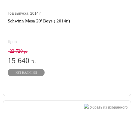
Год выпуска:
2014
г.
Schwinn Mesa 20' Boys ( 2014г.)
Цена
22 720
р.
15 640
р.
НЕТ НАЛИЧИИ
Убрать из избранного