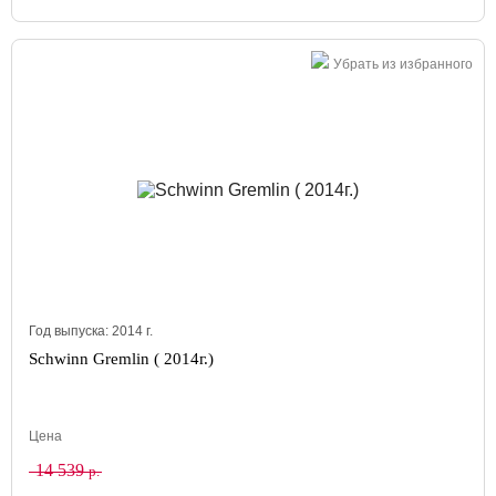
Убрать из избранного
Год выпуска:
2014
г.
Schwinn Gremlin ( 2014г.)
Цена
14 539
р.