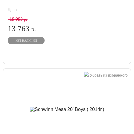
Цена
19 993
р.
13 763
р.
НЕТ НАЛИЧИИ
Убрать из избранного