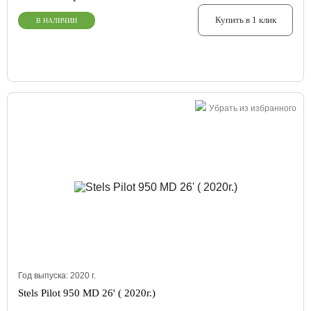
Купить в 1 клик
В НАЛИЧИИ
Убрать из избранного
Год выпуска:
2020
г.
Stels Pilot 950 MD 26' ( 2020г.)