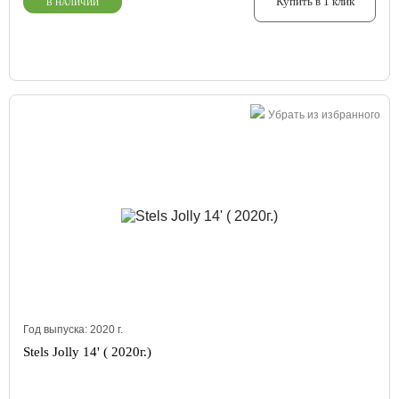
Купить в 1 клик
В НАЛИЧИИ
Убрать из избранного
Год выпуска:
2020
г.
Stels Jolly 14' ( 2020г.)