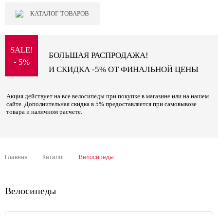
КАТАЛОГ ТОВАРОВ
SALE!
БОЛЬШАЯ РАСПРОДАЖА!
- 5%
И СКИДКА -5% ОТ ФИНАЛЬНОЙ ЦЕНЫ
Акция действует на все велосипеды при покупке в магазине или на нашем
сайте. Дополнительная скидка в 5% предоставляется при самовывозе
товара и наличном расчете.
Главная
Каталог
Велосипеды
Велосипеды