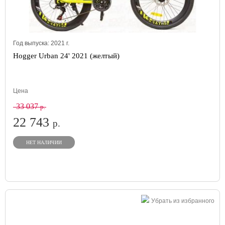
Год выпуска:
2021
г.
Hogger Urban 24' 2021 (желтый)
Цена
33 037
р.
22 743
р.
НЕТ НАЛИЧИИ
Убрать из избранного