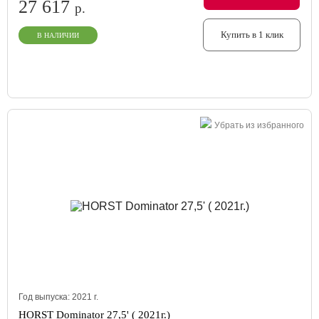
27 617
р.
Купить в 1 клик
В НАЛИЧИИ
Убрать из избранного
Год выпуска:
2021
г.
HORST Dominator 27,5' ( 2021г.)