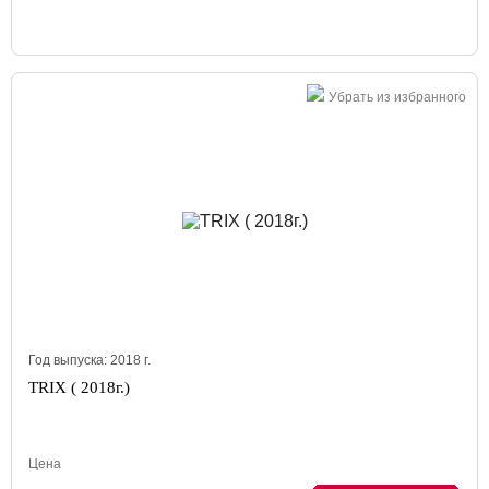
Убрать из избранного
Год выпуска:
2018
г.
TRIX ( 2018г.)
Цена