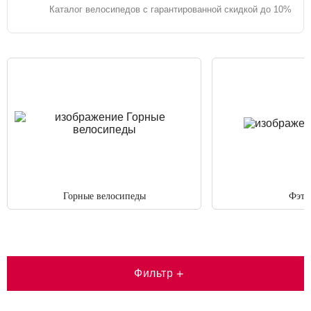
Каталог велосипедов с гарантированной скидкой до 10%
Горные велосипеды
Фэтб
Фильтр
+