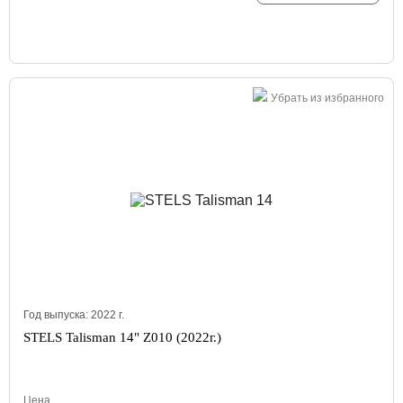
Убрать из избранного
Год выпуска:
2022
г.
STELS Talisman 14" Z010 (2022г.)
Цена