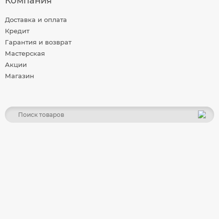
Компания
Доставка и оплата
Кредит
Гарантия и возврат
Мастерская
Акции
Магазин