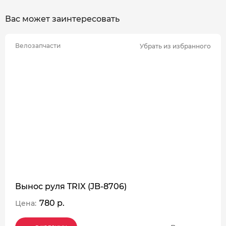
Вас может заинтересовать
Велозапчасти
Убрать из избранного
Вынос руля TRIX (JB-8706)
780 р.
Цена: