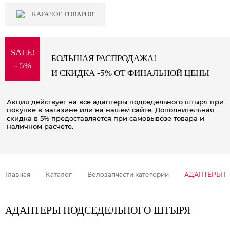
КАТАЛОГ ТОВАРОВ
SALE!
БОЛЬШАЯ РАСПРОДАЖА!
- 5%
И СКИДКА -5% ОТ ФИНАЛЬНОЙ ЦЕНЫ
Акция действует на все адаптеры подседельного штыря при
покупке в магазине или на нашем сайте. Дополнительная
скидка в 5% предоставляется при самовывозе товара и
наличном расчете.
Главная
Каталог
Велозапчасти категории
АДАПТЕРЫ П
АДАПТЕРЫ ПОДСЕДЕЛЬНОГО ШТЫРЯ