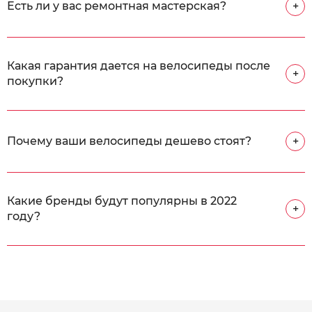
Есть ли у вас ремонтная мастерская?
+
Какая гарантия дается на велосипеды после
+
покупки?
Почему ваши велосипеды дешево стоят?
+
Какие бренды будут популярны в 2022
+
году?