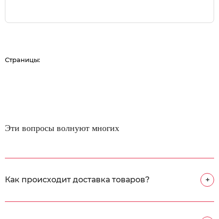
Страницы:
Эти вопросы волнуют многих
Как происходит доставка товаров?
+