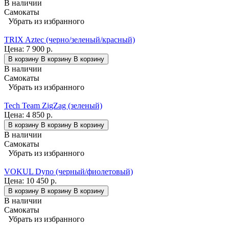
В наличии
Самокаты
Убрать из избранного
TRIX Aztec (черно/зеленый/красный)
Цена:
7 900 р.
В корзину
В корзину
В корзину
В наличии
Самокаты
Убрать из избранного
Tech Team ZigZag (зеленый)
Цена:
4 850 р.
В корзину
В корзину
В корзину
В наличии
Самокаты
Убрать из избранного
VOKUL Dyno (черный/фиолетовый)
Цена:
10 450 р.
В корзину
В корзину
В корзину
В наличии
Самокаты
Убрать из избранного