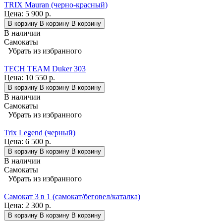
TRIX Mauran (черно-красный)
Цена:
5 900 р.
В корзину
В корзину
В корзину
В наличии
Самокаты
Убрать из избранного
TECH TEAM Duker 303
Цена:
10 550 р.
В корзину
В корзину
В корзину
В наличии
Самокаты
Убрать из избранного
Trix Legend (черный)
Цена:
6 500 р.
В корзину
В корзину
В корзину
В наличии
Самокаты
Убрать из избранного
Самокат 3 в 1 (самокат/беговел/каталка)
Цена:
2 300 р.
В корзину
В корзину
В корзину