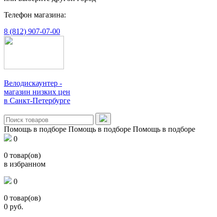
Телефон магазина:
8 (812) 907-07-00
Велодискаунтер -
магазин низких цен
в Санкт-Петербурге
Помощь в подборе
Помощь в подборе
Помощь в подборе
0
0
товар(ов)
в избранном
0
0
товар(ов)
0
руб.