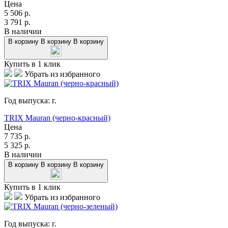
Цена
5 506
р.
3 791
р.
В наличии
В корзину
В корзину
В корзину
Купить в 1 клик
Убрать из избранного
Год выпуска:
г.
TRIX Mauran (черно-красный)
Цена
7 735
р.
5 325
р.
В наличии
В корзину
В корзину
В корзину
Купить в 1 клик
Убрать из избранного
Год выпуска:
г.