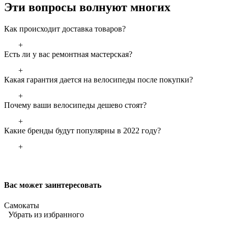
Эти вопросы волнуют многих
Как происходит доставка товаров?
+
Есть ли у вас ремонтная мастерская?
+
Какая гарантия дается на велосипеды после покупки?
+
Почему ваши велосипеды дешево стоят?
+
Какие бренды будут популярны в 2022 году?
+
Вас может заинтересовать
Самокаты
Убрать из избранного