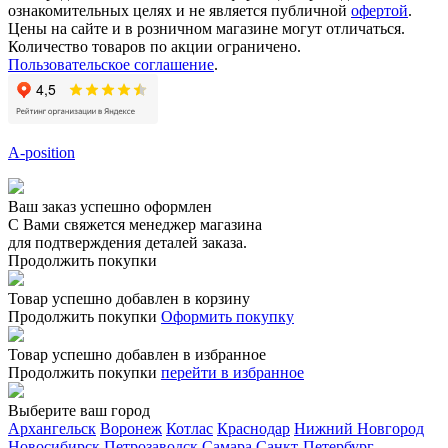
ознакомительных целях и не является публичной
офертой
.
Цены на сайте и в розничном магазине могут отличаться.
Количество товаров по акции ограничено.
Пользовательское соглашение
.
A-position
Ваш заказ успешно оформлен
С Вами свяжется менеджер магазина
для подтверждения деталей заказа.
Продолжить покупки
Товар успешно добавлен в корзину
Продолжить покупки
Оформить покупку
Товар успешно добавлен в избранное
Продолжить покупки
перейти в избранное
Выберите ваш город
Архангельск
Воронеж
Котлас
Краснодар
Нижний Новгород
Новосибирск
Петрозаводск
Самара
Санкт-Петербург