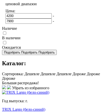
ценовой диапазон
Цена:
-
-
Наличие
В наличии
Ожидается
Подобрать
Подобрать
Подобрать
Каталог:
Сортировка:
Дешевле
Дешевле
Дешевле
Дороже
Дороже
Дороже
Большая распродажа!
Убрать из избранного
Год выпуска:
г.
TRIX Largo (бело-синий)