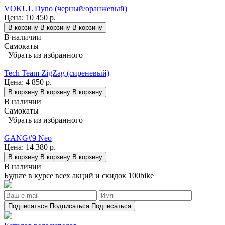
VOKUL Dyno (черный/оранжевый)
Цена:
10 450 р.
В корзину
В корзину
В корзину
В наличии
Самокаты
Убрать из избранного
Tech Team ZigZag (сиреневый)
Цена:
4 850 р.
В корзину
В корзину
В корзину
В наличии
Самокаты
Убрать из избранного
GANG#9 Neo
Цена:
14 380 р.
В корзину
В корзину
В корзину
В наличии
Будьте в курсе всех акций и скидок 100bike
Подписаться
Подписаться
Подписаться