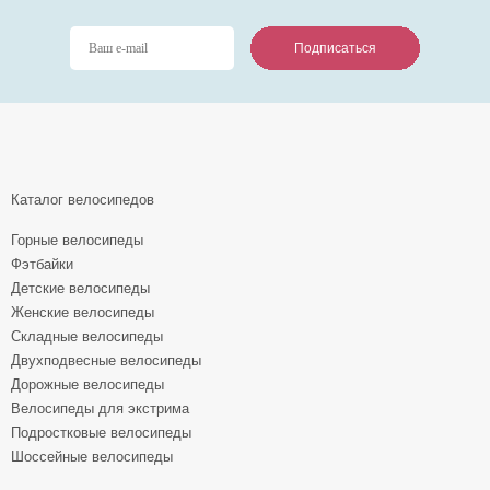
Подписаться
Подписаться
Подписаться
Каталог велосипедов
Горные велосипеды
Фэтбайки
Детские велосипеды
Женские велосипеды
Складные велосипеды
Двухподвесные велосипеды
Дорожные велосипеды
Велосипеды для экстрима
Подростковые велосипеды
Шоссейные велосипеды