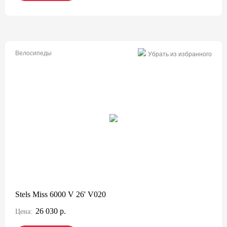
Велосипеды
Убрать из избранного
Stels Miss 6000 V 26' V020
26 030 р.
Цена: