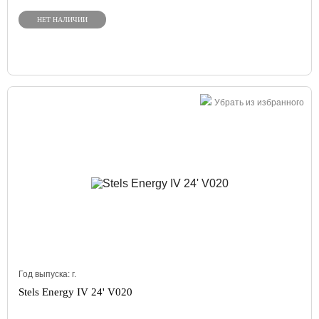
НЕТ НАЛИЧИИ
Убрать из избранного
Год выпуска:
г.
Stels Energy IV 24' V020