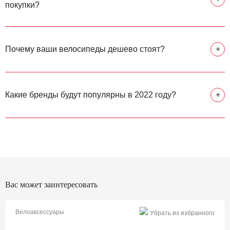
покупки?
Почему ваши велосипеды дешево стоят?
+
Какие бренды будут популярны в 2022 году?
+
Вас может заинтересовать
Велоаксессуары
Убрать из избранного