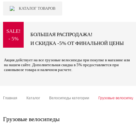
КАТАЛОГ ТОВАРОВ
SALE!
БОЛЬШАЯ РАСПРОДАЖА!
- 5%
И СКИДКА -5% ОТ ФИНАЛЬНОЙ ЦЕНЫ
Акция действует на все грузовые велосипеды при покупке в магазине или
на нашем сайте. Дополнительная скидка в 5% предоставляется при
самовывозе товара и наличном расчете.
Главная
Каталог
Велосипеды категории
Грузовые велосипед
Грузовые велосипеды