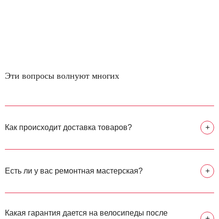
Эти вопросы волнуют многих
Как происходит доставка товаров?
+
Есть ли у вас ремонтная мастерская?
+
Какая гарантия дается на велосипеды после
+