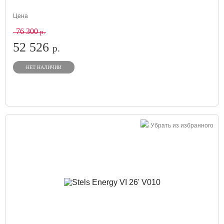
Цена
76 300
р.
52 526
р.
НЕТ НАЛИЧИИ
Убрать из избранного