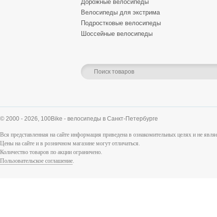
Дорожные велосипеды
Велосипеды для экстрима
Подростковые велосипеды
Шоссейные велосипеды
© 2000 - 2026,
100Bike - велосипеды в Санкт-Петербурге
Вся представленная на сайте информация приведена в ознакомительных целях и не явл
Цены на сайте и в розничном магазине могут отличаться.
Количество товаров по акции ограничено.
Пользовательское соглашение
.