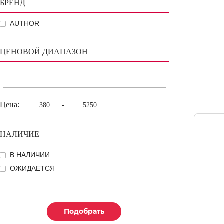
БРЕНД
AUTHOR
ЦЕНОВОЙ ДИАПАЗОН
Цена:
-
НАЛИЧИЕ
В НАЛИЧИИ
ОЖИДАЕТСЯ
Подобрать
Подобрать
Подобрать