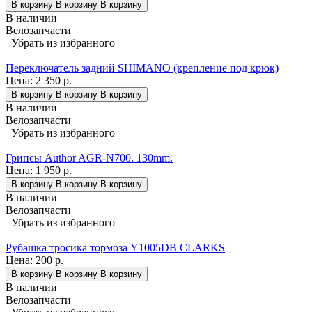
В корзину
В корзину
В корзину
В наличии
Велозапчасти
Убрать из избранного
Переключатель задний SHIMANO (крепление под крюк)
Цена:
2 350 р.
В корзину
В корзину
В корзину
В наличии
Велозапчасти
Убрать из избранного
Грипсы Author AGR-N700. 130mm.
Цена:
1 950 р.
В корзину
В корзину
В корзину
В наличии
Велозапчасти
Убрать из избранного
Рубашка тросика тормоза Y1005DB СLARKS
Цена:
200 р.
В корзину
В корзину
В корзину
В наличии
Велозапчасти