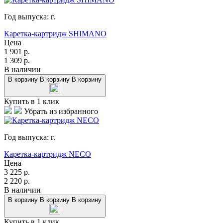
Год выпуска:
г.
Каретка-картридж SHIMANO
Цена
1 901
р.
1 309
р.
В наличии
В корзину
В корзину
В корзину
Купить в 1 клик
Убрать из избранного
Год выпуска:
г.
Каретка-картридж NECO
Цена
3 225
р.
2 220
р.
В наличии
В корзину
В корзину
В корзину
Купить в 1 клик