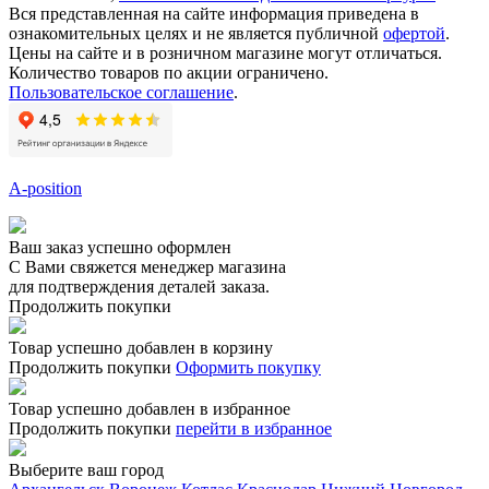
Вся представленная на сайте информация приведена в
ознакомительных целях и не является публичной
офертой
.
Цены на сайте и в розничном магазине могут отличаться.
Количество товаров по акции ограничено.
Пользовательское соглашение
.
A-position
Ваш заказ успешно оформлен
С Вами свяжется менеджер магазина
для подтверждения деталей заказа.
Продолжить покупки
Товар успешно добавлен в корзину
Продолжить покупки
Оформить покупку
Товар успешно добавлен в избранное
Продолжить покупки
перейти в избранное
Выберите ваш город