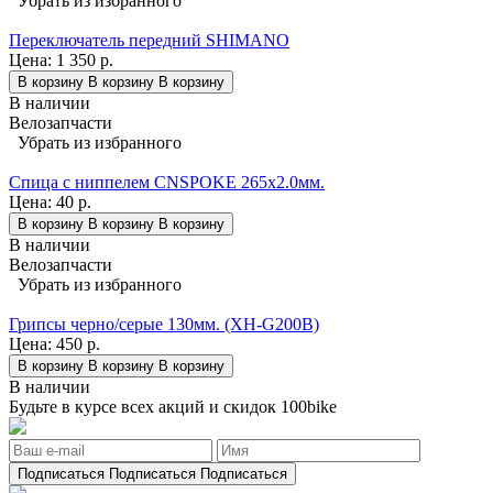
Убрать из избранного
Переключатель передний SHIMANO
Цена:
1 350 р.
В корзину
В корзину
В корзину
В наличии
Велозапчасти
Убрать из избранного
Спица с ниппелем CNSPOKE 265х2.0мм.
Цена:
40 р.
В корзину
В корзину
В корзину
В наличии
Велозапчасти
Убрать из избранного
Грипсы черно/серые 130мм. (XH-G200B)
Цена:
450 р.
В корзину
В корзину
В корзину
В наличии
Будьте в курсе всех акций и скидок 100bike
Подписаться
Подписаться
Подписаться