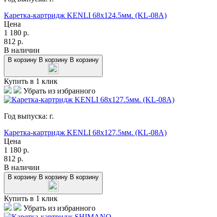
Каретка-картридж KENLI 68x124.5мм. (KL-08A)
Цена
1 180
р.
812
р.
В наличии
В корзину
В корзину
В корзину
Купить в 1 клик
Убрать из избранного
Год выпуска:
г.
Каретка-картридж KENLI 68x127.5мм. (KL-08A)
Цена
1 180
р.
812
р.
В наличии
В корзину
В корзину
В корзину
Купить в 1 клик
Убрать из избранного