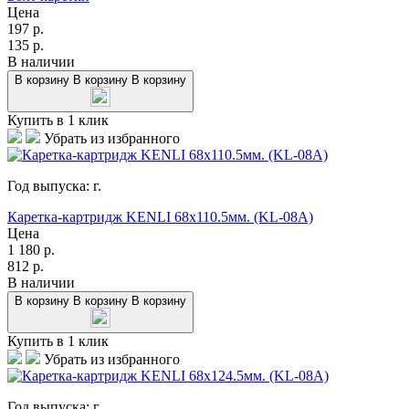
Цена
197
р.
135
р.
В наличии
В корзину
В корзину
В корзину
Купить в 1 клик
Убрать из избранного
Год выпуска:
г.
Каретка-картридж KENLI 68x110.5мм. (KL-08A)
Цена
1 180
р.
812
р.
В наличии
В корзину
В корзину
В корзину
Купить в 1 клик
Убрать из избранного
Год выпуска:
г.