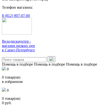
Телефон магазина:
8 (812) 907-07-00
Велодискаунтер -
магазин низких цен
в Санкт-Петербурге
Помощь в подборе
Помощь в подборе
Помощь в подборе
0
0
товар(ов)
в избранном
0
0
товар(ов)
0
руб.