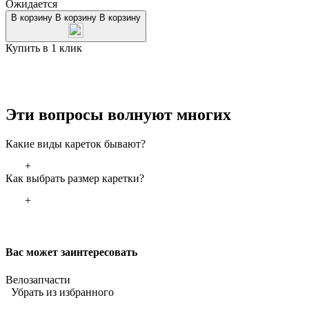
Ожидается
В корзину
В корзину
В корзину
Купить в 1 клик
Эти вопросы волнуют многих
Какие виды кареток бывают?
+
Как выбрать размер каретки?
+
Вас может заинтересовать
Велозапчасти
Убрать из избранного