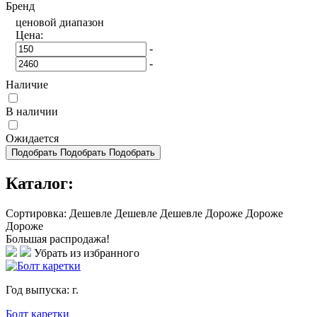
Бренд
ценовой диапазон
Цена:
-
-
Наличие
В наличии
Ожидается
Подобрать
Подобрать
Подобрать
Каталог:
Сортировка:
Дешевле
Дешевле
Дешевле
Дороже
Дороже
Дороже
Большая распродажа!
Убрать из избранного
Год выпуска:
г.
Болт каретки