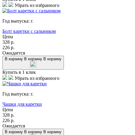
Убрать из избранного
Год выпуска:
г.
Болт каретки с сальником
Цена
328
р.
226
р.
Ожидается
В корзину
В корзину
В корзину
Купить в 1 клик
Убрать из избранного
Год выпуска:
г.
Чашки для каретки
Цена
328
р.
226
р.
Ожидается
В корзину
В корзину
В корзину