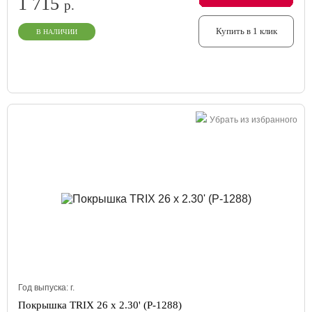
1 715
р.
Купить в 1 клик
В НАЛИЧИИ
Убрать из избранного
Год выпуска:
г.
Покрышка TRIX 26 x 2.30' (P-1288)