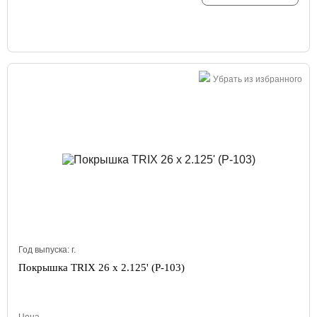
Убрать из избранного
Год выпуска:
г.
Покрышка TRIX 26 x 2.125' (P-103)