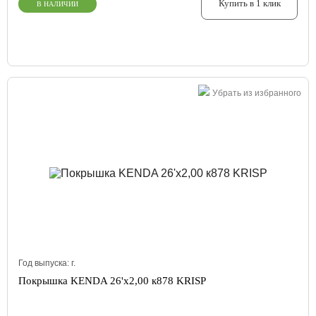
Купить в 1 клик
В НАЛИЧИИ
Убрать из избранного
Год выпуска:
г.
Покрышка KENDA 26'х2,00 к878 KRISP