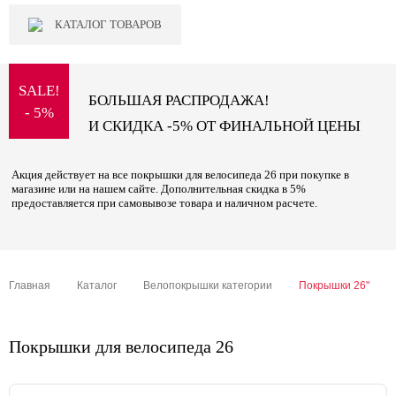
КАТАЛОГ ТОВАРОВ
SALE!
БОЛЬШАЯ РАСПРОДАЖА!
- 5%
И СКИДКА -5% ОТ ФИНАЛЬНОЙ ЦЕНЫ
Акция действует на все покрышки для велосипеда 26 при покупке в
магазине или на нашем сайте. Дополнительная скидка в 5%
предоставляется при самовывозе товара и наличном расчете.
Главная
Каталог
Велопокрышки категории
Покрышки 26"
Покрышки для велосипеда 26