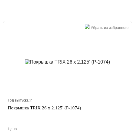
Убрать из избранного
Год выпуска:
г.
Покрышка TRIX 26 x 2.125' (P-1074)
Цена