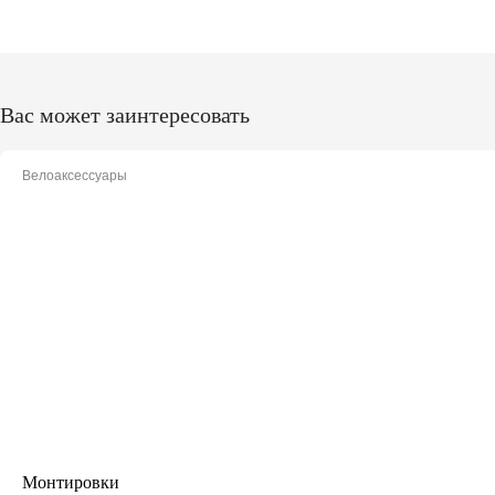
Вас может заинтересовать
Велоаксессуары
Монтировки