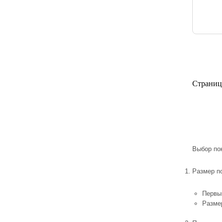
Страниц
Выбор по
Размер п
Первы
Разме