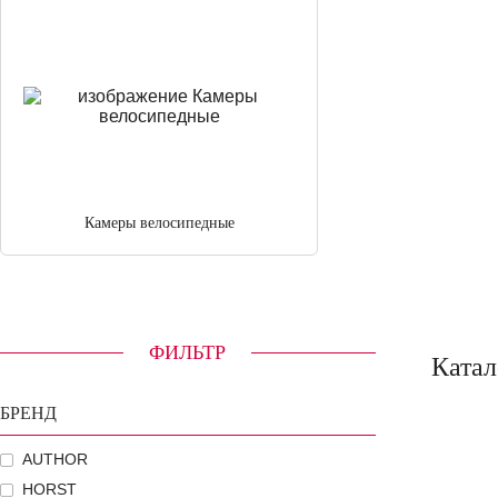
Камеры велосипедные
ФИЛЬТР
Катал
БРЕНД
AUTHOR
HORST