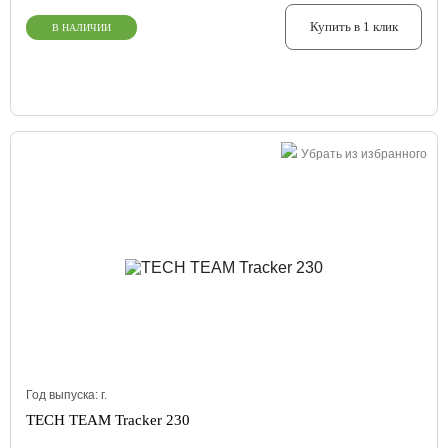
Купить в 1 клик
В НАЛИЧИИ
Убрать из избранного
Год выпуска:
г.
TECH TEAM Tracker 230