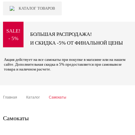
КАТАЛОГ ТОВАРОВ
SALE!
БОЛЬШАЯ РАСПРОДАЖА!
- 5%
И СКИДКА -5% ОТ ФИНАЛЬНОЙ ЦЕНЫ
Акция действует на все самокаты при покупке в магазине или на нашем
сайте. Дополнительная скидка в 5% предоставляется при самовывозе
товара и наличном расчете.
Главная
Каталог
Самокаты
Самокаты