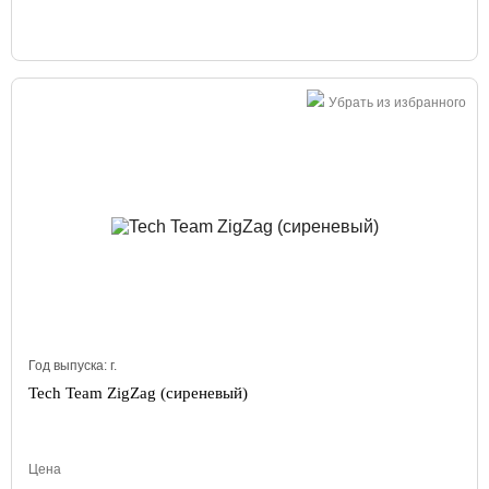
Убрать из избранного
Год выпуска:
г.
Tech Team ZigZag (сиреневый)
Цена