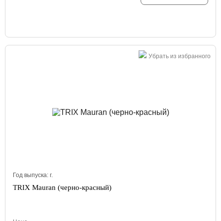
Убрать из избранного
Год выпуска:
г.
TRIX Mauran (черно-красный)