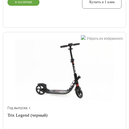
Купить в 1 клик
В НАЛИЧИИ
Убрать из избранного
Год выпуска:
г.
Trix Legend (черный)