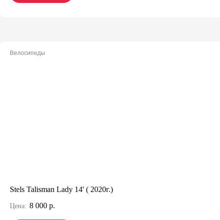
Велосипеды
Stels Talisman Lady 14' ( 2020г.)
8 000 р.
Цена: