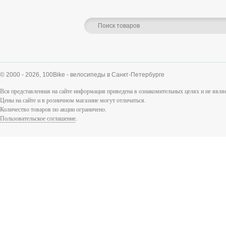
© 2000 - 2026,
100Bike - велосипеды в Санкт-Петербурге
Вся представленная на сайте информация приведена в ознакомительных целях и не явл
Цены на сайте и в розничном магазине могут отличаться.
Количество товаров по акции ограничено.
Пользовательское соглашение
.