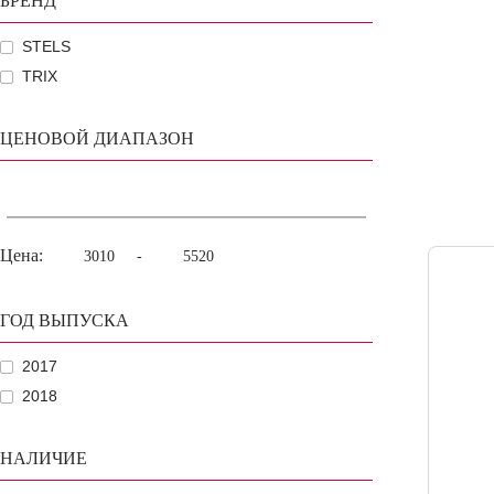
БРЕНД
STELS
TRIX
ЦЕНОВОЙ ДИАПАЗОН
Цена:
-
ГОД ВЫПУСКА
2017
2018
НАЛИЧИЕ