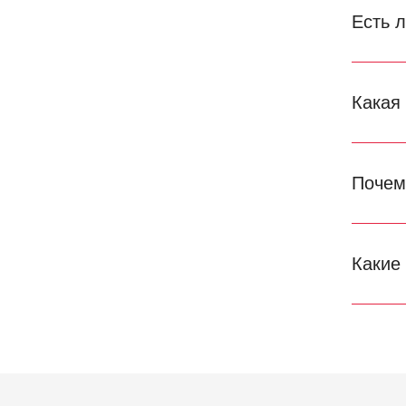
Есть 
Какая
Почем
Какие