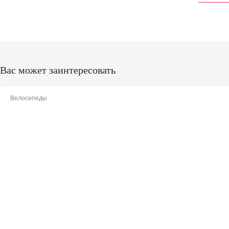
Вас может заинтересовать
Велосипеды