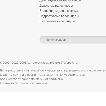
Двухподвесные велосипеды
Дорожные велосипеды
Велосипеды для экстрима
Подростковые велосипеды
Шоссейные велосипеды
© 2000 - 2026,
100Bike - велосипеды в Санкт-Петербурге
Вся представленная на сайте информация приведена в ознакомительн
Цены на сайте и в розничном магазине могут отличаться.
Количество товаров по акции ограничено.
Пользовательское соглашение
.