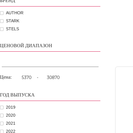
БРЕНД
AUTHOR
STARK
STELS
ЦЕНОВОЙ ДИАПАЗОН
Цена:
-
ГОД ВЫПУСКА
2019
2020
2021
2022