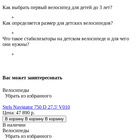
Как выбрать первый велосипед для детей до 3 лет?
+
Как определяется размер для детских велосипедов?
+
Что такое стабилизаторы на детском велосипеде и для чего
они нужны?
+
Вас может заинтересовать
Велосипеды
Убрать из избранного
Stels Navigator 750 D 27.5' V010
Цена:
47 890 р.
В корзину
В корзину
В корзину
В наличии
Велосипеды
Убрать из избранного