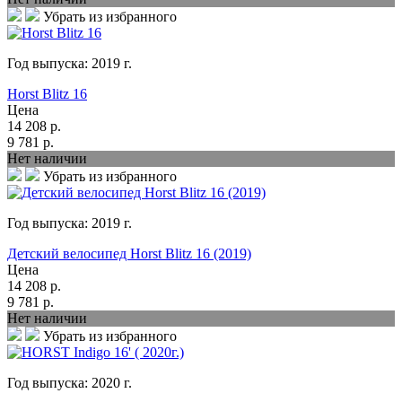
Убрать из избранного
Год выпуска:
2019
г.
Horst Blitz 16
Цена
14 208
р.
9 781
р.
Нет наличии
Убрать из избранного
Год выпуска:
2019
г.
Детский велосипед Horst Blitz 16 (2019)
Цена
14 208
р.
9 781
р.
Нет наличии
Убрать из избранного
Год выпуска:
2020
г.