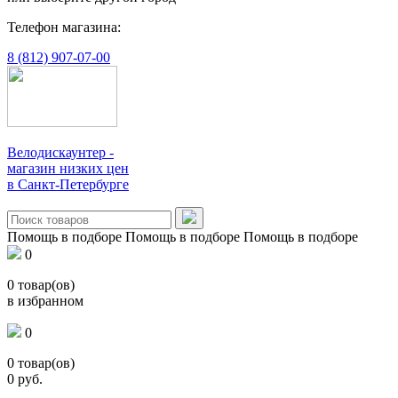
Телефон магазина:
8 (812) 907-07-00
Велодискаунтер -
магазин низких цен
в Санкт-Петербурге
Помощь в подборе
Помощь в подборе
Помощь в подборе
0
0
товар(ов)
в избранном
0
0
товар(ов)
0
руб.