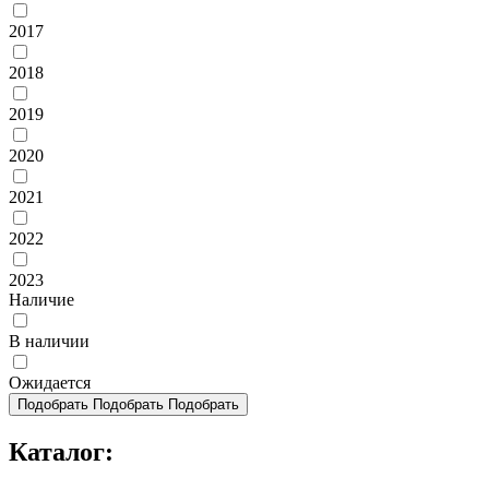
2017
2018
2019
2020
2021
2022
2023
Наличие
В наличии
Ожидается
Подобрать
Подобрать
Подобрать
Каталог: