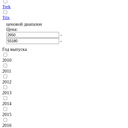
Trek
Trix
ценовой диапазон
Цена:
-
-
Год выпуска
2010
2011
2012
2013
2014
2015
2016