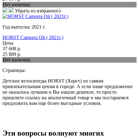
Нет наличии
Убрать из избранного
Год выпуска:
2021
г.
HORST Camorra Oil ( 2021г.)
Цена
37 608
р.
25 889
р.
Нет наличии
Страницы:
Детские велосипеды HORST (Хорст) по самым
привлекательным ценам в городе. А если наше предложение
не оказалось лучшим и Вы нашли дешевле, то просто
пришлите ссылку на аналогичный товар и мы постараемся
предложить вам еще более выгодные условия.
Эти вопросы волнуют многих