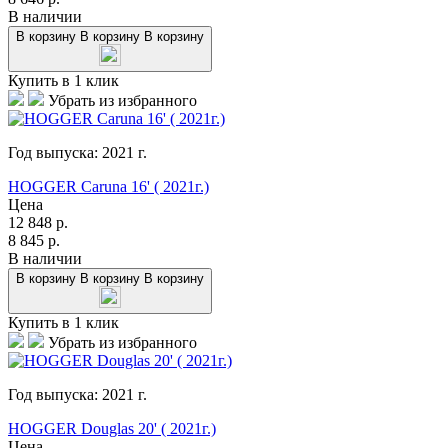
В наличии
В корзину
В корзину
В корзину
Купить в 1 клик
Убрать из избранного
Год выпуска:
2021
г.
HOGGER Caruna 16' ( 2021г.)
Цена
12 848
р.
8 845
р.
В наличии
В корзину
В корзину
В корзину
Купить в 1 клик
Убрать из избранного
Год выпуска:
2021
г.
HOGGER Douglas 20' ( 2021г.)
Цена