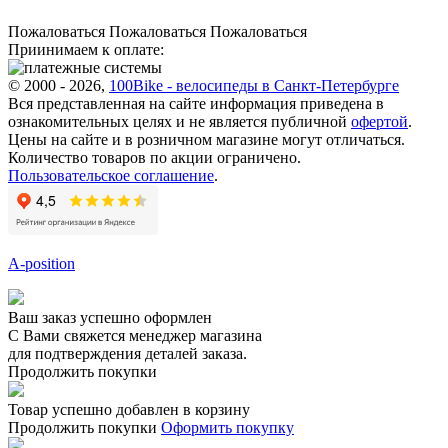
Пожаловаться
Пожаловаться
Пожаловаться
Приинимаем к оплате:
© 2000 - 2026,
100Bike - велосипеды в Санкт-Петербурге
Вся представленная на сайте информация приведена в
ознакомительных целях и не является публичной
офертой
.
Цены на сайте и в розничном магазине могут отличаться.
Количество товаров по акции ограничено.
Пользовательское соглашение
.
A-position
Ваш заказ успешно оформлен
С Вами свяжется менеджер магазина
для подтверждения деталей заказа.
Продолжить покупки
Товар успешно добавлен в корзину
Продолжить покупки
Оформить покупку