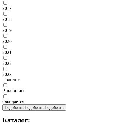
2017
2018
2019
2020
2021
2022
2023
Наличие
В наличии
Ожидается
Подобрать
Подобрать
Подобрать
Каталог: