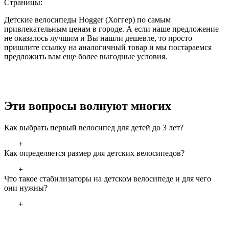
Страницы:
Детские велосипеды Hogger (Хоггер) по самым
привлекательным ценам в городе. А если наше предложение
не оказалось лучшим и Вы нашли дешевле, то просто
пришлите ссылку на аналогичный товар и мы постараемся
предложить вам еще более выгодные условия.
Эти вопросы волнуют многих
Как выбрать первый велосипед для детей до 3 лет?
+
Как определяется размер для детских велосипедов?
+
Что такое стабилизаторы на детском велосипеде и для чего
они нужны?
+