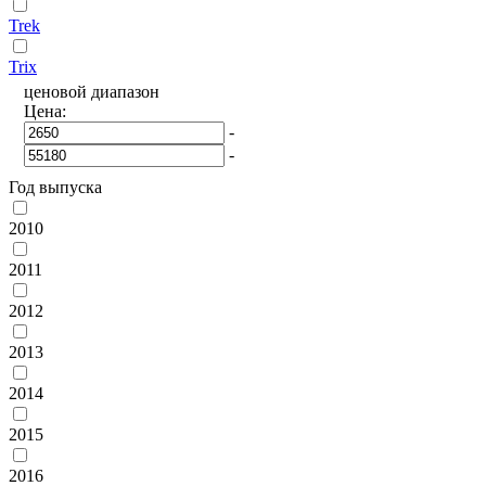
Trek
Trix
ценовой диапазон
Цена:
-
-
Год выпуска
2010
2011
2012
2013
2014
2015
2016