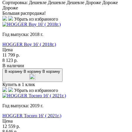
Сортировка:
Дешевле
Дешевле
Дешевле
Дороже
Дороже
Дороже
Большая распродажа!
Убрать из избранного
Год выпуска:
2018
г.
HOGGER Boy 16' ( 2018г.)
Цена
11 799
р.
8 123
р.
В наличии
В корзину
В корзину
В корзину
Купить в 1 клик
Убрать из избранного
Год выпуска:
2019
г.
HOGGER Tocoro 16' ( 2021г.)
Цена
12 559
р.
8 646
р.