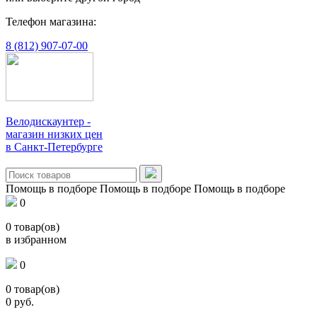
Телефон магазина:
8 (812) 907-07-00
Велодискаунтер -
магазин низких цен
в Санкт-Петербурге
Помощь в подборе
Помощь в подборе
Помощь в подборе
0
0
товар(ов)
в избранном
0
0
товар(ов)
0
руб.