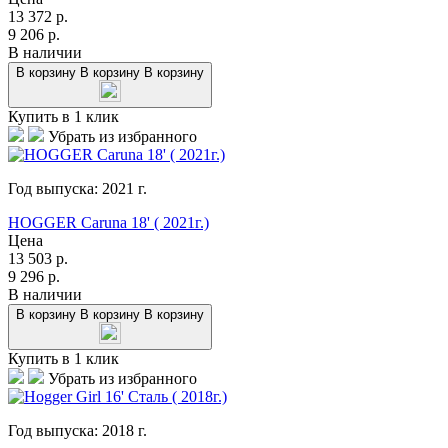
13 372
р.
9 206
р.
В наличии
В корзину
В корзину
В корзину
Купить в 1 клик
Убрать из избранного
Год выпуска:
2021
г.
HOGGER Caruna 18' ( 2021г.)
Цена
13 503
р.
9 296
р.
В наличии
В корзину
В корзину
В корзину
Купить в 1 клик
Убрать из избранного
Год выпуска:
2018
г.