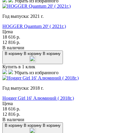
Убрать из избранного
Год выпуска:
2021
г.
HOGGER Quantum 20' ( 2021г.)
Цена
18 616
р.
12 816
р.
В наличии
В корзину
В корзину
В корзину
Купить в 1 клик
Убрать из избранного
Год выпуска:
2018
г.
Hogger Girl 16' Алюминий ( 2018г.)
Цена
18 616
р.
12 816
р.
В наличии
В корзину
В корзину
В корзину