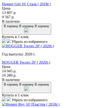
Hogger Girl 16' Сталь ( 2018г.)
Цена
13 897
р.
9 567
р.
В наличии
В корзину
В корзину
В корзину
Купить в 1 клик
Убрать из избранного
Год выпуска:
2020
г.
HOGGER Tocoro 20' ( 2020г.)
Цена
14 945
р.
10 289
р.
В наличии
В корзину
В корзину
В корзину
Купить в 1 клик
Убрать из избранного