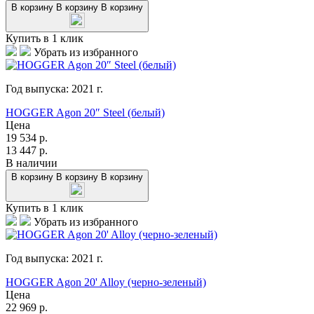
В корзину
В корзину
В корзину
Купить в 1 клик
Убрать из избранного
Год выпуска:
2021
г.
HOGGER Agon 20″ Steel (белый)
Цена
19 534
р.
13 447
р.
В наличии
В корзину
В корзину
В корзину
Купить в 1 клик
Убрать из избранного
Год выпуска:
2021
г.
HOGGER Agon 20' Alloy (черно-зеленый)
Цена
22 969
р.