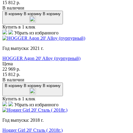
15 812
р.
В наличии
В корзину
В корзину
В корзину
Купить в 1 клик
Убрать из избранного
Год выпуска:
2021
г.
HOGGER Agon 20' Alloy (пурпурный)
Цена
22 969
р.
15 812
р.
В наличии
В корзину
В корзину
В корзину
Купить в 1 клик
Убрать из избранного
Год выпуска:
2018
г.
Hogger Girl 20' Сталь ( 2018г.)