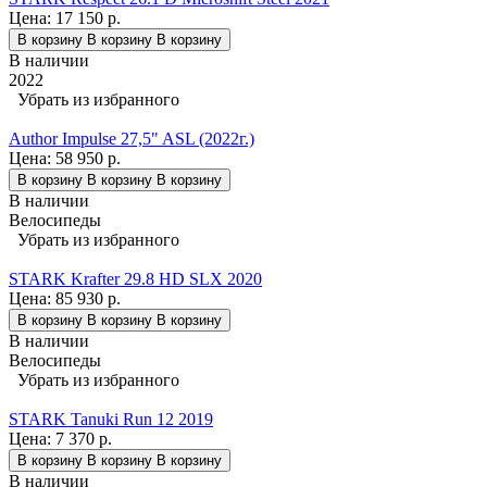
Цена:
17 150 р.
В корзину
В корзину
В корзину
В наличии
2022
Убрать из избранного
Author Impulse 27,5" ASL (2022г.)
Цена:
58 950 р.
В корзину
В корзину
В корзину
В наличии
Велосипеды
Убрать из избранного
STARK Krafter 29.8 HD SLX 2020
Цена:
85 930 р.
В корзину
В корзину
В корзину
В наличии
Велосипеды
Убрать из избранного
STARK Tanuki Run 12 2019
Цена:
7 370 р.
В корзину
В корзину
В корзину
В наличии