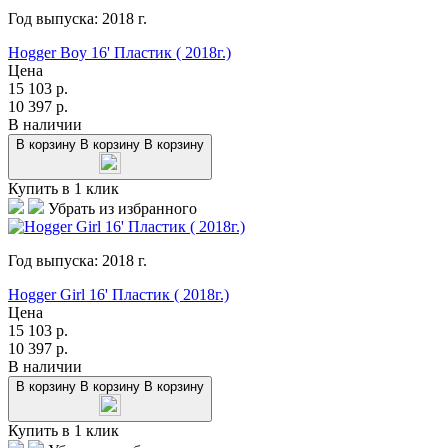
Год выпуска:
2018
г.
Hogger Boy 16' Пластик ( 2018г.)
Цена
15 103
р.
10 397
р.
В наличии
В корзину
В корзину
В корзину
Купить в 1 клик
Убрать из избранного
Год выпуска:
2018
г.
Hogger Girl 16' Пластик ( 2018г.)
Цена
15 103
р.
10 397
р.
В наличии
В корзину
В корзину
В корзину
Купить в 1 клик