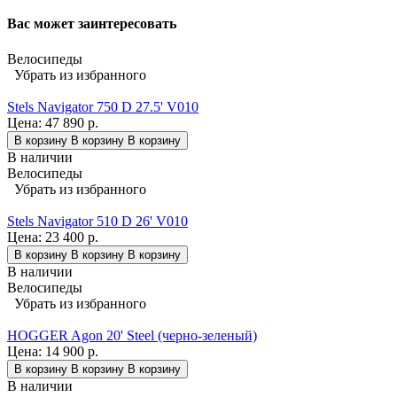
Вас может заинтересовать
Велосипеды
Убрать из избранного
Stels Navigator 750 D 27.5' V010
Цена:
47 890 р.
В корзину
В корзину
В корзину
В наличии
Велосипеды
Убрать из избранного
Stels Navigator 510 D 26' V010
Цена:
23 400 р.
В корзину
В корзину
В корзину
В наличии
Велосипеды
Убрать из избранного
HOGGER Agon 20' Steel (черно-зеленый)
Цена:
14 900 р.
В корзину
В корзину
В корзину
В наличии