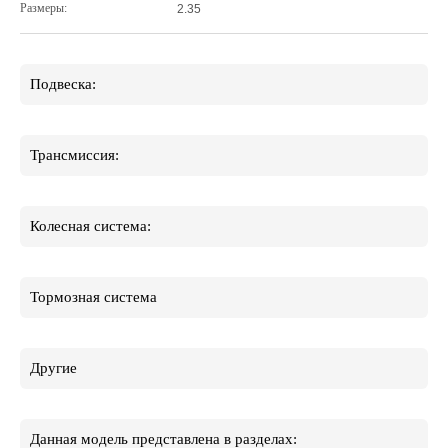
Размеры:
2.35
Подвеска:
Трансмиссия:
Колесная система:
Тормозная система
Другие
Данная модель представлена в разделах: