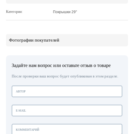
Категории:
Покрышки 29"
Фотографии покупателей
Задайте нам вопрос или оставьте отзыв о товаре
После проверки ваш вопрос будет опубликован в этом разделе.