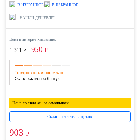
В ИЗБРАННОЕ
В ИЗБРАННОЕ
НАШЛИ ДЕШЕВЛЕ?
Цена в интернет-магазине:
950
Р
1 311
Р
Товаров осталось мало
Осталось менее 6 штук
Цена со скидкой за самовывоз:
Скидка появится в корзине
903
Р