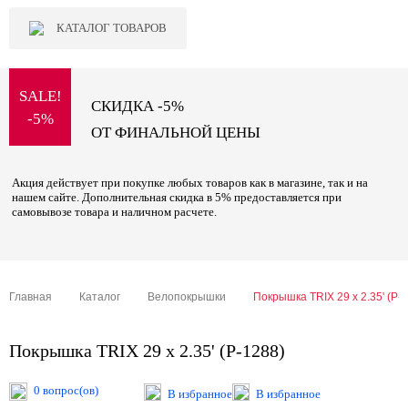
КАТАЛОГ ТОВАРОВ
SALE!
СКИДКА -5%
-5%
ОТ ФИНАЛЬНОЙ ЦЕНЫ
Акция действует при покупке любых товаров как в магазине, так и на
нашем сайте. Дополнительная скидка в 5% предоставляется при
самовывозе товара и наличном расчете.
Главная
Каталог
Велопокрышки
Покрышка TRIX 29 x 2.35' (P-
Покрышка TRIX 29 x 2.35' (P-1288)
0 вопрос(ов)
В избранное
В избранное