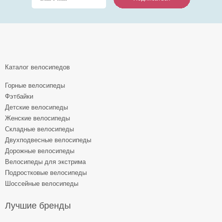
Каталог велосипедов
Горные велосипеды
Фэтбайки
Детские велосипеды
Женские велосипеды
Складные велосипеды
Двухподвесные велосипеды
Дорожные велосипеды
Велосипеды для экстрима
Подростковые велосипеды
Шоссейные велосипеды
Лучшие бренды