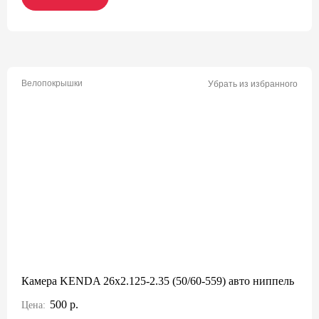
Велопокрышки
Убрать из избранного
Камера KENDA 26x2.125-2.35 (50/60-559) авто ниппель
500 р.
Цена: