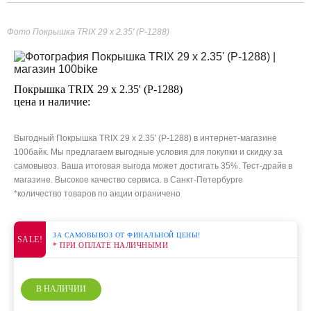
Фото Покрышка TRIX 29 x 2.35' (P-1288)
Покрышка TRIX 29 x 2.35' (P-1288)
цена и наличие:
Выгодный Покрышка TRIX 29 x 2.35' (P-1288) в интернет-магазине
100байк. Мы предлагаем выгодные условия для покупки и скидку за
самовывоз. Ваша итоговая выгода может достигать 35%. Тест-драйв в
магазине. Высокое качество сервиса. в Санкт-Петербурге
*количество товаров по акции ограничено
ЗА САМОВЫВОЗ ОТ ФИНАЛЬНОЙ ЦЕНЫ!
SALE!
* ПРИ ОПЛАТЕ НАЛИЧНЫМИ
В НАЛИЧИИ