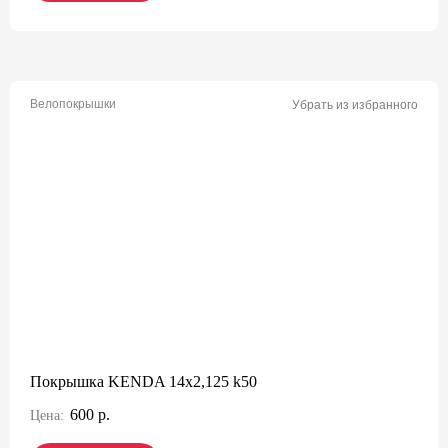
Велопокрышки
Убрать из избранного
Покрышка KENDA 14х2,125 k50
600 р.
Цена: