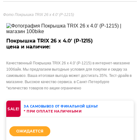
Фото Покрышка TRIX 26 x 4.0' (P-1215)
Покрышка TRIX 26 x 4.0' (P-1215)
цена и наличие:
Качественный Покрышка TRIX 26 x 4.0' (P-1215) в интернет-магазине
100байк. Мы предлагаем выгодные условия для покупки и скидку за
самовывоз. Ваша итоговая выгода может достигать 35%. Тест-драйв в
магазине. Высокое качество сервиса. в Санкт-Петербурге
*количество товаров по акции ограничено
ЗА САМОВЫВОЗ ОТ ФИНАЛЬНОЙ ЦЕНЫ!
SALE!
* ПРИ ОПЛАТЕ НАЛИЧНЫМИ
ОЖИДАЕТСЯ