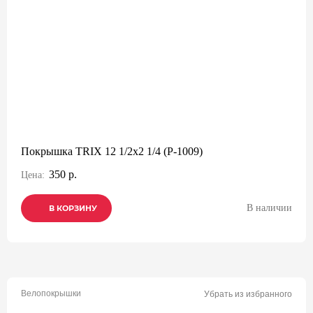
Покрышка TRIX 12 1/2x2 1/4 (P-1009)
350 р.
Цена:
В наличии
В КОРЗИНУ
В КОРЗИНУ
В КОРЗИНУ
Велопокрышки
Убрать из избранного