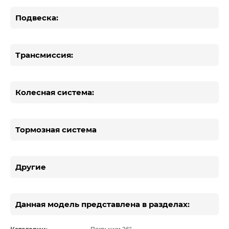
Подвеска:
Трансмиссия:
Колесная система:
Тормозная система
Другие
Данная модель представлена в разделах: