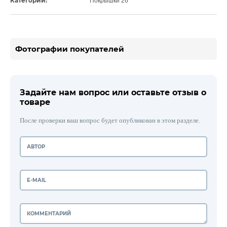
Категории:
Покрышки 26"
Фотографии покупателей
Задайте нам вопрос или оставьте отзыв о
товаре
После проверки ваш вопрос будет опубликован в этом разделе.