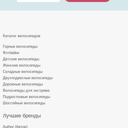
Каталог велосипедов
Горные велосипеды
Фэтбайки
Детские велосипеды
Женские велосипеды
Складные велосипеды
Двухподвесные велосипеды
Дорожные велосипеды
Велосипеды для экстрима
Подростковые велосипеды
Шоссейные велосипеды
Лучшие бренды
Author (Автор)