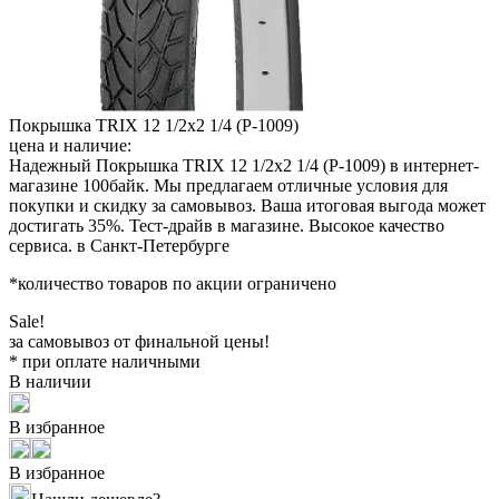
Покрышка TRIX 12 1/2x2 1/4 (P-1009)
цена и наличие:
Надежный Покрышка TRIX 12 1/2x2 1/4 (P-1009) в интернет-
магазине 100байк. Мы предлагаем отличные условия для
покупки и скидку за самовывоз. Ваша итоговая выгода может
достигать 35%. Тест-драйв в магазине. Высокое качество
сервиса. в Санкт-Петербурге
*количество товаров по акции ограничено
Sale!
за самовывоз от финальной цены!
* при оплате наличными
В наличии
В избранное
В избранное