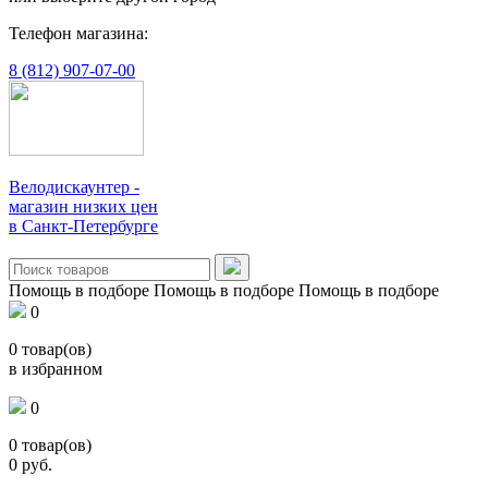
Телефон магазина:
8 (812) 907-07-00
Велодискаунтер -
магазин низких цен
в Санкт-Петербурге
Помощь в подборе
Помощь в подборе
Помощь в подборе
0
0
товар(ов)
в избранном
0
0
товар(ов)
0
руб.