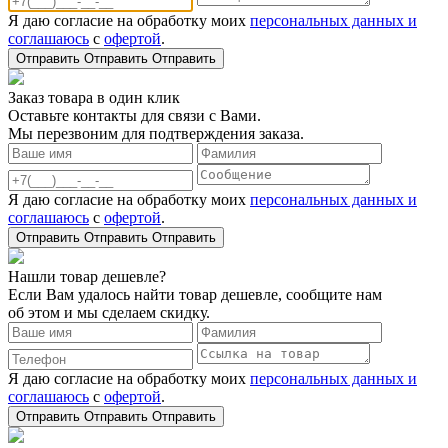
Я даю согласие на обработку моих
персональных данных и
соглашаюсь
с
офертой
.
Отправить
Отправить
Отправить
Заказ товара в один клик
Оставьте контакты для связи с Вами.
Мы перезвоним для подтверждения заказа.
Я даю согласие на обработку моих
персональных данных и
соглашаюсь
с
офертой
.
Отправить
Отправить
Отправить
Нашли товар дешевле?
Если Вам удалось найти товар дешевле, сообщите нам
об этом и мы сделаем скидку.
Я даю согласие на обработку моих
персональных данных и
соглашаюсь
с
офертой
.
Отправить
Отправить
Отправить