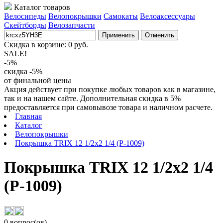
Каталог товаров
Велосипеды
Велопокрышки
Самокаты
Велоаксессуары
Скейтборды
Велозапчасти
Применить
Отменить
Скидка в корзине:
0
руб.
SALE!
-5%
скидка -5%
от финальной цены
Акция действует при покупке любых товаров как в магазине,
так и на нашем сайте. Дополнительная скидка в 5%
предоставляется при самовывозе товара и наличном расчете.
Главная
Каталог
Велопокрышки
Покрышка TRIX 12 1/2x2 1/4 (P-1009)
Покрышка TRIX 12 1/2x2 1/4
(P-1009)
0 вопрос(ов)