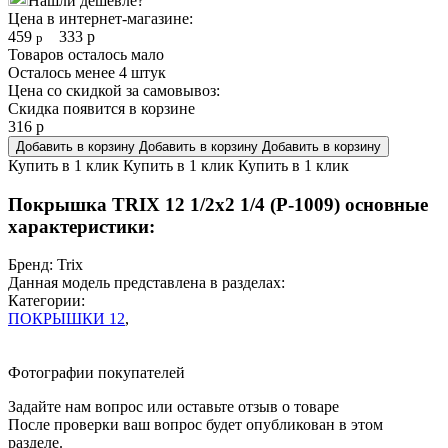
Нашли дешевле?
Цена в интернет-магазине:
459
333
р
р
Товаров осталось мало
Осталось менее 4 штук
Цена со скидкой за самовывоз:
Скидка появится в корзине
316
р
Добавить в корзину
Добавить в корзину
Добавить в корзину
Купить в 1 клик
Купить в 1 клик
Купить в 1 клик
Покрышка TRIX 12 1/2x2 1/4 (P-1009) основные
характеристики:
Бренд:
Trix
Данная модель представлена в разделах:
Категории:
ПОКРЫШКИ 12
,
Фотографии покупателей
Задайте нам вопрос или оставьте отзыв о товаре
После проверки ваш вопрос будет опубликован в этом
разделе.