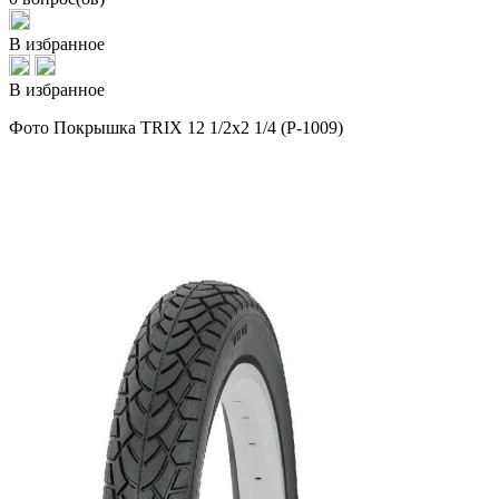
В избранное
В избранное
Фото Покрышка TRIX 12 1/2x2 1/4 (P-1009)