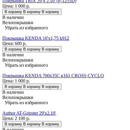
Покрышка TRIX 29 x 2.10' (P-1255D)
Цена:
1 000 р.
В корзину
В корзину
В корзину
В наличии
Велопокрышки
Убрать из избранного
Покрышка KENDA 16'х1,75 k912
Цена:
600 р.
В корзину
В корзину
В корзину
В наличии
Велопокрышки
Убрать из избранного
Покрышка KENDA 700х35С к161 CROSS CYCLO
Цена:
1 000 р.
В корзину
В корзину
В корзину
В наличии
Велопокрышки
Убрать из избранного
Author AT-Gripster 29'x2.10'
Цена:
2 100 р.
В корзину
В корзину
В корзину
В наличии