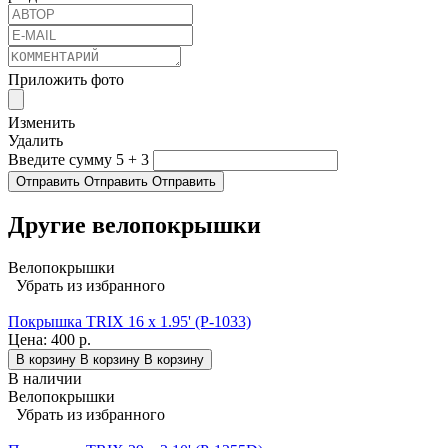
Приложить фото
Изменить
Удалить
Введите сумму 5 + 3
Отправить
Отправить
Отправить
Другие велопокрышки
Велопокрышки
Убрать из избранного
Покрышка TRIX 16 x 1.95' (P-1033)
Цена:
400 р.
В корзину
В корзину
В корзину
В наличии
Велопокрышки
Убрать из избранного