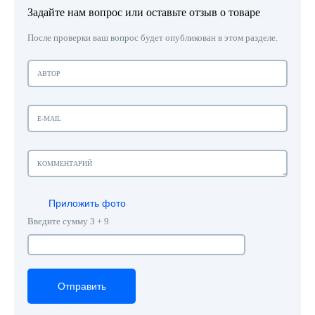
Задайте нам вопрос или оставьте отзыв о товаре
После проверки ваш вопрос будет опубликован в этом разделе.
Приложить фото
Введите сумму 3 + 9
Отправить
Отправить
Отправить