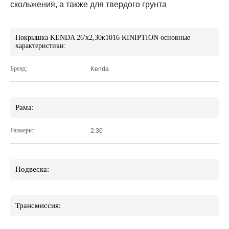
скольжения, а также для твердого грунта
Покрышка KENDA 26'х2,30к1016 KINIPTION основные
характеристики:
Бренд:
Kenda
Рама:
Размеры:
2.30
Подвеска:
Трансмиссия: