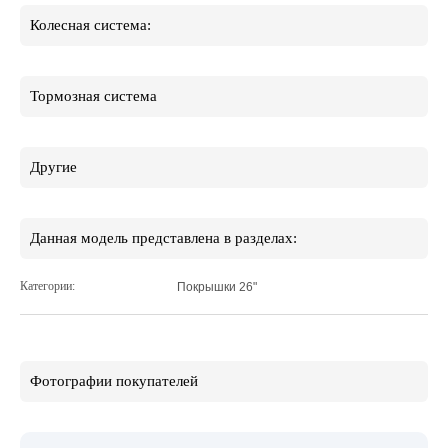
Колесная система:
Тормозная система
Другие
Данная модель представлена в разделах:
Категории:
Покрышки 26"
Фотографии покупателей