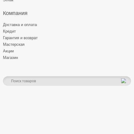
Компания
Доставка и оплата
Кредит
Гарантия и возврат
Мастерская
Акции
Магазин