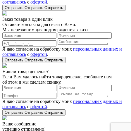
соглашаюсь
с
офертой
.
Отправить
Отправить
Отправить
Заказ товара в один клик
Оставьте контакты для связи с Вами.
Мы перезвоним для подтверждения заказа.
Я даю согласие на обработку моих
персональных данных и
соглашаюсь
с
офертой
.
Отправить
Отправить
Отправить
Нашли товар дешевле?
Если Вам удалось найти товар дешевле, сообщите нам
об этом и мы сделаем скидку.
Я даю согласие на обработку моих
персональных данных и
соглашаюсь
с
офертой
.
Отправить
Отправить
Отправить
Ваше сообщение
успешно отправлено!