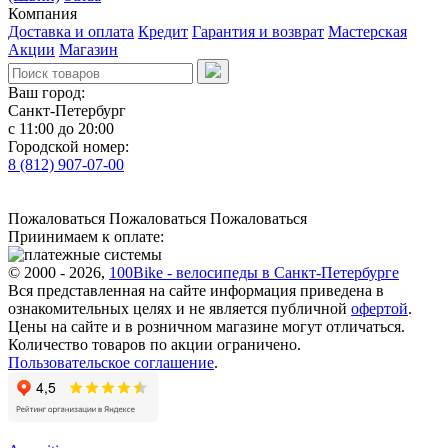
Компания
Доставка и оплата
Кредит
Гарантия и возврат
Мастерская
Акции
Магазин
Ваш город:
Санкт-Петербург
с 11:00 до 20:00
Городской номер:
8 (812) 907-07-00
Пожаловаться
Пожаловаться
Пожаловаться
Приинимаем к оплате:
© 2000 - 2026,
100Bike - велосипеды в Санкт-Петербурге
Вся представленная на сайте информация приведена в
ознакомительных целях и не является публичной
офертой
.
Цены на сайте и в розничном магазине могут отличаться.
Количество товаров по акции ограничено.
Пользовательское соглашение
.