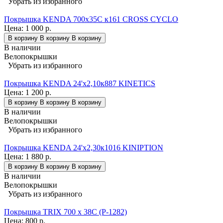
Убрать из избранного
Покрышка KENDA 700х35С к161 CROSS CYCLO
Цена:
1 000 р.
В корзину
В корзину
В корзину
В наличии
Велопокрышки
Убрать из избранного
Покрышка KENDA 24'х2,10к887 KINETICS
Цена:
1 200 р.
В корзину
В корзину
В корзину
В наличии
Велопокрышки
Убрать из избранного
Покрышка KENDA 24'х2,30к1016 KINIPTION
Цена:
1 880 р.
В корзину
В корзину
В корзину
В наличии
Велопокрышки
Убрать из избранного
Покрышка TRIX 700 x 38C (P-1282)
Цена:
800 р.