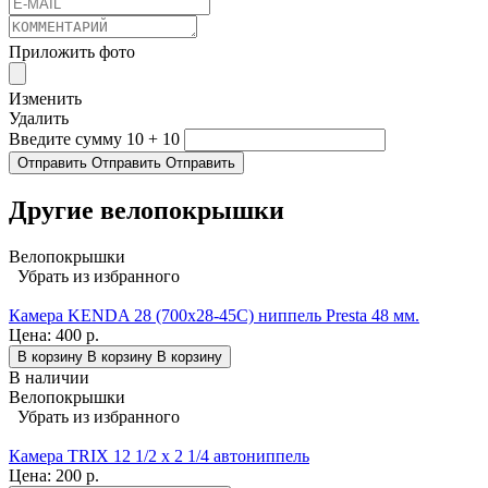
Приложить фото
Изменить
Удалить
Введите сумму 10 + 10
Отправить
Отправить
Отправить
Другие велопокрышки
Велопокрышки
Убрать из избранного
Камера KENDA 28 (700x28-45C) ниппель Presta 48 мм.
Цена:
400 р.
В корзину
В корзину
В корзину
В наличии
Велопокрышки
Убрать из избранного
Камера TRIX 12 1/2 x 2 1/4 автониппель
Цена:
200 р.