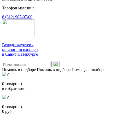
Телефон магазина:
8 (812) 907-07-00
Велодискаунтер -
магазин низких цен
в Санкт-Петербурге
Помощь в подборе
Помощь в подборе
Помощь в подборе
0
0
товар(ов)
в избранном
0
0
товар(ов)
0
руб.