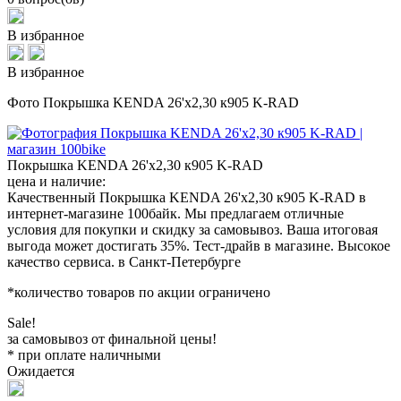
В избранное
В избранное
Фото Покрышка KENDA 26'х2,30 к905 K-RAD
Покрышка KENDA 26'х2,30 к905 K-RAD
цена и наличие:
Качественный Покрышка KENDA 26'х2,30 к905 K-RAD в
интернет-магазине 100байк. Мы предлагаем отличные
условия для покупки и скидку за самовывоз. Ваша итоговая
выгода может достигать 35%. Тест-драйв в магазине. Высокое
качество сервиса. в Санкт-Петербурге
*количество товаров по акции ограничено
Sale!
за самовывоз от финальной цены!
* при оплате наличными
Ожидается