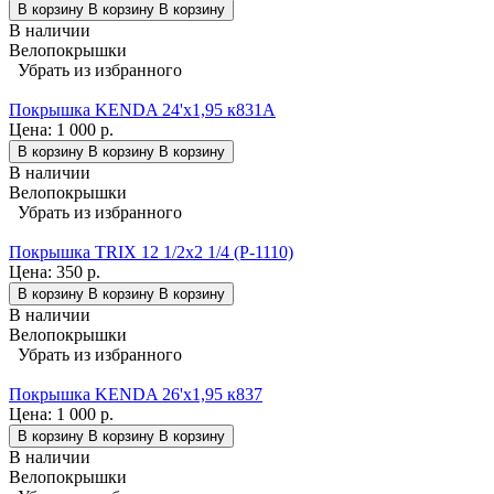
В корзину
В корзину
В корзину
В наличии
Велопокрышки
Убрать из избранного
Покрышка KENDA 24'х1,95 к831A
Цена:
1 000 р.
В корзину
В корзину
В корзину
В наличии
Велопокрышки
Убрать из избранного
Покрышка TRIX 12 1/2x2 1/4 (P-1110)
Цена:
350 р.
В корзину
В корзину
В корзину
В наличии
Велопокрышки
Убрать из избранного
Покрышка KENDA 26'х1,95 к837
Цена:
1 000 р.
В корзину
В корзину
В корзину
В наличии
Велопокрышки