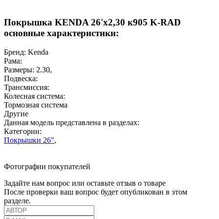
Покрышка KENDA 26'х2,30 к905 K-RAD
основные характеристики:
Бренд:
Kenda
Рама:
Размеры:
2.30
,
Подвеска:
Трансмиссия:
Колесная система:
Тормозная система
Другие
Данная модель представлена в разделах:
Категории:
Покрышки 26"
,
Фотографии покупателей
Задайте нам вопрос или оставьте отзыв о товаре
После проверки ваш вопрос будет опубликован в этом
разделе.