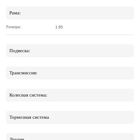
Рама:
Размеры:
1.95
Подвеска:
Трансмиссия:
Колесная система:
Тормозная система
Другие