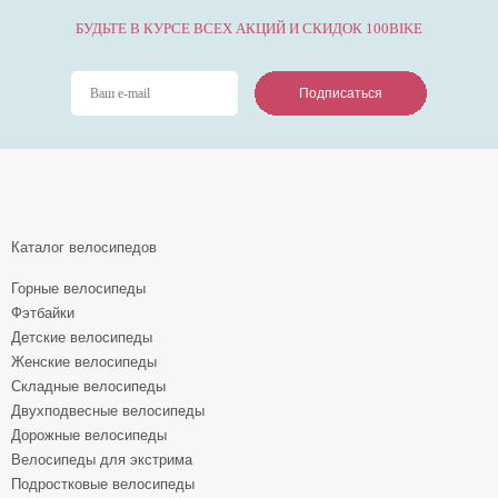
БУДЬТЕ В КУРСЕ ВСЕХ АКЦИЙ И СКИДОК 100BIKE
Подписаться
Подписаться
Подписаться
Каталог велосипедов
Горные велосипеды
Фэтбайки
Детские велосипеды
Женские велосипеды
Складные велосипеды
Двухподвесные велосипеды
Дорожные велосипеды
Велосипеды для экстрима
Подростковые велосипеды