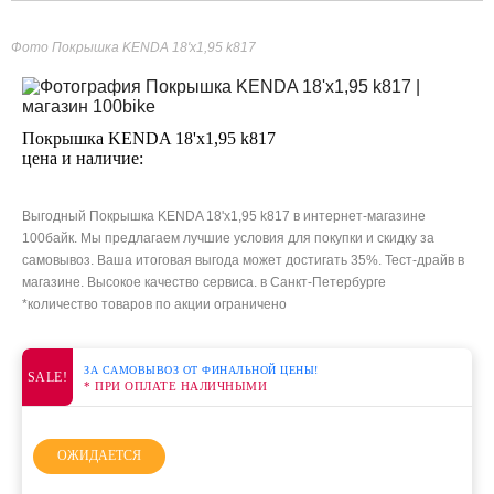
Фото Покрышка KENDA 18'х1,95 k817
Покрышка KENDA 18'х1,95 k817
цена и наличие:
Выгодный Покрышка KENDA 18'х1,95 k817 в интернет-магазине
100байк. Мы предлагаем лучшие условия для покупки и скидку за
самовывоз. Ваша итоговая выгода может достигать 35%. Тест-драйв в
магазине. Высокое качество сервиса. в Санкт-Петербурге
*количество товаров по акции ограничено
ЗА САМОВЫВОЗ ОТ ФИНАЛЬНОЙ ЦЕНЫ!
SALE!
* ПРИ ОПЛАТЕ НАЛИЧНЫМИ
ОЖИДАЕТСЯ