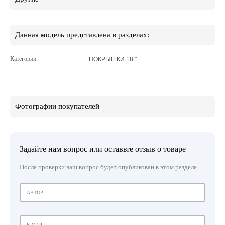
Данная модель представлена в разделах:
Категории:
ПОКРЫШКИ 18 "
Фотографии покупателей
Задайте нам вопрос или оставьте отзыв о товаре
После проверки ваш вопрос будет опубликован в этом разделе.