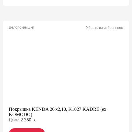
Велопокрышки
Убрать из избранного
Покрышка KENDA 26'х2,10, K1027 KADRE (ex.
KOMODO)
2 350 р.
Цена: