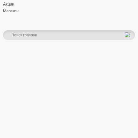
Акции
Магазин