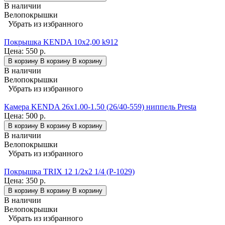
В наличии
Велопокрышки
Убрать из избранного
Покрышка KENDA 10х2,00 k912
Цена:
550 р.
В корзину
В корзину
В корзину
В наличии
Велопокрышки
Убрать из избранного
Камера KENDA 26x1.00-1.50 (26/40-559) ниппель Presta
Цена:
500 р.
В корзину
В корзину
В корзину
В наличии
Велопокрышки
Убрать из избранного
Покрышка TRIX 12 1/2x2 1/4 (P-1029)
Цена:
350 р.
В корзину
В корзину
В корзину
В наличии
Велопокрышки
Убрать из избранного