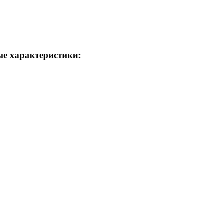
ые характеристики: