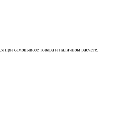
ся при самовывозе товара и наличном расчете.