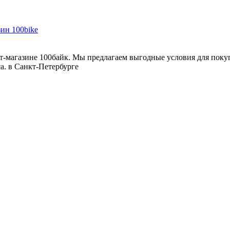
т-магазине 100байк. Мы предлагаем выгодные условия для покуп
са. в Санкт-Петербурге