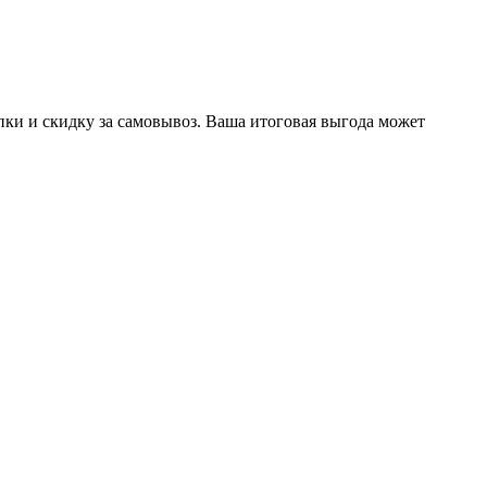
ки и скидку за самовывоз. Ваша итоговая выгода может