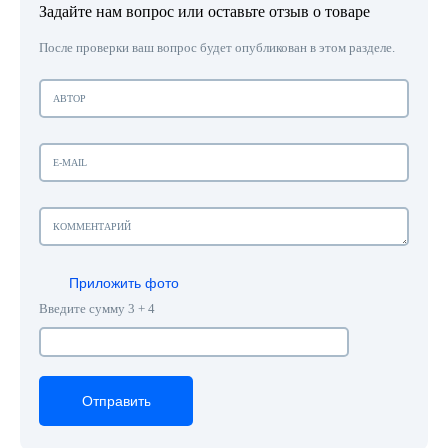
Задайте нам вопрос или оставьте отзыв о товаре
После проверки ваш вопрос будет опубликован в этом разделе.
Приложить фото
Введите сумму 3 + 4
Отправить
Отправить
Отправить