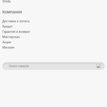
Strida
Компания
Доставка и оплата
Кредит
Гарантия и возврат
Мастерская
Акции
Магазин