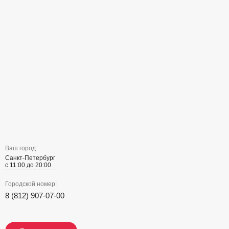
Ваш город:
Санкт-Петербург
с 11:00 до 20:00
Городской номер:
8 (812) 907-07-00