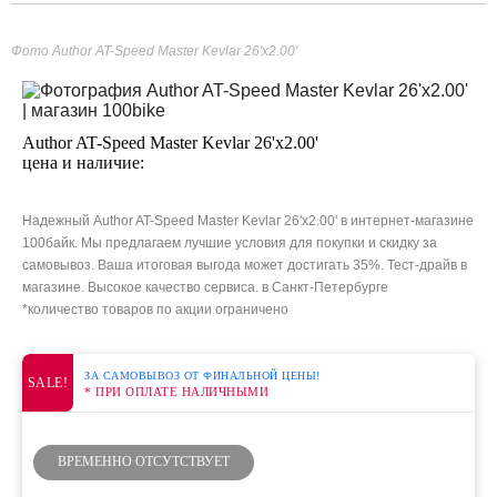
Фото Author AT-Speed Master Kevlar 26'x2.00'
Author AT-Speed Master Kevlar 26'x2.00'
цена и наличие:
Надежный Author AT-Speed Master Kevlar 26'x2.00' в интернет-магазине
100байк. Мы предлагаем лучшие условия для покупки и скидку за
самовывоз. Ваша итоговая выгода может достигать 35%. Тест-драйв в
магазине. Высокое качество сервиса. в Санкт-Петербурге
*количество товаров по акции ограничено
ЗА САМОВЫВОЗ ОТ ФИНАЛЬНОЙ ЦЕНЫ!
SALE!
* ПРИ ОПЛАТЕ НАЛИЧНЫМИ
ВРЕМЕННО ОТСУТСТВУЕТ