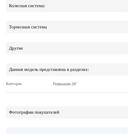
Колесная система:
Тормозная система
Другие
Данная модель представлена в разделах:
Категории:
Покрышки 26"
Фотографии покупателей