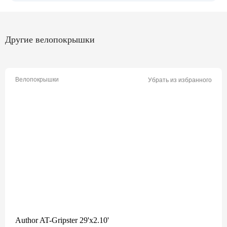
Другие велопокрышки
Велопокрышки
Убрать из избранного
Author AT-Gripster 29'x2.10'