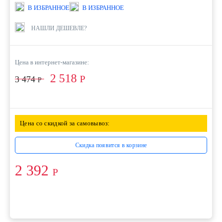
В ИЗБРАННОЕ
В ИЗБРАННОЕ
НАШЛИ ДЕШЕВЛЕ?
Цена в интернет-магазине:
2 518
Р
3 474
Р
Цена со скидкой за самовывоз:
Скидка появится в корзине
2 392
Р