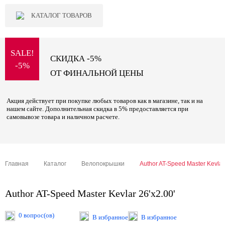
КАТАЛОГ ТОВАРОВ
SALE!
СКИДКА -5%
-5%
ОТ ФИНАЛЬНОЙ ЦЕНЫ
Акция действует при покупке любых товаров как в магазине, так и на
нашем сайте. Дополнительная скидка в 5% предоставляется при
самовывозе товара и наличном расчете.
Главная
Каталог
Велопокрышки
Author AT-Speed Master Kevlar 
Author AT-Speed Master Kevlar 26'x2.00'
0 вопрос(ов)
В избранное
В избранное