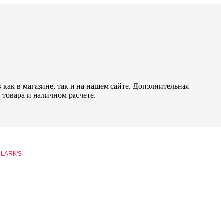
как в магазине, так и на нашем сайте. Дополнительная
 товара и наличном расчете.
CLARK'S