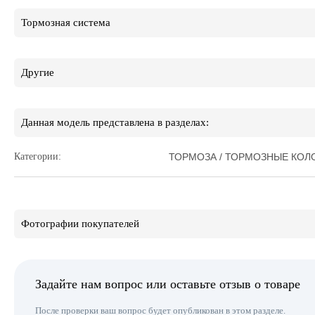
Тормозная система
Другие
Данная модель представлена в разделах:
Категории:
ТОРМОЗА / ТОРМОЗНЫЕ КОЛ
Фотографии покупателей
Задайте нам вопрос или оставьте отзыв о товаре
После проверки ваш вопрос будет опубликован в этом разделе.