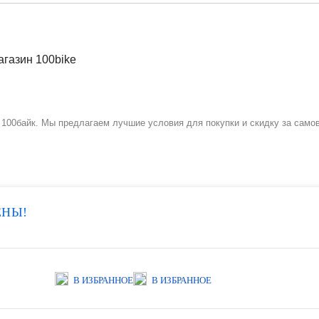
100байк. Мы предлагаем лучшие условия для покупки и скидку за самов
ЕНЫ!
В ИЗБРАННОЕ
В ИЗБРАННОЕ