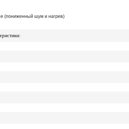
е (пониженный шум и нагрев)
еристики: