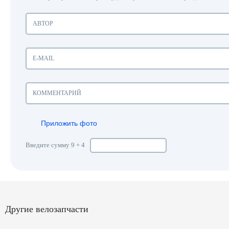
Приложить фото
Введите сумму 9 + 4
Другие велозапчасти