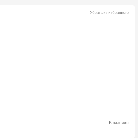
Убрать из избранного
В наличии