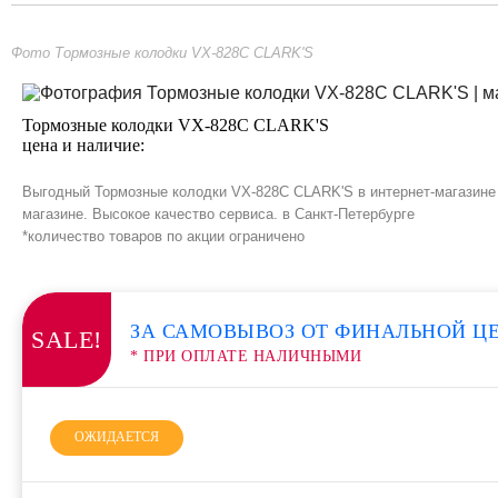
Фото Тормозные колодки VX-828C CLARK'S
Тормозные колодки VX-828C CLARK'S
цена и наличие:
Выгодный Тормозные колодки VX-828C CLARK'S в интернет-магазине 
магазине. Высокое качество сервиса. в Санкт-Петербурге
*количество товаров по акции ограничено
ЗА САМОВЫВОЗ ОТ ФИНАЛЬНОЙ Ц
SALE!
* ПРИ ОПЛАТЕ НАЛИЧНЫМИ
ОЖИДАЕТСЯ