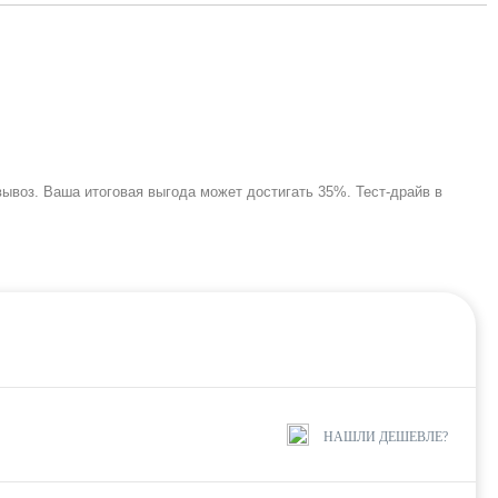
ывоз. Ваша итоговая выгода может достигать 35%. Тест-драйв в
НАШЛИ ДЕШЕВЛЕ?