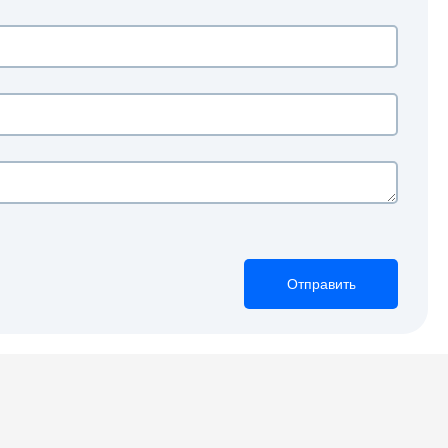
Отправить
Отправить
Отправить