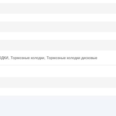
ОДКИ
,
Тормозные колодки
,
Тормозные колодки дисковые