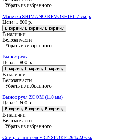
Убрать из избранного
Манетка SHIMANO REVOSHIFT 7-скор.
Цена:
1 800 р.
В корзину
В корзину
В корзину
В наличии
Велозапчасти
Убрать из избранного
Вынос руля
Цена:
1 800 р.
В корзину
В корзину
В корзину
В наличии
Велозапчасти
Убрать из избранного
Вынос руля ZOOM (110 мм)
Цена:
1 600 р.
В корзину
В корзину
В корзину
В наличии
Велозапчасти
Убрать из избранного
Спица с ниппелем CNSPOKE 264х2.0мм.