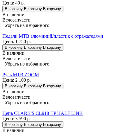
Цена:
40 р.
В корзину
В корзину
В корзину
В наличии
Велозапчасти
Убрать из избранного
Педали МТВ алюминий/пластик с отражателями
Цена:
1 750 р.
В корзину
В корзину
В корзину
В наличии
Велозапчасти
Убрать из избранного
Руль МТВ ZOOM
Цена:
2 100 р.
В корзину
В корзину
В корзину
В наличии
Велозапчасти
Убрать из избранного
Цепь CLARK'S CL918-TP HALF LINK
Цена:
3 590 р.
В корзину
В корзину
В корзину
В наличии