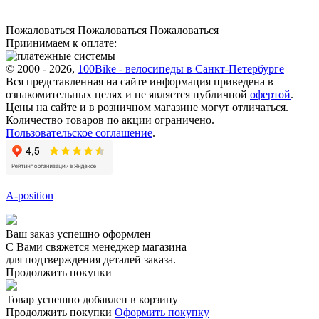
Пожаловаться
Пожаловаться
Пожаловаться
Приинимаем к оплате:
© 2000 - 2026,
100Bike - велосипеды в Санкт-Петербурге
Вся представленная на сайте информация приведена в
ознакомительных целях и не является публичной
офертой
.
Цены на сайте и в розничном магазине могут отличаться.
Количество товаров по акции ограничено.
Пользовательское соглашение
.
A-position
Ваш заказ успешно оформлен
С Вами свяжется менеджер магазина
для подтверждения деталей заказа.
Продолжить покупки
Товар успешно добавлен в корзину
Продолжить покупки
Оформить покупку