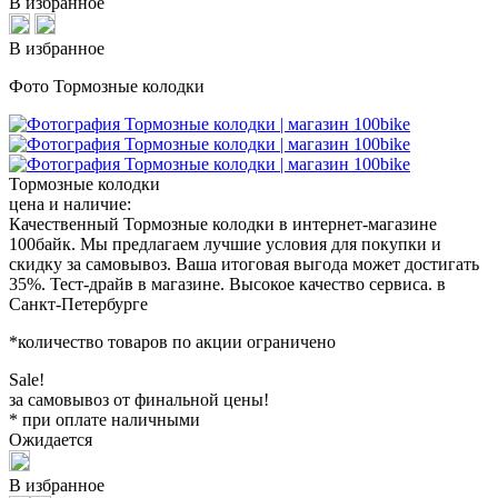
В избранное
В избранное
Фото Тормозные колодки
Тормозные колодки
цена и наличие:
Качественный Тормозные колодки в интернет-магазине
100байк. Мы предлагаем лучшие условия для покупки и
скидку за самовывоз. Ваша итоговая выгода может достигать
35%. Тест-драйв в магазине. Высокое качество сервиса. в
Санкт-Петербурге
*количество товаров по акции ограничено
Sale!
за самовывоз от финальной цены!
* при оплате наличными
Ожидается
В избранное