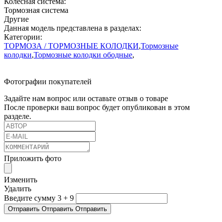
Колесная система:
Тормозная система
Другие
Данная модель представлена в разделах:
Категории:
ТОРМОЗА / ТОРМОЗНЫЕ КОЛОДКИ
,
Тормозные
колодки
,
Тормозные колодки ободные
,
Фотографии покупателей
Задайте нам вопрос или оставьте отзыв о товаре
После проверки ваш вопрос будет опубликован в этом
разделе.
Приложить фото
Изменить
Удалить
Введите сумму 3 + 9
Отправить
Отправить
Отправить