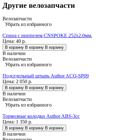
Другие велозапчасти
Велозапчасти
Убрать из избранного
Спица с ниппелем CNSPOKE 252х2.0мм.
Цена:
40 р.
В корзину
В корзину
В корзину
В наличии
Велозапчасти
Убрать из избранного
Подседельный штырь Author ACO-SP09
Цена:
2 050 р.
В корзину
В корзину
В корзину
В наличии
Велозапчасти
Убрать из избранного
Тормозные колодки Author ABS-3cc
Цена:
1 350 р.
В корзину
В корзину
В корзину
В наличии
Велозапчасти