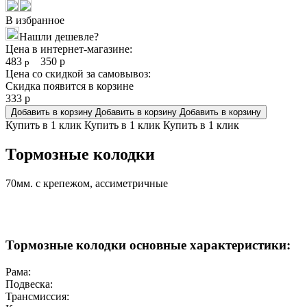
В избранное
Нашли дешевле?
Цена в интернет-магазине:
483
350
р
р
Цена со скидкой за самовывоз:
Скидка появится в корзине
333
р
Добавить в корзину
Добавить в корзину
Добавить в корзину
Купить в 1 клик
Купить в 1 клик
Купить в 1 клик
Тормозные колодки
70мм. с крепежом, ассиметричные
Тормозные колодки основные характеристики:
Рама:
Подвеска:
Трансмиссия: