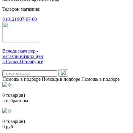
Телефон магазина:
8 (812) 907-07-00
Велодискаунтер -
магазин низких цен
в Санкт-Петербурге
Помощь в подборе
Помощь в подборе
Помощь в подборе
0
0
товар(ов)
в избранном
0
0
товар(ов)
0
руб.