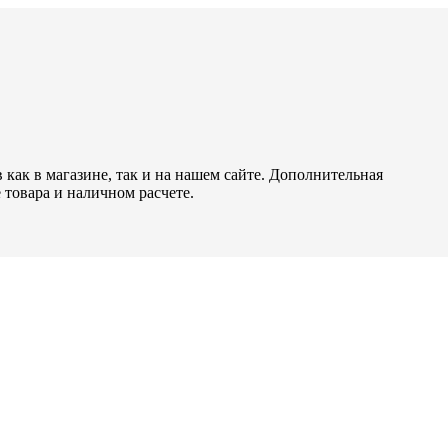
как в магазине, так и на нашем сайте. Дополнительная
 товара и наличном расчете.