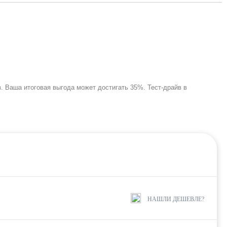
. Ваша итоговая выгода может достигать 35%. Тест-драйв в
НАШЛИ ДЕШЕВЛЕ?