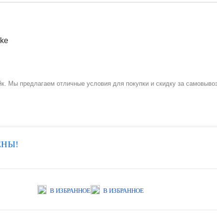
йк. Мы предлагаем отличные условия для покупки и скидку за самовывоз
ЕНЫ!
В ИЗБРАННОЕ
В ИЗБРАННОЕ