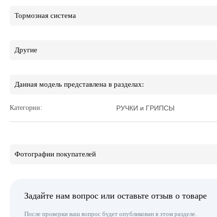
Тормозная система
Другие
Данная модель представлена в разделах:
Категории:
РУЧКИ и ГРИПСЫ
Фотографии покупателей
Задайте нам вопрос или оставьте отзыв о товаре
После проверки ваш вопрос будет опубликован в этом разделе.