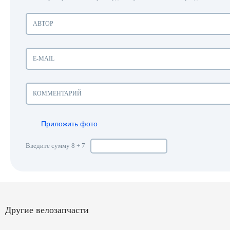
Приложить фото
Введите сумму 8 + 7
Другие велозапчасти