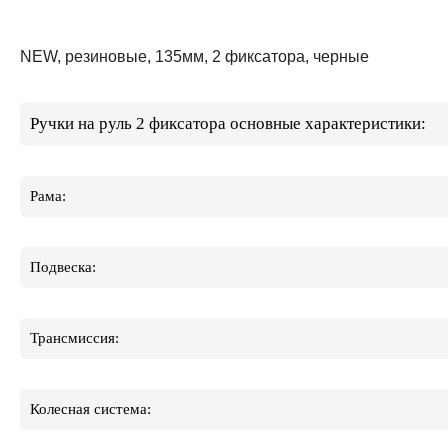
NEW, резиновые, 135мм, 2 фиксатора, черные
Ручки на руль 2 фиксатора основные характеристики:
Рама:
Подвеска:
Трансмиссия:
Колесная система: