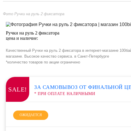
Фото Ручки на руль 2 фиксатора
Ручки на руль 2 фиксатора
цена и наличие:
Качественный Ручки на руль 2 фиксатора в интернет-магазине 100ба
магазине. Высокое качество сервиса. в Санкт-Петербурге
*количество товаров по акции ограничено
ЗА САМОВЫВОЗ ОТ ФИНАЛЬНОЙ Ц
SALE!
* ПРИ ОПЛАТЕ НАЛИЧНЫМИ
ОЖИДАЕТСЯ