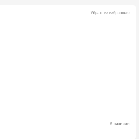
Убрать из избранного
В наличии