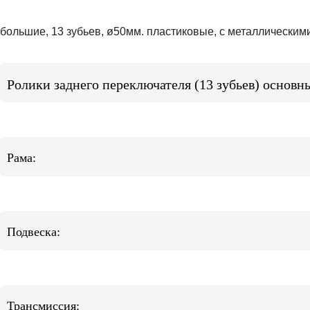
большие, 13 зубьев, ø50мм. пластиковые, с металлическим
Ролики заднего переключателя (13 зубьев) основн
Рама:
Подвеска:
Трансмиссия: