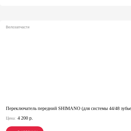
Велозапчасти
Переключатель передний SHIMANO (для системы 44/48 зубье
4 200 р.
Цена: