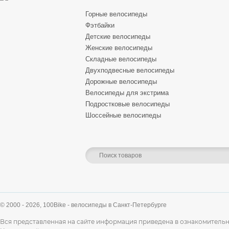
Горные велосипеды
Фэтбайки
Детские велосипеды
Женские велосипеды
Складные велосипеды
Двухподвесные велосипеды
Дорожные велосипеды
Велосипеды для экстрима
Подростковые велосипеды
Шоссейные велосипеды
© 2000 - 2026,
100Bike - велосипеды в Санкт-Петербурге
Вся представленная на сайте информация приведена в ознакомительн