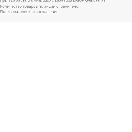
Цены на сайте и в розничном магазине могут отличаться.
Количество товаров по акции ограничено.
Пользовательское соглашение
.