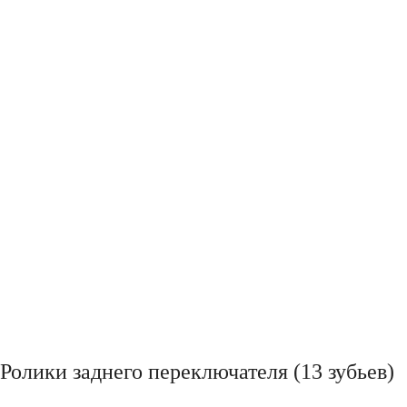
Ролики заднего переключателя (13 зубьев)