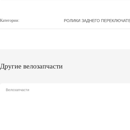
Категории:
РОЛИКИ ЗАДНЕГО ПЕРЕКЛЮЧАТ
Другие велозапчасти
Велозапчасти