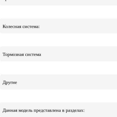
Колесная система:
Тормозная система
Другие
Данная модель представлена в разделах: