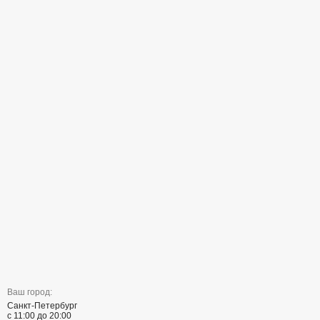
Ваш город:
Санкт-Петербург
с 11:00 до 20:00