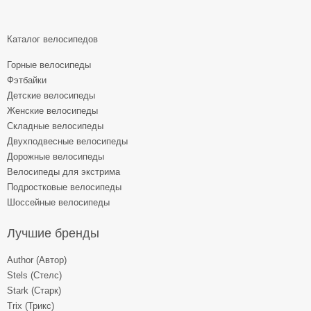
Каталог велосипедов
Горные велосипеды
Фэтбайки
Детские велосипеды
Женские велосипеды
Складные велосипеды
Двухподвесные велосипеды
Дорожные велосипеды
Велосипеды для экстрима
Подростковые велосипеды
Шоссейные велосипеды
Лучшие бренды
Author (Автор)
Stels (Стелс)
Stark (Старк)
Trix (Трикс)