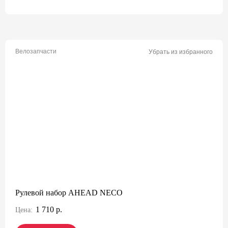
Велозапчасти
Убрать из избранного
Рулевой набор AHEAD NECO
1 710 р.
Цена: