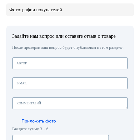
Фотографии покупателей
Задайте нам вопрос или оставьте отзыв о товаре
После проверки ваш вопрос будет опубликован в этом разделе.
Приложить фото
Введите сумму 3 + 6