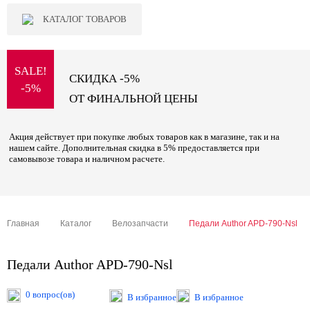
КАТАЛОГ ТОВАРОВ
SALE!
СКИДКА -5%
-5%
ОТ ФИНАЛЬНОЙ ЦЕНЫ
Акция действует при покупке любых товаров как в магазине, так и на
нашем сайте. Дополнительная скидка в 5% предоставляется при
самовывозе товара и наличном расчете.
Главная
Каталог
Велозапчасти
Педали Author APD-790-Nsl
Педали Author APD-790-Nsl
0 вопрос(ов)
В избранное
В избранное