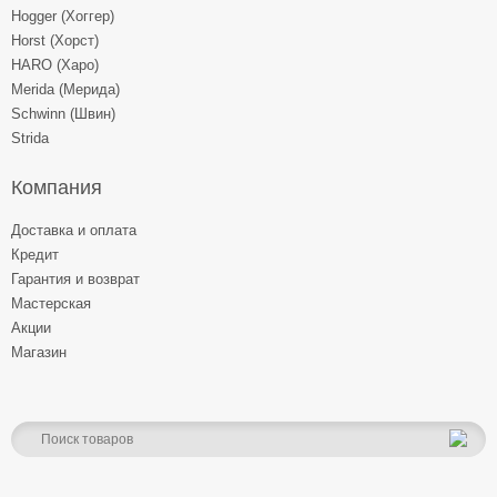
Hogger (Хоггер)
Horst (Хорст)
HARO (Харо)
Merida (Мерида)
Schwinn (Швин)
Strida
Компания
Доставка и оплата
Кредит
Гарантия и возврат
Мастерская
Акции
Магазин