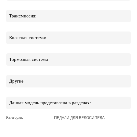
Трансмиссия:
Колесная система:
Тормозная система
Другие
Данная модель представлена в разделах:
Категории:
ПЕДАЛИ ДЛЯ ВЕЛОСИПЕДА