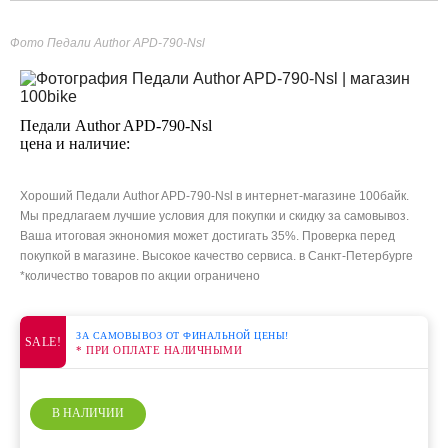
Фото Педали Author APD-790-Nsl
Педали Author APD-790-Nsl
цена и наличие:
Хороший Педали Author APD-790-Nsl в интернет-магазине 100байк.
Мы предлагаем лучшие условия для покупки и скидку за самовывоз.
Ваша итоговая экнономия может достигать 35%. Проверка перед
покупкой в магазине. Высокое качество сервиса. в Санкт-Петербурге
*количество товаров по акции ограничено
ЗА САМОВЫВОЗ ОТ ФИНАЛЬНОЙ ЦЕНЫ!
SALE!
* ПРИ ОПЛАТЕ НАЛИЧНЫМИ
В НАЛИЧИИ