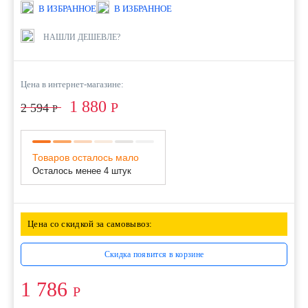
В ИЗБРАННОЕ
В ИЗБРАННОЕ
НАШЛИ ДЕШЕВЛЕ?
Цена в интернет-магазине:
1 880
Р
2 594
Р
Товаров осталось мало
Осталось менее 4 штук
Цена со скидкой за самовывоз:
Скидка появится в корзине
1 786
Р