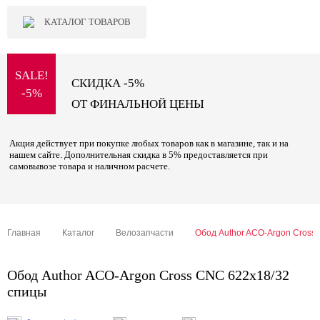
КАТАЛОГ ТОВАРОВ
SALE!
СКИДКА -5%
-5%
ОТ ФИНАЛЬНОЙ ЦЕНЫ
Акция действует при покупке любых товаров как в магазине, так и на
нашем сайте. Дополнительная скидка в 5% предоставляется при
самовывозе товара и наличном расчете.
Главная
Каталог
Велозапчасти
Обод Author ACO-Argon Cross
Обод Author ACO-Argon Cross CNC 622x18/32
спицы