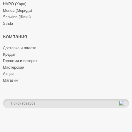
HARO (Харо)
Merida (Мерида)
Schwinn (Швин)
Strida
Компания
Доставка и оплата
Кредит
Гарантия и возврат
Мастерская
Акции
Магазин