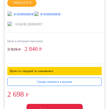
ОЖИДАЕТСЯ
В ИЗБРАННОЕ
В ИЗБРАННОЕ
НАШЛИ ДЕШЕВЛЕ?
Цена в интернет-магазине:
2 840
Р
3 919
Р
Цена со скидкой за самовывоз:
Скидка появится в корзине
2 698
Р