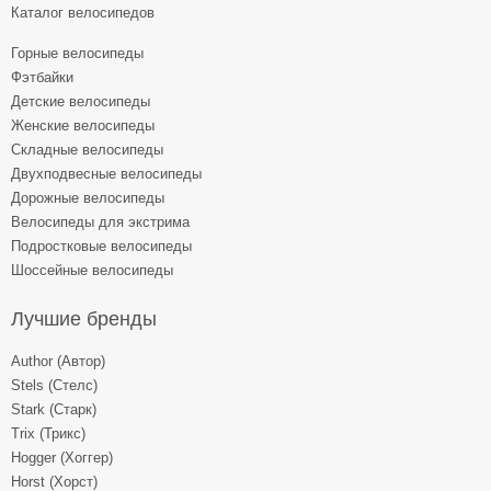
Каталог велосипедов
Горные велосипеды
Фэтбайки
Детские велосипеды
Женские велосипеды
Складные велосипеды
Двухподвесные велосипеды
Дорожные велосипеды
Велосипеды для экстрима
Подростковые велосипеды
Шоссейные велосипеды
Лучшие бренды
Author (Автор)
Stels (Стелс)
Stark (Старк)
Trix (Трикс)
Hogger (Хоггер)
Horst (Хорст)