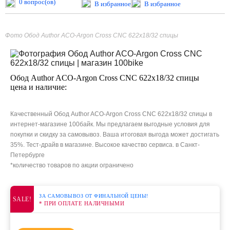
0 вопрос(ов)
В избранное
В избранное
Фото Обод Author ACO-Argon Cross CNC 622x18/32 спицы
Обод Author ACO-Argon Cross CNC 622x18/32 спицы
цена и наличие:
Качественный Обод Author ACO-Argon Cross CNC 622x18/32 спицы в
интернет-магазине 100байк. Мы предлагаем выгодные условия для
покупки и скидку за самовывоз. Ваша итоговая выгода может достигать
35%. Тест-драйв в магазине. Высокое качество сервиса. в Санкт-
Петербурге
*количество товаров по акции ограничено
ЗА САМОВЫВОЗ ОТ ФИНАЛЬНОЙ ЦЕНЫ!
SALE!
* ПРИ ОПЛАТЕ НАЛИЧНЫМИ