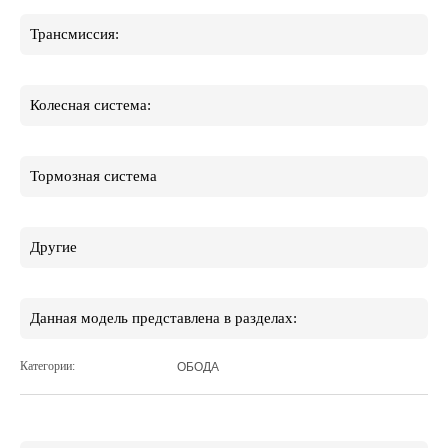
Трансмиссия:
Колесная система:
Тормозная система
Другие
Данная модель представлена в разделах:
Категории:
ОБОДА