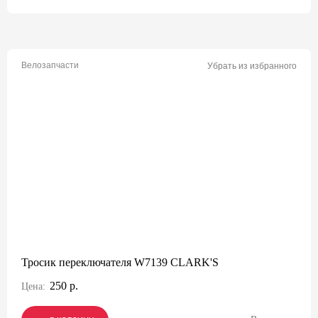
Велозапчасти
Убрать из избранного
Тросик переключателя W7139 CLARK'S
250 р.
Цена: