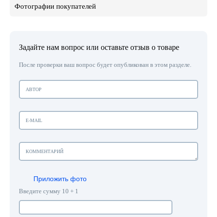
Фотографии покупателей
Задайте нам вопрос или оставьте отзыв о товаре
После проверки ваш вопрос будет опубликован в этом разделе.
Приложить фото
Введите сумму 10 + 1