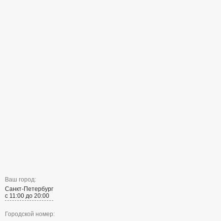
Ваш город:
Санкт-Петербург
с 11:00 до 20:00
Городской номер: