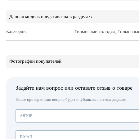
Данная модель представлена в разделах:
Категории:
Тормозные колодки
,
Тормозные
Фотографии покупателей
Задайте нам вопрос или оставьте отзыв о товаре
После проверки ваш вопрос будет опубликован в этом разделе.