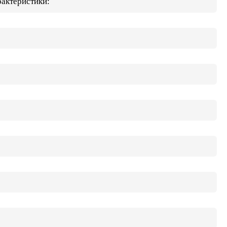
актеристики: