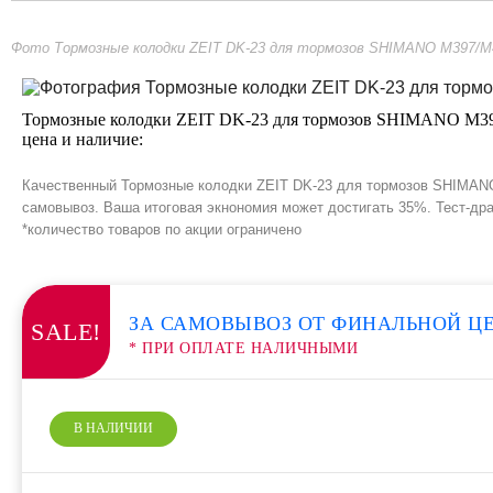
Фото Тормозные колодки ZEIT DK-23 для тормозов SHIMANO M397/
Тормозные колодки ZEIT DK-23 для тормозов SHIMANO M
цена и наличие:
Качественный Тормозные колодки ZEIT DK-23 для тормозов SHIMANO
самовывоз. Ваша итоговая экнономия может достигать 35%. Тест-дра
*количество товаров по акции ограничено
ЗА САМОВЫВОЗ ОТ ФИНАЛЬНОЙ Ц
SALE!
* ПРИ ОПЛАТЕ НАЛИЧНЫМИ
В НАЛИЧИИ