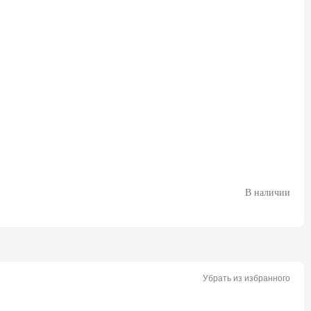
В наличии
Убрать из избранного