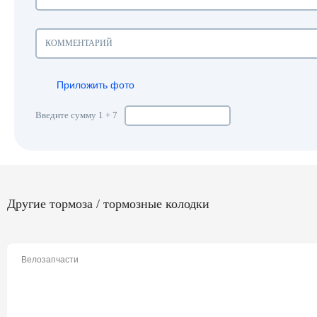
Приложить фото
Введите сумму 1 + 7
Другие тормоза / тормозные колодки
Велозапчасти