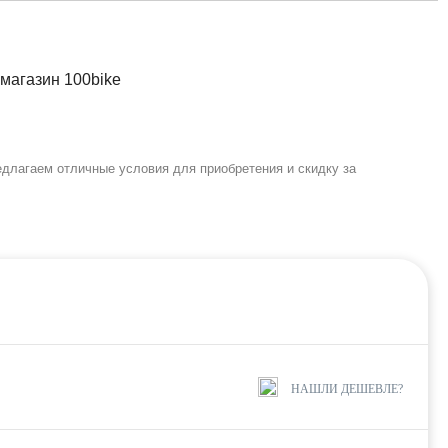
лагаем отличные условия для приобретения и скидку за
НАШЛИ ДЕШЕВЛЕ?