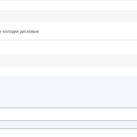
 колодки дисковые