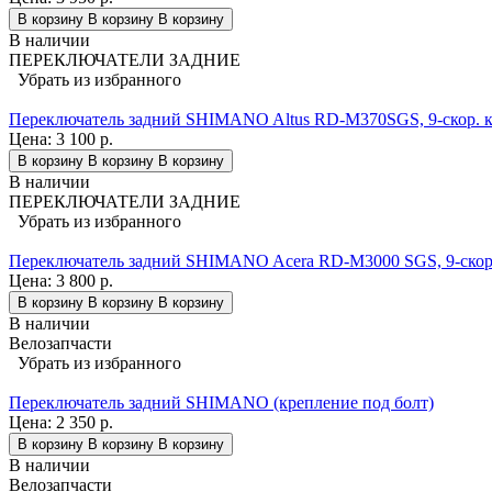
В корзину
В корзину
В корзину
В наличии
ПЕРЕКЛЮЧАТЕЛИ ЗАДНИЕ
Убрать из избранного
Переключатель задний SHIMANO Altus RD-M370SGS, 9-скор. к
Цена:
3 100 р.
В корзину
В корзину
В корзину
В наличии
ПЕРЕКЛЮЧАТЕЛИ ЗАДНИЕ
Убрать из избранного
Переключатель задний SHIMANO Acera RD-M3000 SGS, 9-скор.
Цена:
3 800 р.
В корзину
В корзину
В корзину
В наличии
Велозапчасти
Убрать из избранного
Переключатель задний SHIMANO (крепление под болт)
Цена:
2 350 р.
В корзину
В корзину
В корзину
В наличии
Велозапчасти