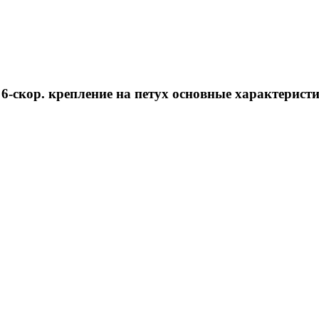
-скор. крепление на петух основные характерист