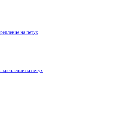
репление на петух
 крепление на петух