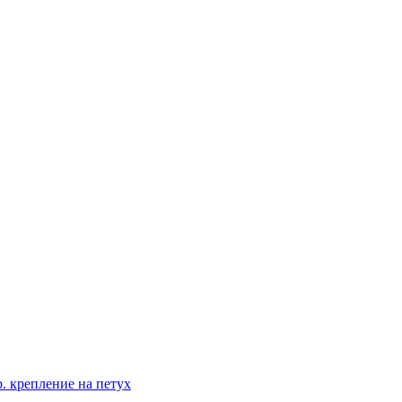
 крепление на петух