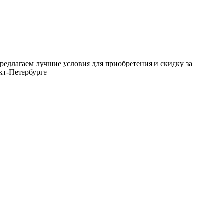
редлагаем лучшие условия для приобретения и скидку за
кт-Петербурге