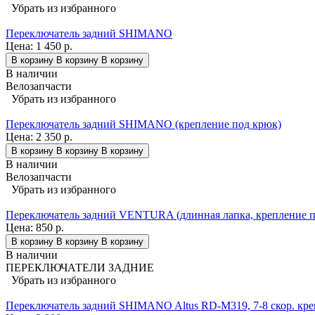
Убрать из избранного
Переключатель задний SHIMANO
Цена:
1 450 р.
В корзину
В корзину
В корзину
В наличии
Велозапчасти
Убрать из избранного
Переключатель задний SHIMANO (крепление под крюк)
Цена:
2 350 р.
В корзину
В корзину
В корзину
В наличии
Велозапчасти
Убрать из избранного
Переключатель задний VENTURA (длинная лапка, крепление п
Цена:
850 р.
В корзину
В корзину
В корзину
В наличии
ПЕРЕКЛЮЧАТЕЛИ ЗАДНИЕ
Убрать из избранного
Переключатель задний SHIMANO Altus RD-M319, 7-8 скор. кре