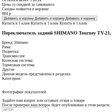
Цена со скидкой за самовывоз:
Скидка появится в корзине
884
р
Добавить в корзину
Добавить в корзину
Добавить в корзину
Купить в 1 клик
Купить в 1 клик
Купить в 1 клик
Переключатель задний SHIMANO Tourney TY-21, 6
Бренд:
Shimano
Рама:
Подвеска:
Трансмиссия:
Колесная система:
Тормозная система
Другие
Данная модель представлена в разделах:
Категории:
Фотографии покупателей
Задайте нам вопрос или оставьте отзыв о товаре
После проверки ваш вопрос будет опубликован в этом разделе.