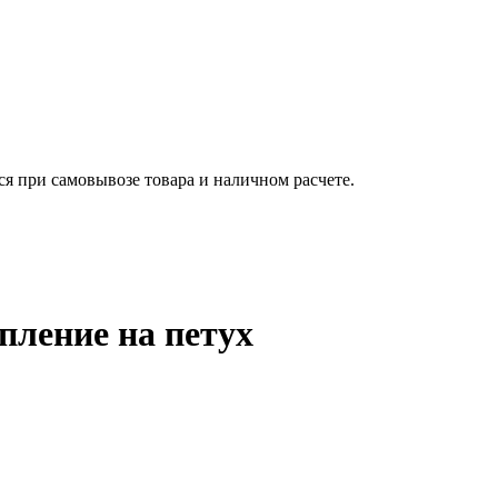
ся при самовывозе товара и наличном расчете.
пление на петух