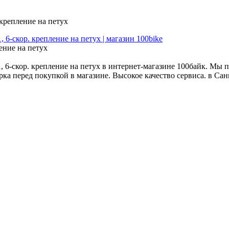
крепление на петух
ение на петух
-скор. крепление на петух в интернет-магазине 100байк. Мы п
ка перед покупкой в магазине. Высокое качество сервиса. в Сан