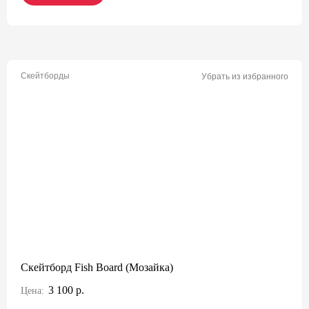
Скейтборды
Убрать из избранного
Скейтборд Fish Board (Мозайка)
3 100 р.
Цена: