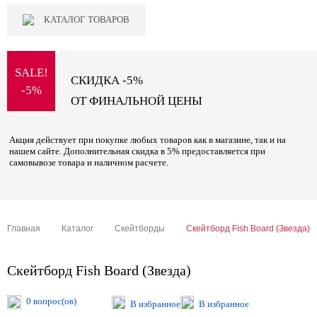
КАТАЛОГ ТОВАРОВ
SALE!
СКИДКА -5%
-5%
ОТ ФИНАЛЬНОЙ ЦЕНЫ
Акция действует при покупке любых товаров как в магазине, так и на
нашем сайте. Дополнительная скидка в 5% предоставляется при
самовывозе товара и наличном расчете.
Главная
Каталог
Скейтборды
Скейтборд Fish Board (Звезда)
Скейтборд Fish Board (Звезда)
0 вопрос(ов)
В избранное
В избранное