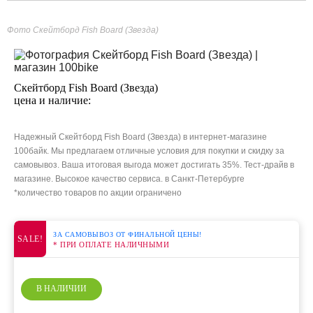
Фото Скейтборд Fish Board (Звезда)
Скейтборд Fish Board (Звезда)
цена и наличие:
Надежный Скейтборд Fish Board (Звезда) в интернет-магазине
100байк. Мы предлагаем отличные условия для покупки и скидку за
самовывоз. Ваша итоговая выгода может достигать 35%. Тест-драйв в
магазине. Высокое качество сервиса. в Санкт-Петербурге
*количество товаров по акции ограничено
ЗА САМОВЫВОЗ ОТ ФИНАЛЬНОЙ ЦЕНЫ!
SALE!
* ПРИ ОПЛАТЕ НАЛИЧНЫМИ
В НАЛИЧИИ