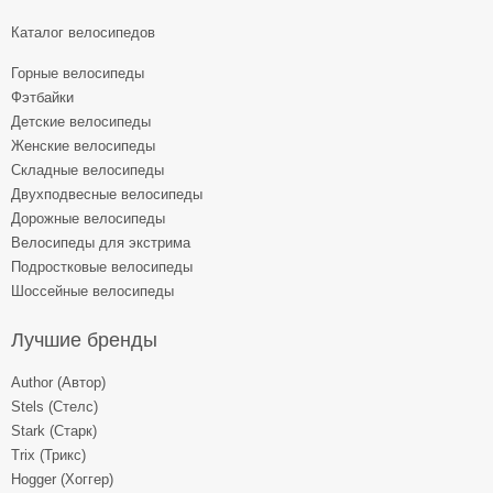
Каталог велосипедов
Горные велосипеды
Фэтбайки
Детские велосипеды
Женские велосипеды
Складные велосипеды
Двухподвесные велосипеды
Дорожные велосипеды
Велосипеды для экстрима
Подростковые велосипеды
Шоссейные велосипеды
Лучшие бренды
Author (Автор)
Stels (Стелс)
Stark (Старк)
Trix (Трикс)
Hogger (Хоггер)