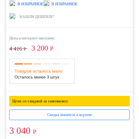
В ИЗБРАННОЕ
В ИЗБРАННОЕ
НАШЛИ ДЕШЕВЛЕ?
Цена в интернет-магазине:
3 200
Р
4 416
Р
Товаров осталось мало
Осталось менее 3 штук
Цена со скидкой за самовывоз:
Скидка появится в корзине
3 040
Р