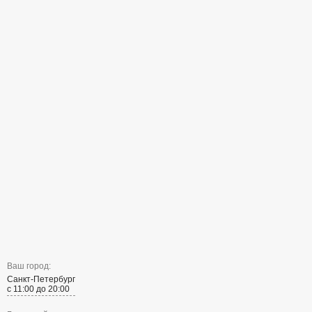
Ваш город:
Санкт-Петербург
с 11:00 до 20:00