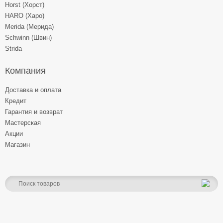
Horst (Хорст)
HARO (Харо)
Merida (Мерида)
Schwinn (Швин)
Strida
Компания
Доставка и оплата
Кредит
Гарантия и возврат
Мастерская
Акции
Магазин