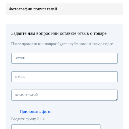
Фотографии покупателей
Задайте нам вопрос или оставьте отзыв о товаре
После проверки ваш вопрос будет опубликован в этом разделе.
Приложить фото
Введите сумму 2 + 4