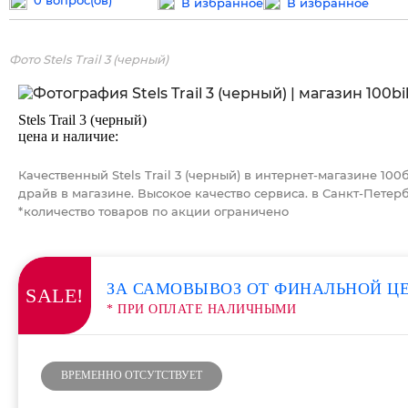
В избранное
В избранное
Фото Stels Trail 3 (черный)
Stels Trail 3 (черный)
цена и наличие:
Качественный Stels Trail 3 (черный) в интернет-магазине 10
драйв в магазине. Высокое качество сервиса. в Санкт-Петер
*количество товаров по акции ограничено
ЗА САМОВЫВОЗ ОТ ФИНАЛЬНОЙ Ц
SALE!
* ПРИ ОПЛАТЕ НАЛИЧНЫМИ
ВРЕМЕННО ОТСУТСТВУЕТ