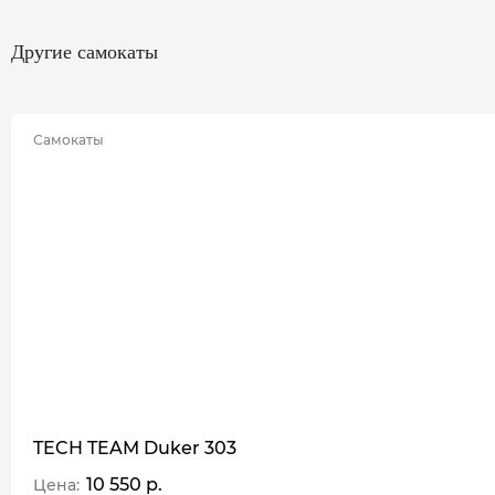
Другие самокаты
Самокаты
TECH TEAM Duker 303
10 550 р.
Цена: