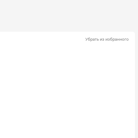
Убрать из избранного