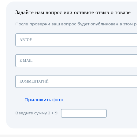
Задайте нам вопрос или оставьте отзыв о товаре
После проверки ваш вопрос будет опубликован в этом р
Приложить фото
Введите сумму 2 + 9