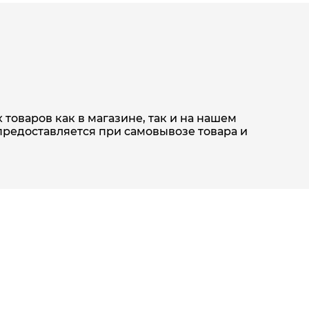
товаров как в магазине, так и на нашем
предоставляется при самовывозе товара и