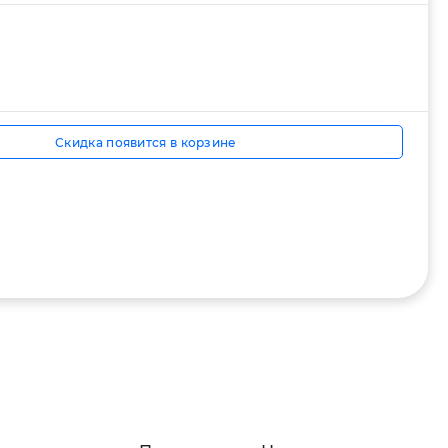
Скидка появится в корзине