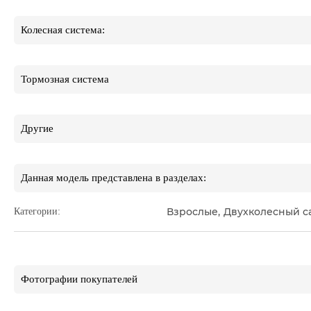
Колесная система:
Тормозная система
Другие
Данная модель представлена в разделах:
Взрослые
,
Двухколесный с
Категории:
Фотографии покупателей