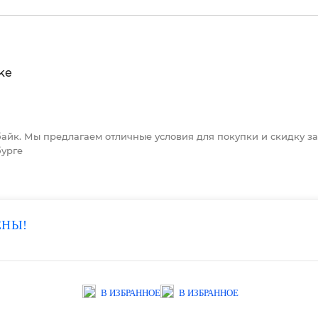
0байк. Мы предлагаем отличные условия для покупки и скидку за
бурге
ЕНЫ!
В ИЗБРАННОЕ
В ИЗБРАННОЕ