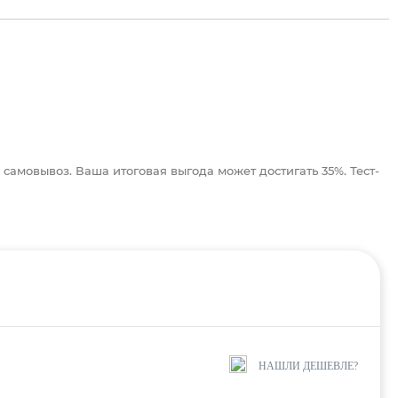
 самовывоз. Ваша итоговая выгода может достигать 35%. Тест-
НАШЛИ ДЕШЕВЛЕ?