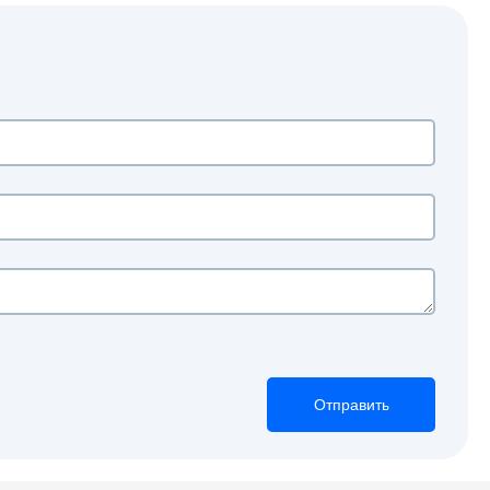
Отправить
Отправить
Отправить