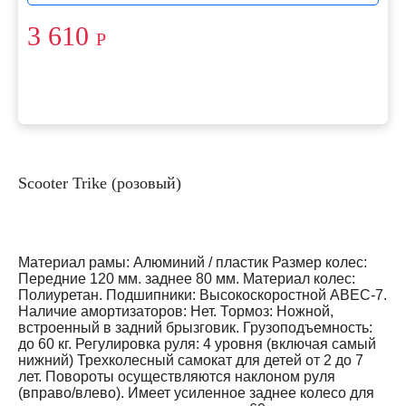
3 610
Р
Scooter Trike (розовый)
Материал рамы: Алюминий / пластик Размер колес:
Передние 120 мм. заднее 80 мм. Материал колес:
Полиуретан. Подшипники: Высокоскоростной АВЕС-7.
Наличие амортизаторов: Нет. Тормоз: Ножной,
встроенный в задний брызговик. Грузоподъемность:
до 60 кг. Регулировка руля: 4 уровня (включая самый
нижний) Трехколесный самокат для детей от 2 до 7
лет. Повороты осуществляются наклоном руля
(вправо/влево). Имеет усиленное заднее колесо для