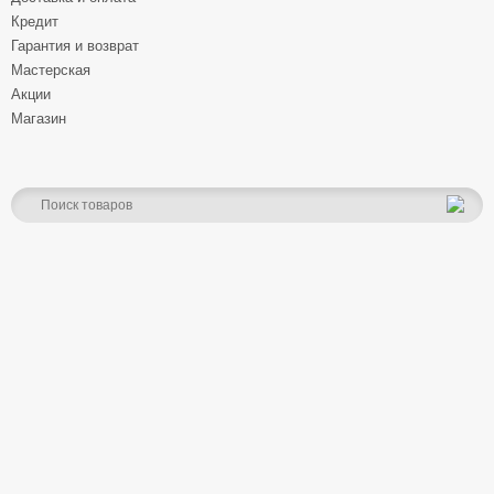
Кредит
Гарантия и возврат
Мастерская
Акции
Магазин