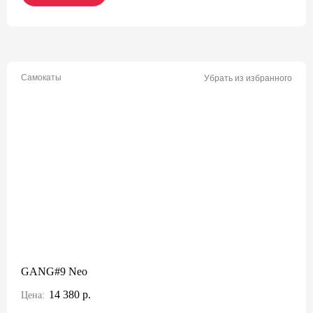
Самокаты
Убрать из избранного
GANG#9 Neo
14 380 р.
Цена: