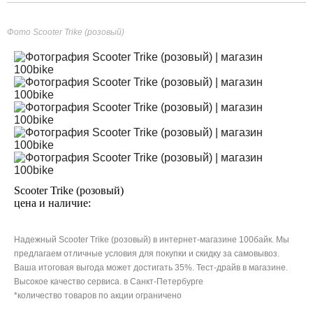
Фото Scooter Trike (розовый)
Scooter Trike (розовый)
цена и наличие:
Надежный Scooter Trike (розовый) в интернет-магазине 100байк. Мы
предлагаем отличные условия для покупки и скидку за самовывоз.
Ваша итоговая выгода может достигать 35%. Тест-драйв в магазине.
Высокое качество сервиса. в Санкт-Петербурге
*количество товаров по акции ограничено