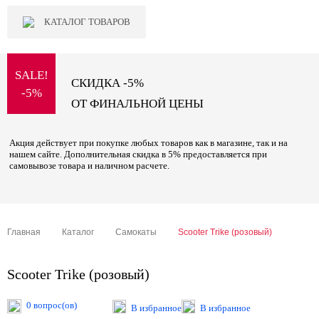
КАТАЛОГ ТОВАРОВ
SALE!
СКИДКА -5%
-5%
ОТ ФИНАЛЬНОЙ ЦЕНЫ
Акция действует при покупке любых товаров как в магазине, так и на
нашем сайте. Дополнительная скидка в 5% предоставляется при
самовывозе товара и наличном расчете.
Главная
Каталог
Самокаты
Scooter Trike (розовый)
Scooter Trike (розовый)
0 вопрос(ов)
В избранное
В избранное