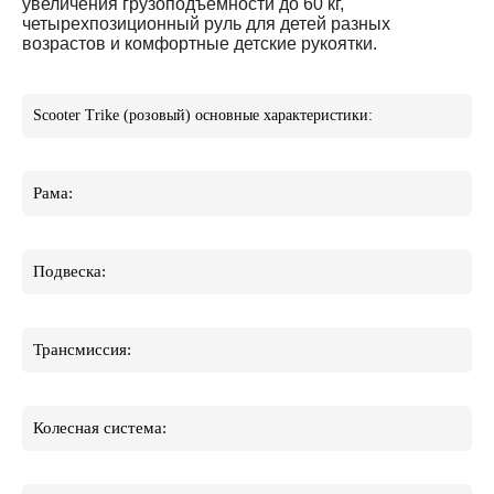
увеличения грузоподъемности до 60 кг,
четырехпозиционный руль для детей разных
возрастов и комфортные детские рукоятки.
Scooter Trike (розовый) основные характеристики:
Рама:
Подвеска:
Трансмиссия:
Колесная система: