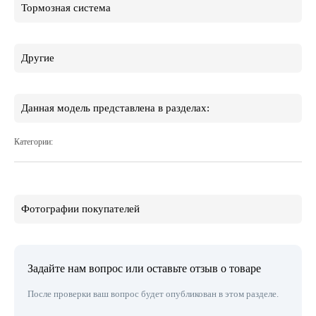
Тормозная система
Другие
Данная модель представлена в разделах:
Категории:
Фотографии покупателей
Задайте нам вопрос или оставьте отзыв о товаре
После проверки ваш вопрос будет опубликован в этом разделе.