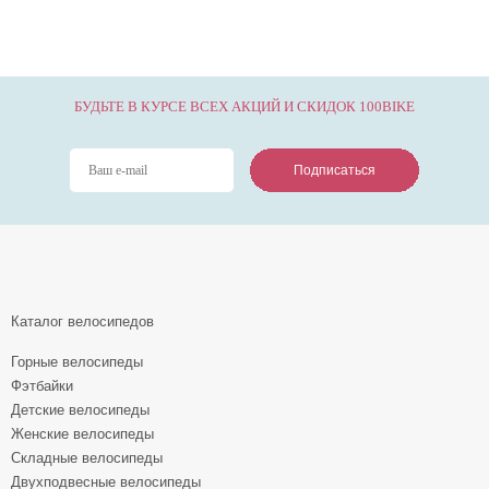
БУДЬТЕ В КУРСЕ ВСЕХ АКЦИЙ И СКИДОК 100BIKE
Подписаться
Подписаться
Подписаться
Каталог велосипедов
Горные велосипеды
Фэтбайки
Детские велосипеды
Женские велосипеды
Складные велосипеды
Двухподвесные велосипеды