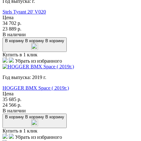
Год выпуска:
г.
Stels Tyrant 20' V020
Цена
34 702
р.
23 889
р.
В наличии
В корзину
В корзину
В корзину
Купить в 1 клик
Убрать из избранного
Год выпуска:
2019
г.
HOGGER BMX Space ( 2019г.)
Цена
35 685
р.
24 566
р.
В наличии
В корзину
В корзину
В корзину
Купить в 1 клик
Убрать из избранного