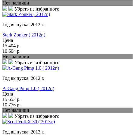
Нет наличии
Убрать из избранного
Год выпуска:
2012
г.
Stark Zonker ( 2012г.)
Цена
15 404
р.
10 604
р.
Нет наличии
Убрать из избранного
Год выпуска:
2012
г.
A-Gang Pimp 1.0 ( 2012г.)
Цена
15 653
р.
10 776
р.
Нет наличии
Убрать из избранного
Год выпуска:
2013
г.