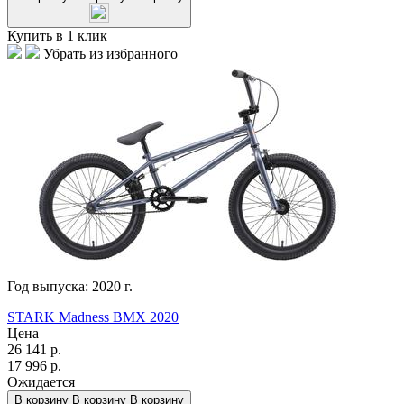
Купить в 1 клик
Убрать из избранного
Год выпуска:
2020
г.
STARK Madness BMX 2020
Цена
26 141
р.
17 996
р.
Ожидается
В корзину
В корзину
В корзину