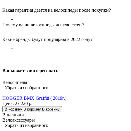
+
Какая гарантия дается на велосипеды после покупки?
+
Почему ваши велосипеды дешево стоят?
+
Какие бренды будут популярны в 2022 году?
+
Вас может заинтересовать
Велосипеды
Убрать из избранного
HOGGER BMX Graffiti ( 2019г.)
Цена:
27 220 р.
В корзину
В корзину
В корзину
В наличии
Велоаксессуары
Убрать из избранного