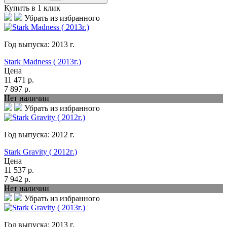
Купить в 1 клик
Убрать из избранного
Год выпуска:
2013
г.
Stark Madness ( 2013г.)
Цена
11 471
р.
7 897
р.
Нет наличии
Убрать из избранного
Год выпуска:
2012
г.
Stark Gravity ( 2012г.)
Цена
11 537
р.
7 942
р.
Нет наличии
Убрать из избранного
Год выпуска:
2013
г.