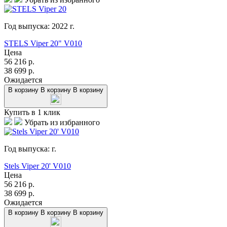
Год выпуска:
2022
г.
STELS Viper 20" V010
Цена
56 216
р.
38 699
р.
Ожидается
В корзину
В корзину
В корзину
Купить в 1 клик
Убрать из избранного
Год выпуска:
г.
Stels Viper 20' V010
Цена
56 216
р.
38 699
р.
Ожидается
В корзину
В корзину
В корзину