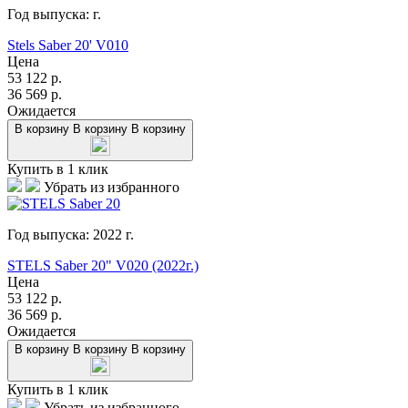
Год выпуска:
г.
Stels Saber 20' V010
Цена
53 122
р.
36 569
р.
Ожидается
В корзину
В корзину
В корзину
Купить в 1 клик
Убрать из избранного
Год выпуска:
2022
г.
STELS Saber 20" V020 (2022г.)
Цена
53 122
р.
36 569
р.
Ожидается
В корзину
В корзину
В корзину
Купить в 1 клик
Убрать из избранного