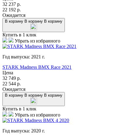
32 237
р.
22 192
р.
Ожидается
В корзину
В корзину
В корзину
Купить в 1 клик
Убрать из избранного
Год выпуска:
2021
г.
STARK Madness BMX Race 2021
Цена
32 749
р.
22 544
р.
Ожидается
В корзину
В корзину
В корзину
Купить в 1 клик
Убрать из избранного
Год выпуска:
2020
г.