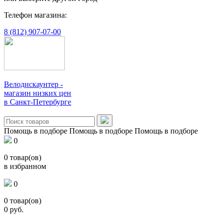
Телефон магазина:
8 (812) 907-07-00
Велодискаунтер -
магазин низких цен
в Санкт-Петербурге
Помощь в подборе
Помощь в подборе
Помощь в подборе
0
0
товар(ов)
в избранном
0
0
товар(ов)
0
руб.