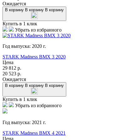
Ожидается
В корзину
В корзину
В корзину
Купить в 1 клик
Убрать из избранного
Год выпуска:
2020
г.
STARK Madness BMX 3 2020
Цена
29 812
р.
20 523
р.
Ожидается
В корзину
В корзину
В корзину
Купить в 1 клик
Убрать из избранного
Год выпуска:
2021
г.
STARK Madness BMX 4 2021
Цена