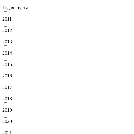
Год выпуска
2011
2012
2013
2014
2015
2016
2017
2018
2019
2020
2021