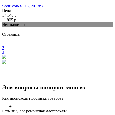
Scott Volt-X 30 ( 2013г.)
Цена
17 148
р.
11 805
р.
Нет наличии
Страницы:
1
2
3
Эти вопросы волнуют многих
Как происходит доставка товаров?
+
Есть ли у вас ремонтная мастерская?