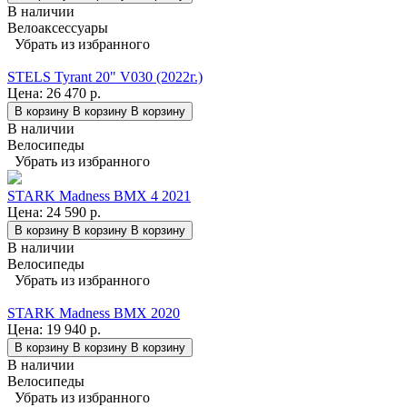
В наличии
Велоаксессуары
Убрать из избранного
STELS Tyrant 20" V030 (2022г.)
Цена:
26 470 р.
В корзину
В корзину
В корзину
В наличии
Велосипеды
Убрать из избранного
STARK Madness BMX 4 2021
Цена:
24 590 р.
В корзину
В корзину
В корзину
В наличии
Велосипеды
Убрать из избранного
STARK Madness BMX 2020
Цена:
19 940 р.
В корзину
В корзину
В корзину
В наличии
Велосипеды
Убрать из избранного