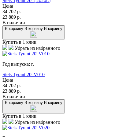
Stels Tyrant 20' ( 2020г.)
Цена
34 702
р.
23 889
р.
В наличии
В корзину
В корзину
В корзину
Купить в 1 клик
Убрать из избранного
Год выпуска:
г.
Stels Tyrant 20' V010
Цена
34 702
р.
23 889
р.
В наличии
В корзину
В корзину
В корзину
Купить в 1 клик
Убрать из избранного