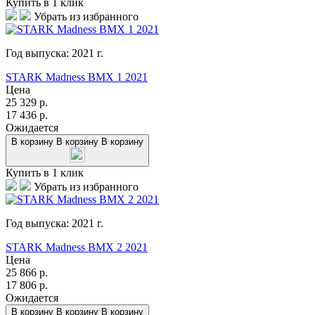
Купить в 1 клик
Убрать из избранного
Год выпуска:
2021
г.
STARK Madness BMX 1 2021
Цена
25 329
р.
17 436
р.
Ожидается
В корзину
В корзину
В корзину
Купить в 1 клик
Убрать из избранного
Год выпуска:
2021
г.
STARK Madness BMX 2 2021
Цена
25 866
р.
17 806
р.
Ожидается
В корзину
В корзину
В корзину