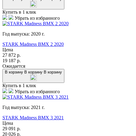
Купить в 1 клик
Убрать из избранного
Год выпуска:
2020
г.
STARK Madness BMX 2 2020
Цена
27 872
р.
19 187
р.
Ожидается
В корзину
В корзину
В корзину
Купить в 1 клик
Убрать из избранного
Год выпуска:
2021
г.
STARK Madness BMX 3 2021
Цена
29 091
р.
20 026
р.