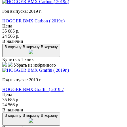
Год выпуска:
2019
г.
HOGGER BMX Carbon ( 2019г.)
Цена
35 685
р.
24 566
р.
В наличии
В корзину
В корзину
В корзину
Купить в 1 клик
Убрать из избранного
Год выпуска:
2019
г.
HOGGER BMX Graffiti ( 2019г.)
Цена
35 685
р.
24 566
р.
В наличии
В корзину
В корзину
В корзину