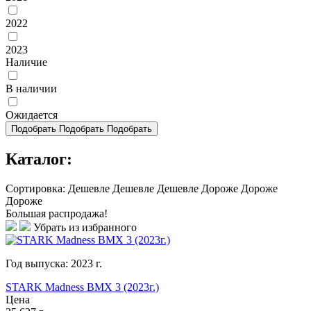
2022
2023
Наличие
В наличии
Ожидается
Подобрать
Подобрать
Подобрать
Каталог:
Сортировка:
Дешевле
Дешевле
Дешевле
Дороже
Дороже
Дороже
Большая распродажа!
Убрать из избранного
Год выпуска:
2023
г.
STARK Madness BMX 3 (2023г.)
Цена