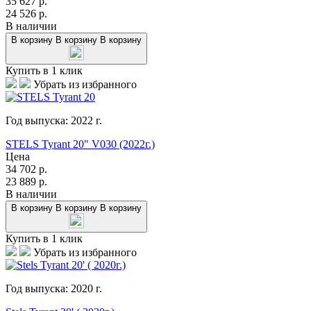
35 627
р.
24 526
р.
В наличии
В корзину
В корзину
В корзину
Купить в 1 клик
Убрать из избранного
Год выпуска:
2022
г.
STELS Tyrant 20" V030 (2022г.)
Цена
34 702
р.
23 889
р.
В наличии
В корзину
В корзину
В корзину
Купить в 1 клик
Убрать из избранного
Год выпуска:
2020
г.