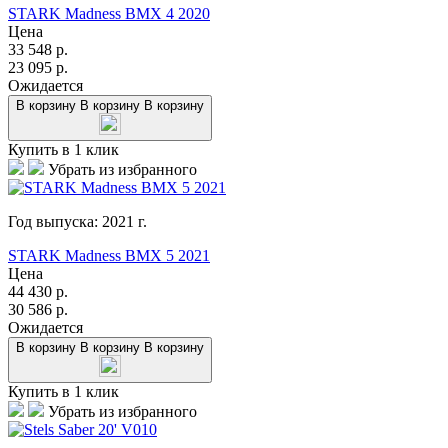
STARK Madness BMX 4 2020
Цена
33 548
р.
23 095
р.
Ожидается
В корзину
В корзину
В корзину
Купить в 1 клик
Убрать из избранного
Год выпуска:
2021
г.
STARK Madness BMX 5 2021
Цена
44 430
р.
30 586
р.
Ожидается
В корзину
В корзину
В корзину
Купить в 1 клик
Убрать из избранного