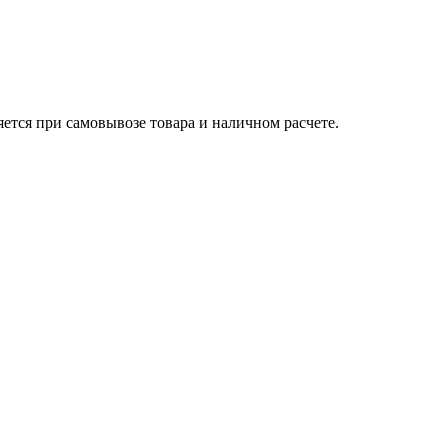
яется при самовывозе товара и наличном расчете.