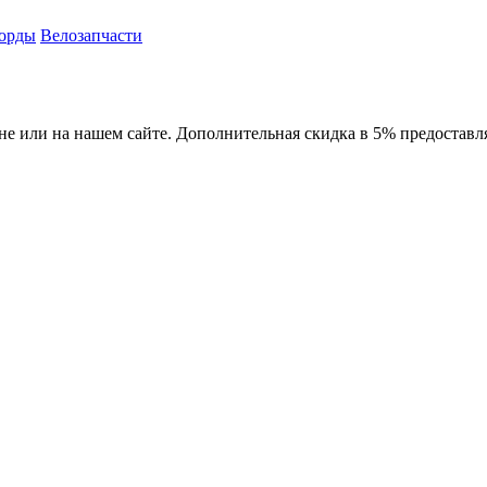
орды
Велозапчасти
ине или на нашем сайте. Дополнительная скидка в 5% предоставл