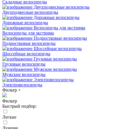
Складные велосипеды
Двухподвесные велосипеды
Дорожные велосипеды
Велосипеды для экстрима
Подростковые велосипеды
Шоссейные велосипеды
Грузовые велосипеды
Мужские велосипеды
Электровелосипеды
Фильтр
+
Фильтр
Быстрый подбор:
Легкие
Лучшие