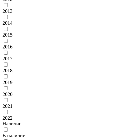
2013
2014
2015
2016
2017
2018
2019
2020
2021
2022
Наличие
В наличии