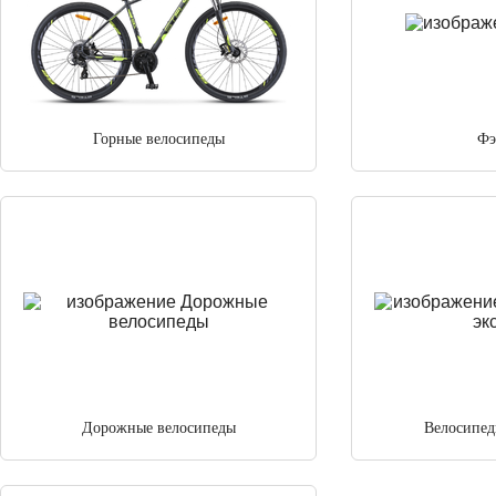
Горные велосипеды
Фэ
Дорожные велосипеды
Велосипед