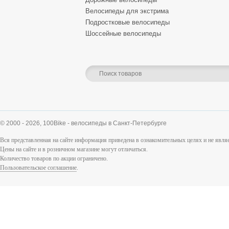
Велосипеды для экстрима
Подростковые велосипеды
Шоссейные велосипеды
© 2000 - 2026,
100Bike - велосипеды в Санкт-Петербурге
Вся представленная на сайте информация приведена в ознакомительных целях и не явл
Цены на сайте и в розничном магазине могут отличаться.
Количество товаров по акции ограничено.
Пользовательское соглашение
.