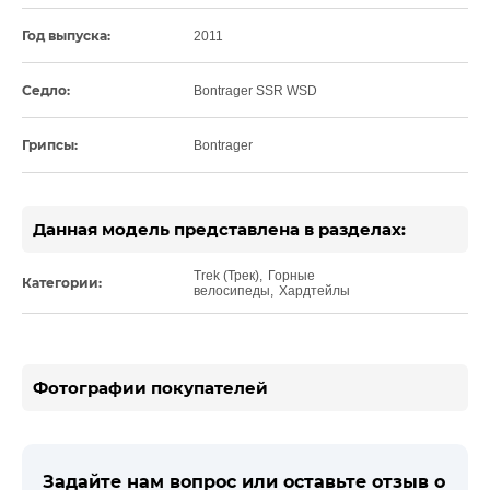
Год выпуска:
2011
Седло:
Bontrager SSR WSD
Грипсы:
Bontrager
Данная модель представлена в разделах:
Trek (Трек)
,
Горные
Категории:
велосипеды
,
Хардтейлы
Фотографии покупателей
Задайте нам вопрос или оставьте отзыв о