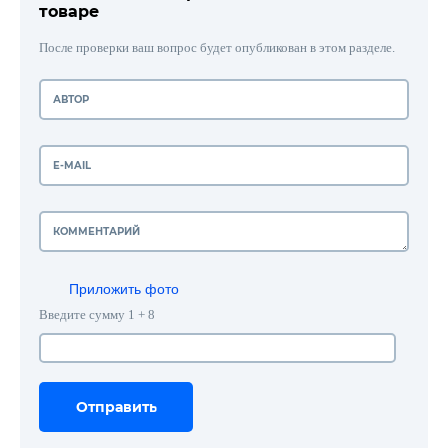
товаре
После проверки ваш вопрос будет опубликован в этом разделе.
Приложить фото
Введите сумму 1 + 8
Отправить
Отправить
Отправить