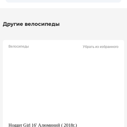
Другие велосипеды
Велосипеды
Убрать из избранного
Hogger Girl 16' Алюминий ( 2018г.)