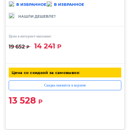
В ИЗБРАННОЕ
В ИЗБРАННОЕ
НАШЛИ ДЕШЕВЛЕ?
Цена в интернет-магазине:
14 241
Р
19 652
Р
Цена со скидкой за самовывоз:
Скидка появится в корзине
13 528
Р