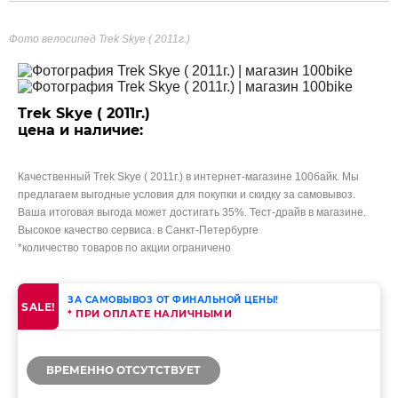
Фото велосипед Trek Skye ( 2011г.)
Trek Skye ( 2011г.)
цена и наличие:
Качественный Trek Skye ( 2011г.) в интернет-магазине 100байк. Мы
предлагаем выгодные условия для покупки и скидку за самовывоз.
Ваша итоговая выгода может достигать 35%. Тест-драйв в магазине.
Высокое качество сервиса. в Санкт-Петербурге
*количество товаров по акции ограничено
ЗА САМОВЫВОЗ ОТ ФИНАЛЬНОЙ ЦЕНЫ!
SALE!
* ПРИ ОПЛАТЕ НАЛИЧНЫМИ
ВРЕМЕННО ОТСУТСТВУЕТ