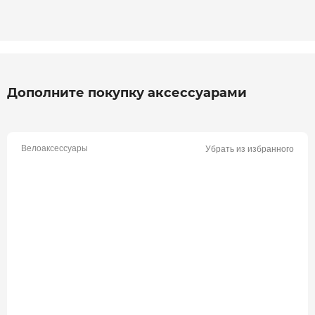
Дополните покупку аксессуарами
Велоаксессуары
Убрать из избранного