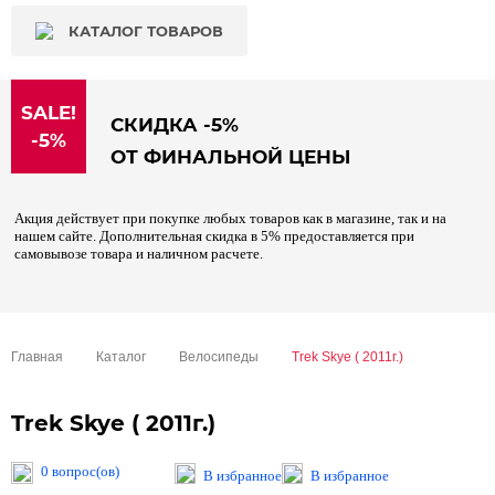
КАТАЛОГ ТОВАРОВ
SALE!
СКИДКА -5%
-5%
ОТ ФИНАЛЬНОЙ ЦЕНЫ
Акция действует при покупке любых товаров как в магазине, так и на
нашем сайте. Дополнительная скидка в 5% предоставляется при
самовывозе товара и наличном расчете.
Главная
Каталог
Велосипеды
Trek Skye ( 2011г.)
Trek Skye ( 2011г.)
0 вопрос(ов)
В избранное
В избранное