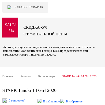
КАТАЛОГ ТОВАРОВ
SALE!
СКИДКА -5%
-5%
ОТ ФИНАЛЬНОЙ ЦЕНЫ
Акция действует при покупке любых товаров как в магазине, так и на
нашем сайте. Дополнительная скидка в 5% предоставляется при
самовывозе товара и наличном расчете.
Главная
Каталог
Велосипеды
STARK Tanuki 14 Girl 2020
STARK Tanuki 14 Girl 2020
0 вопрос(ов)
В избранное
В избранное