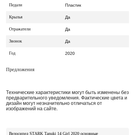
Педали
Пластик
Крылья
Да
Отражатели
Да
Звонок
Да
Год
2020
Предложения
Технические характеристики могут быть изменены без
предварительного уведомления. Фактические цвета и
дизайн могут незначительно отличаться от
изображений на сайте.
Велосипед STARK Tanuki 14 Girl 2020 основные