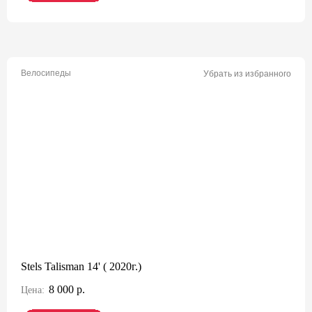
Велосипеды
Убрать из избранного
Stels Talisman 14' ( 2020г.)
8 000 р.
Цена: