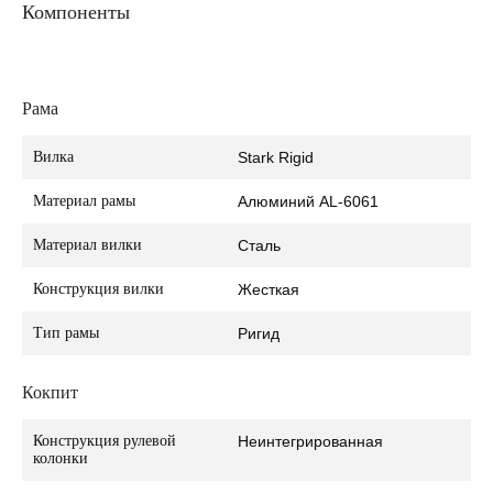
Компоненты
Рама
Вилка
Stark Rigid
Материал рамы
Алюминий AL-6061
Материал вилки
Сталь
Конструкция вилки
Жесткая
Тип рамы
Ригид
Кокпит
Конструкция рулевой
Неинтегрированная
колонки