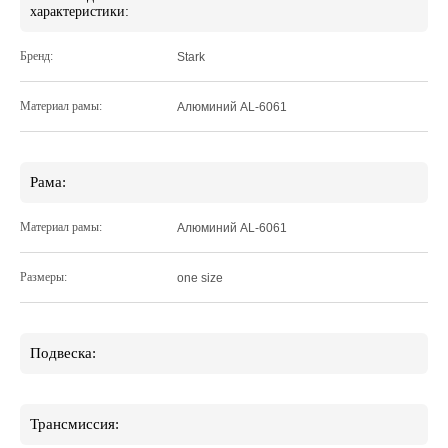
характеристики:
Бренд:
Stark
Материал рамы:
Алюминий AL-6061
Рама:
Материал рамы:
Алюминий AL-6061
Размеры:
one size
Подвеска:
Трансмиссия: