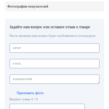
Фотографии покупателей
Задайте нам вопрос или оставьте отзыв о товаре
После проверки ваш вопрос будет опубликован в этом разделе.
Приложить фото
Введите сумму 4 + 9