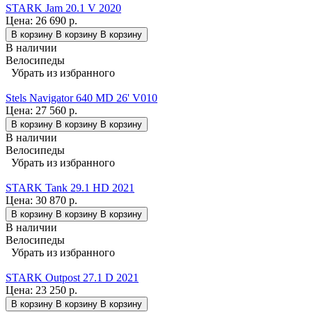
STARK Jam 20.1 V 2020
Цена:
26 690 р.
В корзину
В корзину
В корзину
В наличии
Велосипеды
Убрать из избранного
Stels Navigator 640 MD 26' V010
Цена:
27 560 р.
В корзину
В корзину
В корзину
В наличии
Велосипеды
Убрать из избранного
STARK Tank 29.1 HD 2021
Цена:
30 870 р.
В корзину
В корзину
В корзину
В наличии
Велосипеды
Убрать из избранного
STARK Outpost 27.1 D 2021
Цена:
23 250 р.
В корзину
В корзину
В корзину