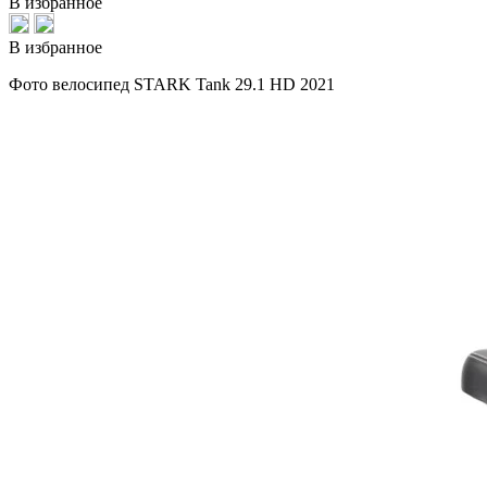
В избранное
В избранное
Фото велосипед STARK Tank 29.1 HD 2021