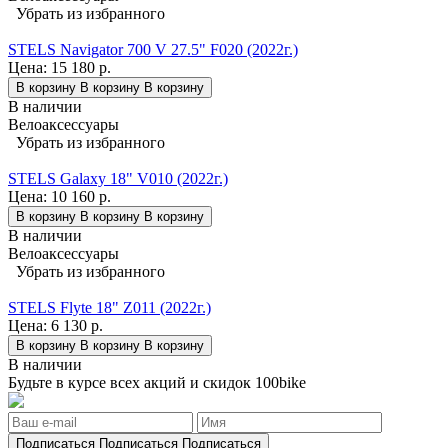
Убрать из избранного
STELS Navigator 700 V 27.5" F020 (2022г.)
Цена:
15 180 р.
В корзину
В корзину
В корзину
В наличии
Велоаксессуары
Убрать из избранного
STELS Galaxy 18" V010 (2022г.)
Цена:
10 160 р.
В корзину
В корзину
В корзину
В наличии
Велоаксессуары
Убрать из избранного
STELS Flyte 18" Z011 (2022г.)
Цена:
6 130 р.
В корзину
В корзину
В корзину
В наличии
Будьте в курсе всех акций и скидок 100bike
Подписаться
Подписаться
Подписаться