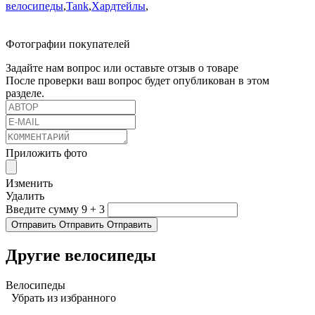
велосипеды
,
Tank
,
Хардтейлы
,
Фотографии покупателей
Задайте нам вопрос или оставьте отзыв о товаре
После проверки ваш вопрос будет опубликован в этом
разделе.
Приложить фото
Изменить
Удалить
Введите сумму 9 + 3
Отправить
Отправить
Отправить
Другие велосипеды
Велосипеды
Убрать из избранного