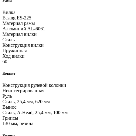
Рама
Вилка
Easing ES-225
Материал рамы
Алюминий AL-6061
Материал вилки
Сталь
Конструкция вилки
Пружинная
Ход вилки
60
Кокпит
Конструкция рулевой колонки
Неинтегрированная
Руль
Сталь, 25,4 мм, 620 мм
Вынос
Сталь, A-Head, 25,4 мм, 100 мм
Грипсы
130 мм, резина
Колеса