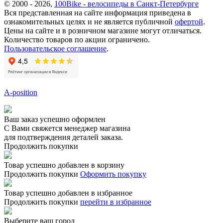
© 2000 - 2026,
100Bike - велосипеды в Санкт-Петербурге
Вся представленная на сайте информация приведена в
ознакомительных целях и не является публичной
офертой
.
Цены на сайте и в розничном магазине могут отличаться.
Количество товаров по акции ограничено.
Пользовательское соглашение
.
A-position
Ваш заказ успешно оформлен
С Вами свяжется менеджер магазина
для подтверждения деталей заказа.
Продолжить покупки
Товар успешно добавлен в корзину
Продолжить покупки
Оформить покупку
Товар успешно добавлен в избранное
Продолжить покупки
перейти в избранное
Выберите ваш город