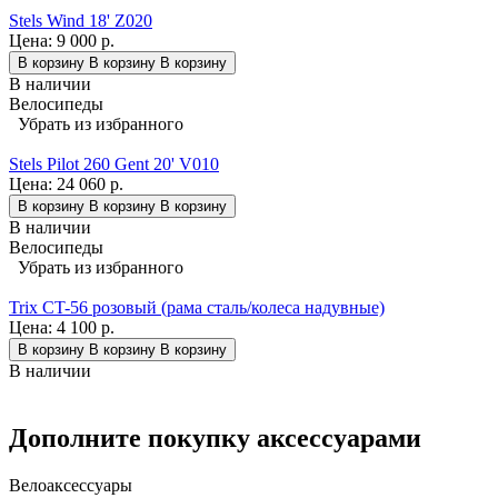
Stels Wind 18' Z020
Цена:
9 000 р.
В корзину
В корзину
В корзину
В наличии
Велосипеды
Убрать из избранного
Stels Pilot 260 Gent 20' V010
Цена:
24 060 р.
В корзину
В корзину
В корзину
В наличии
Велосипеды
Убрать из избранного
Trix CT-56 розовый (рама сталь/колеса надувные)
Цена:
4 100 р.
В корзину
В корзину
В корзину
В наличии
Дополните покупку аксессуарами
Велоаксессуары