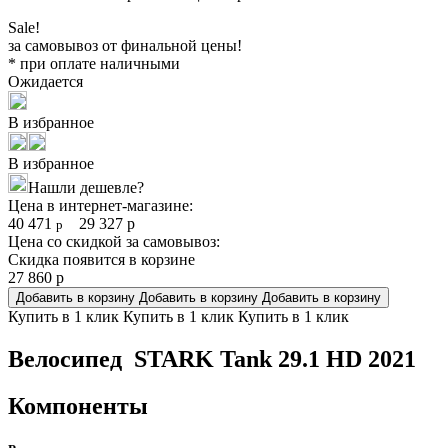
Sale!
за самовывоз от финальной цены!
* при оплате наличными
Ожидается
В избранное
В избранное
Нашли дешевле?
Цена в интернет-магазине:
40 471
29 327
р
р
Цена со скидкой за самовывоз:
Скидка появится в корзине
27 860
р
Добавить в корзину
Добавить в корзину
Добавить в корзину
Купить в 1 клик
Купить в 1 клик
Купить в 1 клик
Велосипед STARK Tank 29.1 HD 2021
Компоненты