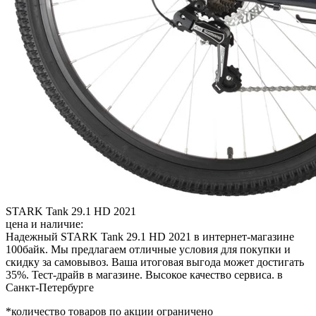
STARK Tank 29.1 HD 2021
цена и наличие:
Надежный STARK Tank 29.1 HD 2021 в интернет-магазине
100байк. Мы предлагаем отличные условия для покупки и
скидку за самовывоз. Ваша итоговая выгода может достигать
35%. Тест-драйв в магазине. Высокое качество сервиса. в
Санкт-Петербурге
*количество товаров по акции ограничено