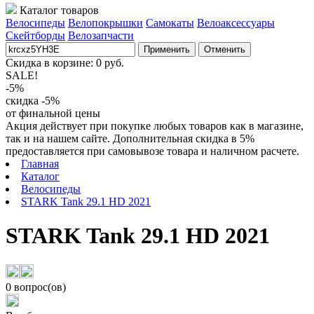
Каталог товаров
Велосипеды
Велопокрышки
Самокаты
Велоаксессуары
Скейтборды
Велозапчасти
Применить
Отменить
Скидка в корзине:
0
руб.
SALE!
-5%
скидка -5%
от финальной цены
Акция действует при покупке любых товаров как в магазине,
так и на нашем сайте. Дополнительная скидка в 5%
предоставляется при самовывозе товара и наличном расчете.
Главная
Каталог
Велосипеды
STARK Tank 29.1 HD 2021
STARK Tank 29.1 HD 2021
0 вопрос(ов)