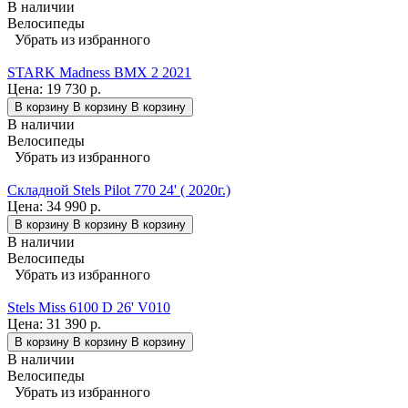
В наличии
Велосипеды
Убрать из избранного
STARK Madness BMX 2 2021
Цена:
19 730 р.
В корзину
В корзину
В корзину
В наличии
Велосипеды
Убрать из избранного
Складной Stels Pilot 770 24' ( 2020г.)
Цена:
34 990 р.
В корзину
В корзину
В корзину
В наличии
Велосипеды
Убрать из избранного
Stels Miss 6100 D 26' V010
Цена:
31 390 р.
В корзину
В корзину
В корзину
В наличии
Велосипеды
Убрать из избранного