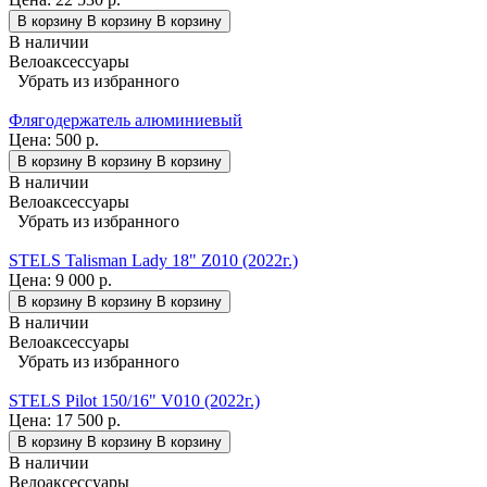
В корзину
В корзину
В корзину
В наличии
Велоаксессуары
Убрать из избранного
Флягодержатель алюминиевый
Цена:
500 р.
В корзину
В корзину
В корзину
В наличии
Велоаксессуары
Убрать из избранного
STELS Talisman Lady 18" Z010 (2022г.)
Цена:
9 000 р.
В корзину
В корзину
В корзину
В наличии
Велоаксессуары
Убрать из избранного
STELS Pilot 150/16" V010 (2022г.)
Цена:
17 500 р.
В корзину
В корзину
В корзину
В наличии
Велоаксессуары