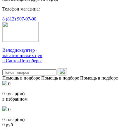
Телефон магазина:
8 (812) 907-07-00
Велодискаунтер -
магазин низких цен
в Санкт-Петербурге
Помощь в подборе
Помощь в подборе
Помощь в подборе
0
0
товар(ов)
в избранном
0
0
товар(ов)
0
руб.