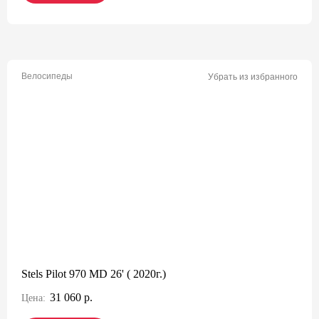
Велосипеды
Убрать из избранного
Stels Pilot 970 MD 26' ( 2020г.)
31 060 р.
Цена: