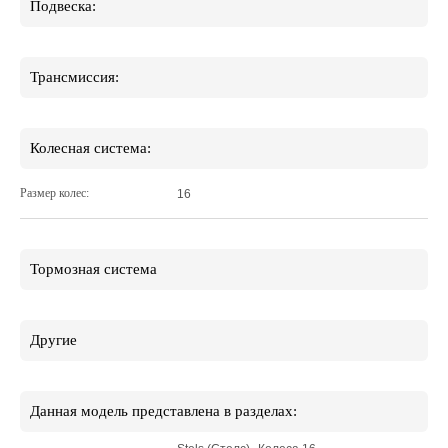
Подвеска:
Трансмиссия:
Колесная система:
Размер колес:
16
Тормозная система
Другие
Данная модель представлена в разделах: