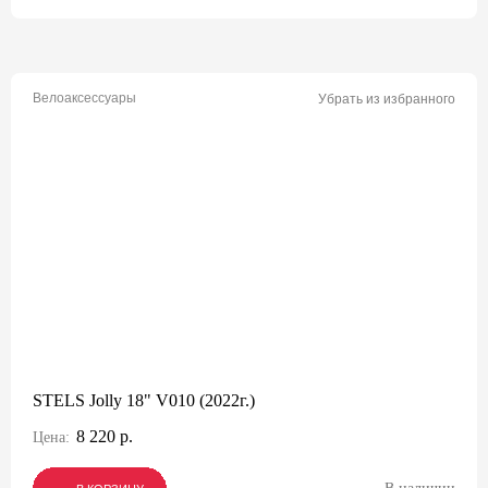
Велоаксессуары
Убрать из избранного
STELS Jolly 18" V010 (2022г.)
8 220 р.
Цена: