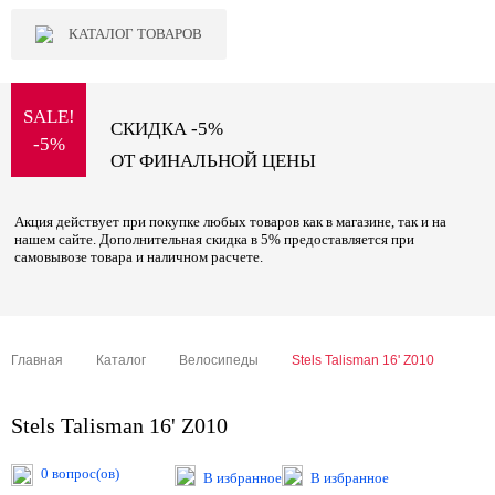
КАТАЛОГ ТОВАРОВ
SALE!
СКИДКА -5%
-5%
ОТ ФИНАЛЬНОЙ ЦЕНЫ
Акция действует при покупке любых товаров как в магазине, так и на
нашем сайте. Дополнительная скидка в 5% предоставляется при
самовывозе товара и наличном расчете.
Главная
Каталог
Велосипеды
Stels Talisman 16' Z010
Stels Talisman 16' Z010
0 вопрос(ов)
В избранное
В избранное