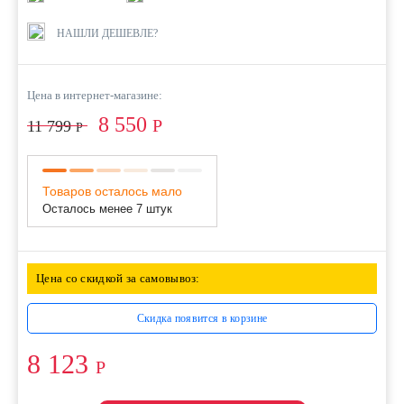
НАШЛИ ДЕШЕВЛЕ?
Цена в интернет-магазине:
8 550
Р
11 799
Р
Товаров осталось мало
Осталось менее 7 штук
Цена со скидкой за самовывоз:
Скидка появится в корзине
8 123
Р