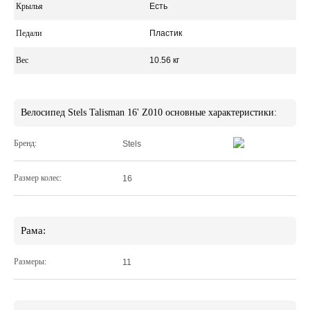
Крылья
Есть
Педали
Пластик
Вес
10.56 кг
Велосипед Stels Talisman 16' Z010 основные характеристики:
Бренд:
Stels
Размер колес:
16
Рама:
Размеры:
11