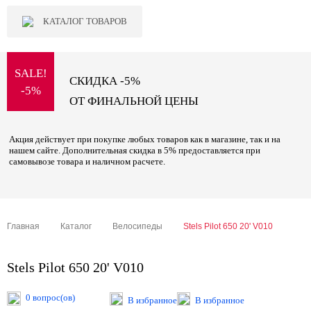
КАТАЛОГ ТОВАРОВ
SALE!
СКИДКА -5%
-5%
ОТ ФИНАЛЬНОЙ ЦЕНЫ
Акция действует при покупке любых товаров как в магазине, так и на
нашем сайте. Дополнительная скидка в 5% предоставляется при
самовывозе товара и наличном расчете.
Главная
Каталог
Велосипеды
Stels Pilot 650 20' V010
Stels Pilot 650 20' V010
0 вопрос(ов)
В избранное
В избранное