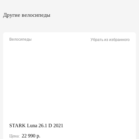
Другие велосипеды
Велосипеды
Убрать из избранного
STARK Luna 26.1 D 2021
22 990 р.
Цена: