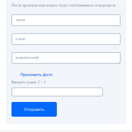
После проверки ваш вопрос будет опубликован в этом разделе.
Приложить фото
Введите сумму 2 + 2
Отправить
Отправить
Отправить