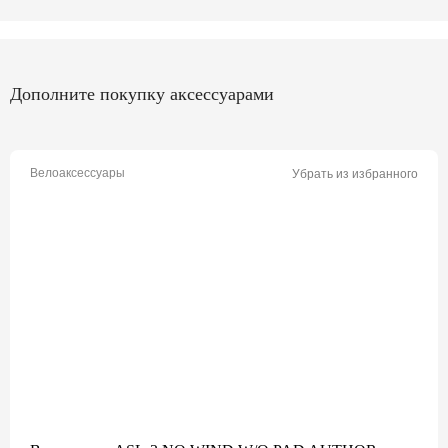
Дополните покупку аксессуарами
Велоаксессуары
Убрать из избранного