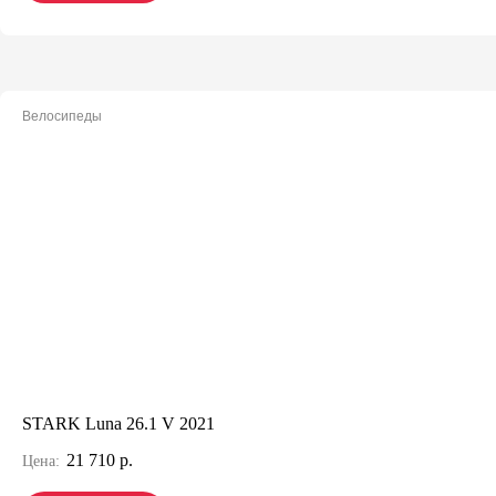
Велосипеды
STARK Luna 26.1 V 2021
21 710 р.
Цена: