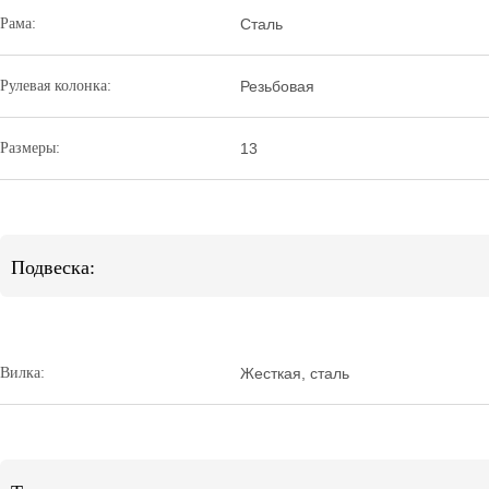
Рама:
Сталь
Рулевая колонка:
Резьбовая
Размеры:
13
Подвеска:
Вилка:
Жесткая, сталь