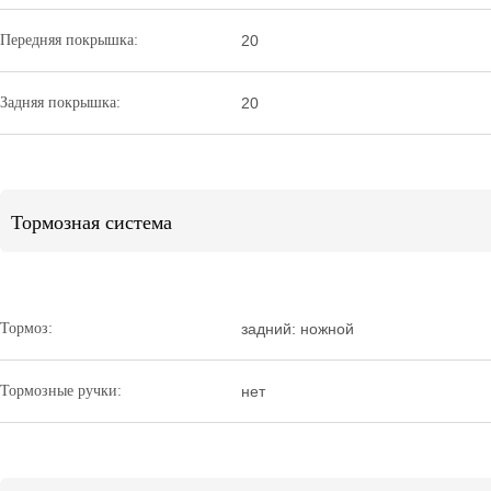
Передняя покрышка:
20
Задняя покрышка:
20
Тормозная система
Тормоз:
задний: ножной
Тормозные ручки:
нет