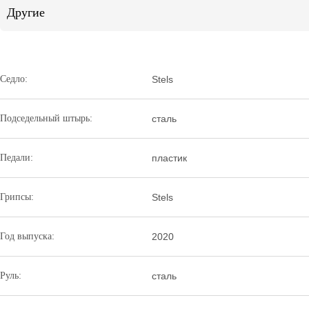
Другие
Седло:
Stels
Подседельный штырь:
сталь
Педали:
пластик
Грипсы:
Stels
Год выпуска:
2020
Руль:
сталь