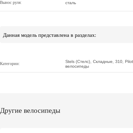
Вынос руля:
сталь
Данная модель представлена в разделах:
Stels (Стелс)
,
Складные
,
310
,
Pilo
Категории:
велосипеды
Другие велосипеды