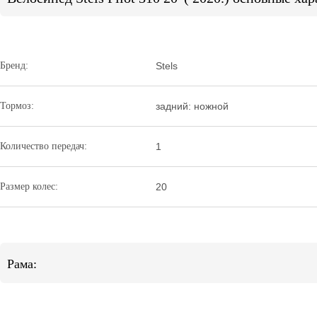
Бренд:
Stels
Тормоз:
задний: ножной
Количество передач:
1
Размер колес:
20
Рама: