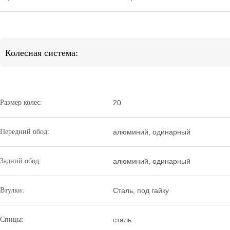
Колесная система:
Размер колес:
20
Передний обод:
алюминий, одинарный
Задний обод:
алюминий, одинарный
Втулки:
Сталь, под гайку
Спицы:
сталь