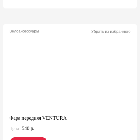
Велоаксессуары
Убрать из избранного
Фара передняя VENTURA
540 р.
Цена: