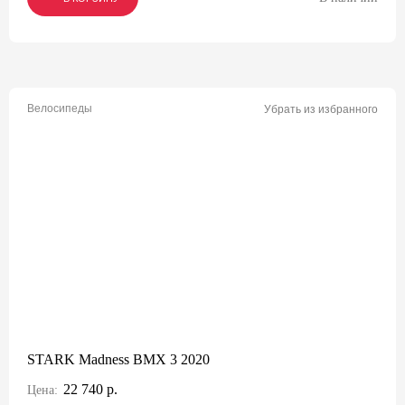
Велосипеды
Убрать из избранного
STARK Madness BMX 3 2020
22 740 р.
Цена: