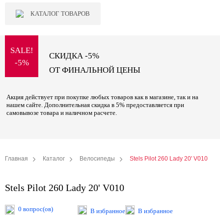
КАТАЛОГ ТОВАРОВ
SALE!
СКИДКА -5%
-5%
ОТ ФИНАЛЬНОЙ ЦЕНЫ
Акция действует при покупке любых товаров как в магазине, так и на
нашем сайте. Дополнительная скидка в 5% предоставляется при
самовывозе товара и наличном расчете.
Главная
Каталог
Велосипеды
Stels Pilot 260 Lady 20' V010
Stels Pilot 260 Lady 20' V010
0 вопрос(ов)
В избранное
В избранное