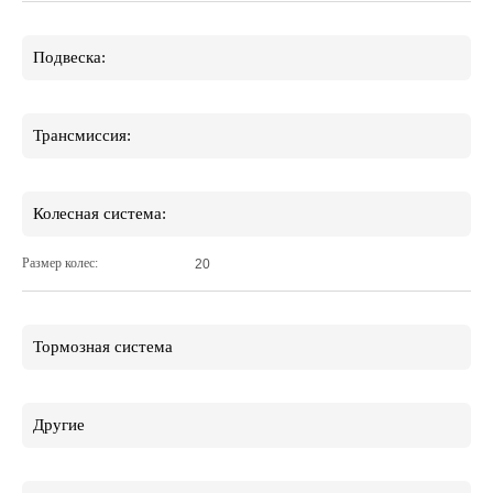
Подвеска:
Трансмиссия:
Колесная система:
Размер колес:
20
Тормозная система
Другие