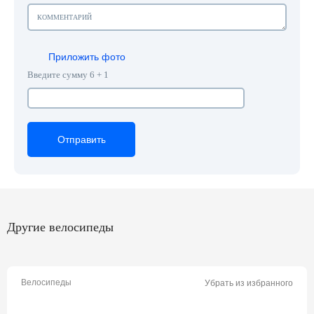
Приложить фото
Введите сумму 6 + 1
Отправить
Отправить
Отправить
Другие велосипеды
Велосипеды
Убрать из избранного