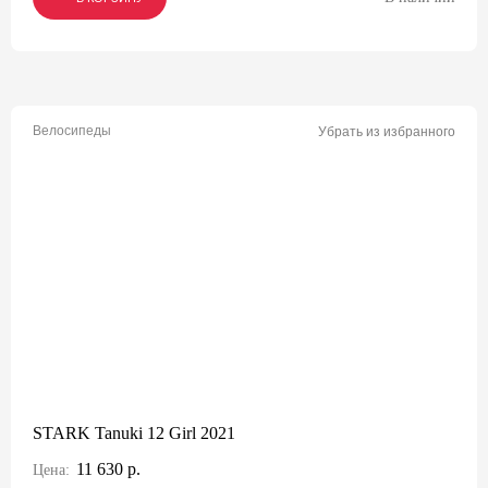
Велосипеды
Убрать из избранного
STARK Tanuki 12 Girl 2021
11 630 р.
Цена: