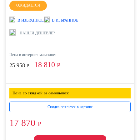
ОЖИДАЕТСЯ
В ИЗБРАННОЕ
В ИЗБРАННОЕ
НАШЛИ ДЕШЕВЛЕ?
Цена в интернет-магазине:
18 810
Р
25 958
Р
Цена со скидкой за самовывоз:
Скидка появится в корзине
17 870
Р