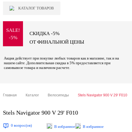
КАТАЛОГ ТОВАРОВ
SALE!
СКИДКА -5%
-5%
ОТ ФИНАЛЬНОЙ ЦЕНЫ
Акция действует при покупке любых товаров как в магазине, так и на
нашем сайте. Дополнительная скидка в 5% предоставляется при
самовывозе товара и наличном расчете.
Главная
Каталог
Велосипеды
Stels Navigator 900 V 29' F010
Stels Navigator 900 V 29' F010
0 вопрос(ов)
В избранное
В избранное