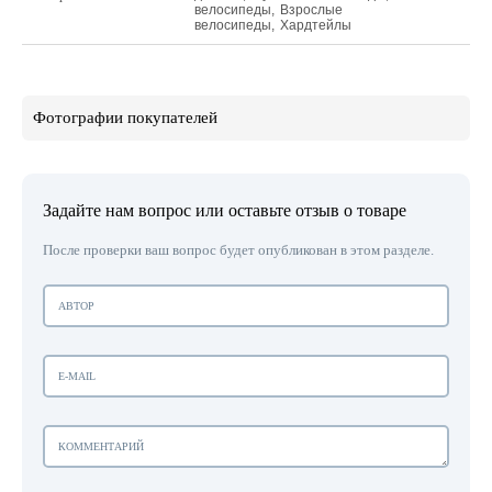
велосипеды
,
Взрослые
велосипеды
,
Хардтейлы
Фотографии покупателей
Задайте нам вопрос или оставьте отзыв о товаре
После проверки ваш вопрос будет опубликован в этом разделе.