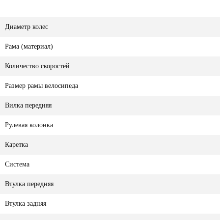
Диаметр колес
Рама (материал)
Количество скоростей
Размер рамы велосипеда
Вилка передняя
Рулевая колонка
Каретка
Система
Втулка передняя
Втулка задняя