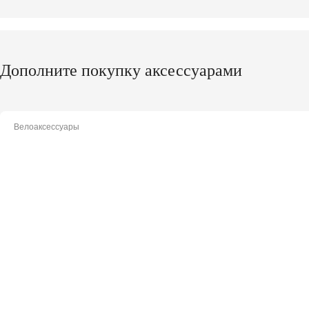
Дополните покупку аксессуарами
Велоаксессуары