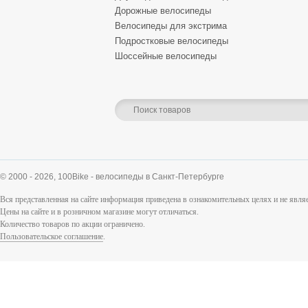
Дорожные велосипеды
Велосипеды для экстрима
Подростковые велосипеды
Шоссейные велосипеды
© 2000 - 2026,
100Bike - велосипеды в Санкт-Петербурге
Вся представленная на сайте информация приведена в ознакомительных целях и не явл
Цены на сайте и в розничном магазине могут отличаться.
Количество товаров по акции ограничено.
Пользовательское соглашение
.