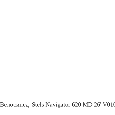
Велосипед Stels Navigator 620 MD 26' V01