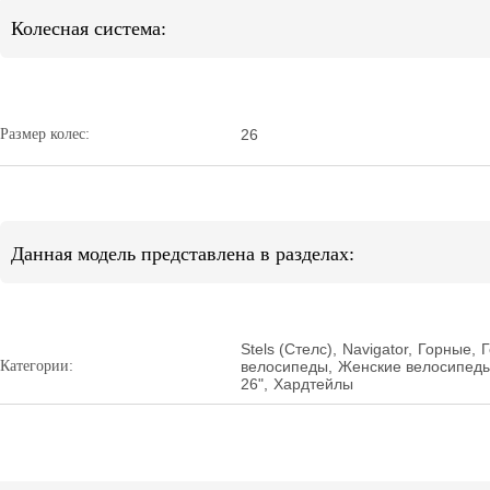
Колесная система:
Размер колес:
26
Данная модель представлена в разделах:
Stels (Стелс)
,
Navigator
,
Горные
,
Г
Категории:
велосипеды
,
Женские велосипед
26"
,
Хардтейлы