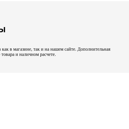
НЫ
как в магазине, так и на нашем сайте. Дополнительная
 товара и наличном расчете.