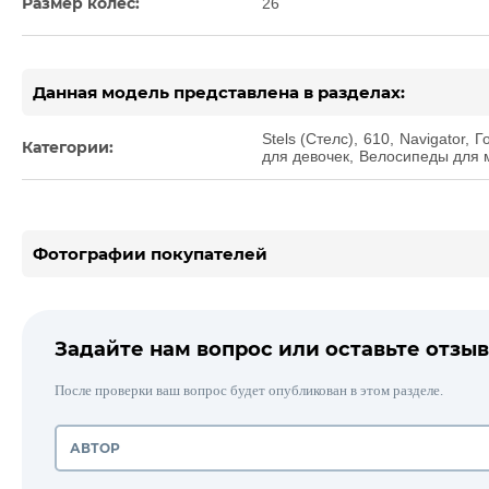
Размер колес:
26
Данная модель представлена в разделах:
Stels (Стелс)
,
610
,
Navigator
,
Г
Категории:
для девочек
,
Велосипеды для 
Фотографии покупателей
Задайте нам вопрос или оставьте отзыв
После проверки ваш вопрос будет опубликован в этом разделе.