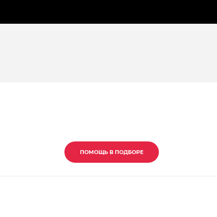
ПОМОЩЬ В ПОДБОРЕ
ПОМОЩЬ В ПОДБОРЕ
ПОМОЩЬ В ПОДБОРЕ