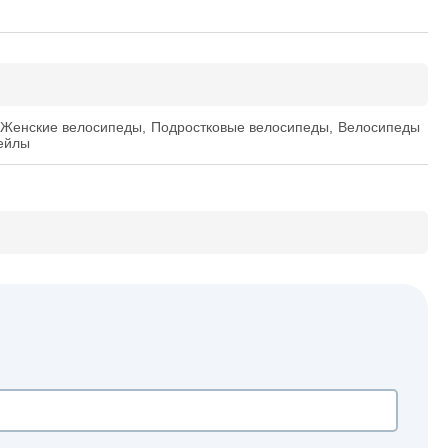
Женские велосипеды
,
Подростковые велосипеды
,
Велосипеды
ейлы