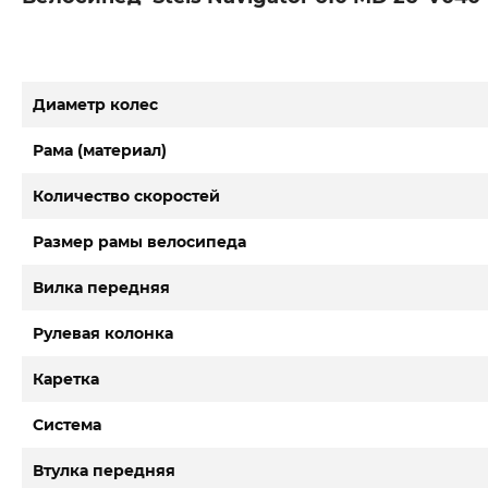
Диаметр колес
Рама (материал)
Количество скоростей
Размер рамы велосипеда
Вилка передняя
Рулевая колонка
Каретка
Система
Втулка передняя