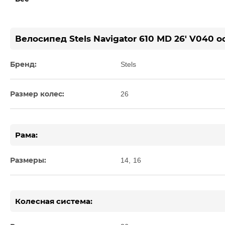
Велосипед Stels Navigator 610 MD 26' V040 
Бренд:
Stels
Размер колес:
26
Рама:
Размеры:
14
,
16
Колесная система: