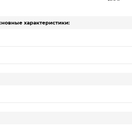
основные характеристики: