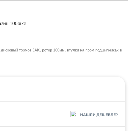
.дисковый тормоз JAK, ротор 160мм, втулки на пром подшипниках в
НАШЛИ ДЕШЕВЛЕ?