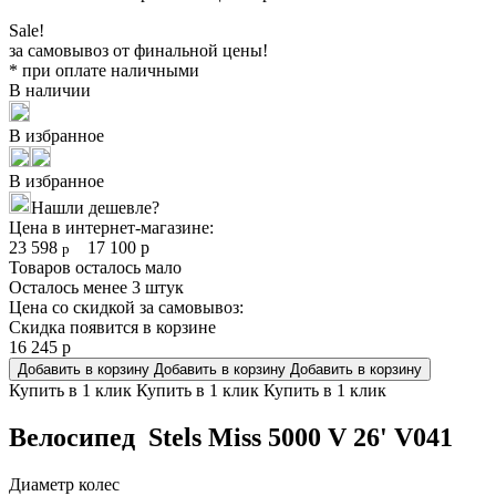
Sale!
за самовывоз от финальной цены!
* при оплате наличными
В наличии
В избранное
В избранное
Нашли дешевле?
Цена в интернет-магазине:
23 598
17 100
р
р
Товаров осталось мало
Осталось менее 3 штук
Цена со скидкой за самовывоз:
Скидка появится в корзине
16 245
р
Добавить в корзину
Добавить в корзину
Добавить в корзину
Купить в 1 клик
Купить в 1 клик
Купить в 1 клик
Велосипед Stels Miss 5000 V 26' V041
Диаметр колес