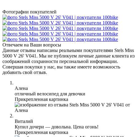
Фотографии покупателей
Отвечаем на Ваши вопросы
Данные отзывы написаны реальными покупателями Stels Miss
5000 V 26' V041. Мы не публикуем личные данные клиента из
соображений сохранности персональной информации.
Совершая покупки у нас, вы также имеете возможность
добавить свой отзыв.
Алена
отличный велосипед для девочки
Прикрепленная картинка
Виталий
Купил дочери — довольна. Цена огонь!
Прикрепленная картинка