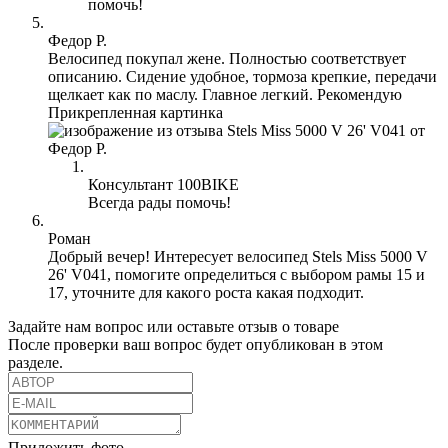
помочь!
Федор Р.
Велосипед покупал жене. Полностью соответствует
описанию. Сидение удобное, тормоза крепкие, передачи
щелкает как по маслу. Главное легкий. Рекомендую
Прикрепленная картинка
Консультант 100BIKE
Всегда рады помочь!
Роман
Добрый вечер! Интересует велосипед Stels Miss 5000 V
26' V041, помогите определиться с выбором рамы 15 и
17, уточните для какого роста какая подходит.
Задайте нам вопрос или оставьте отзыв о товаре
После проверки ваш вопрос будет опубликован в этом
разделе.
Приложить фото