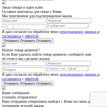
Заказ товара в один клик
Оставьте контакты для связи с Вами.
Мы перезвоним для подтверждения заказа.
Я даю согласие на обработку моих
персональных данных и
соглашаюсь
с
офертой
.
Отправить
Отправить
Отправить
Нашли товар дешевле?
Если Вам удалось найти товар дешевле, сообщите нам
об этом и мы сделаем скидку.
Я даю согласие на обработку моих
персональных данных и
соглашаюсь
с
офертой
.
Отправить
Отправить
Отправить
Ваше сообщение
успешно отправлено!
Наш сотрудник оперативно выйдет с Вами на связь для
уточнения деталей заказа.