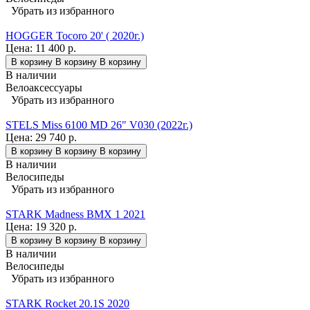
Убрать из избранного
HOGGER Tocoro 20' ( 2020г.)
Цена:
11 400 р.
В корзину
В корзину
В корзину
В наличии
Велоаксессуары
Убрать из избранного
STELS Miss 6100 MD 26" V030 (2022г.)
Цена:
29 740 р.
В корзину
В корзину
В корзину
В наличии
Велосипеды
Убрать из избранного
STARK Madness BMX 1 2021
Цена:
19 320 р.
В корзину
В корзину
В корзину
В наличии
Велосипеды
Убрать из избранного
STARK Rocket 20.1S 2020