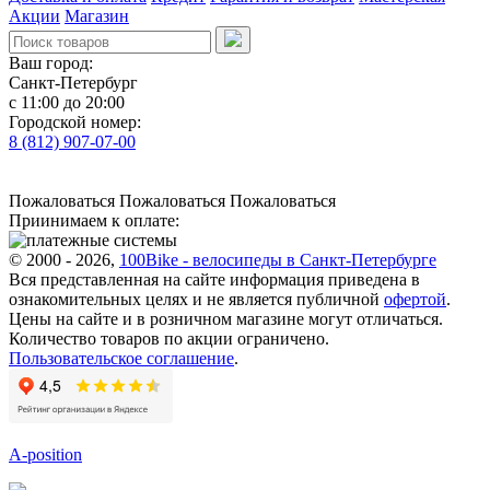
Акции
Магазин
Ваш город:
Санкт-Петербург
с 11:00 до 20:00
Городской номер:
8 (812) 907-07-00
Пожаловаться
Пожаловаться
Пожаловаться
Приинимаем к оплате:
© 2000 - 2026,
100Bike - велосипеды в Санкт-Петербурге
Вся представленная на сайте информация приведена в
ознакомительных целях и не является публичной
офертой
.
Цены на сайте и в розничном магазине могут отличаться.
Количество товаров по акции ограничено.
Пользовательское соглашение
.
A-position