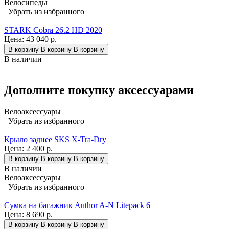
Велосипеды
Убрать из избранного
STARK Cobra 26.2 HD 2020
Цена:
43 040 р.
В корзину
В корзину
В корзину
В наличии
Дополните покупку аксессуарами
Велоаксессуары
Убрать из избранного
Крыло заднее SKS X-Tra-Dry
Цена:
2 400 р.
В корзину
В корзину
В корзину
В наличии
Велоаксессуары
Убрать из избранного
Сумка на багажник Author A-N Litepack 6
Цена:
8 690 р.
В корзину
В корзину
В корзину