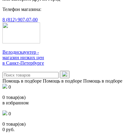
Телефон магазина:
8 (812) 907-07-00
Велодискаунтер -
магазин низких цен
в Санкт-Петербурге
Помощь в подборе
Помощь в подборе
Помощь в подборе
0
0
товар(ов)
в избранном
0
0
товар(ов)
0
руб.