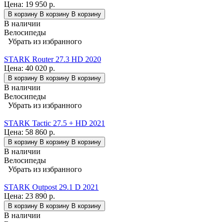
Цена:
19 950 р.
В корзину
В корзину
В корзину
В наличии
Велосипеды
Убрать из избранного
STARK Router 27.3 HD 2020
Цена:
40 020 р.
В корзину
В корзину
В корзину
В наличии
Велосипеды
Убрать из избранного
STARK Tactic 27.5 + HD 2021
Цена:
58 860 р.
В корзину
В корзину
В корзину
В наличии
Велосипеды
Убрать из избранного
STARK Outpost 29.1 D 2021
Цена:
23 890 р.
В корзину
В корзину
В корзину
В наличии