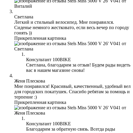
Светлана
Легкий и стильный велосипед. Мне понравился.
Сиденье немного жестковато, если весь вечер по городу
гонять ))
Прикрепленная картинка
Консультант 100BIKE
Светлана, благодарим за отзыв! Будем рады видеть
вас в нашем магазине снова!
Женя Плескова
Мне понравился! Красивый, качественный, удобный вел
для городских покатушек. Спасибо ребятам за помощь и
терпение :)
Прикрепленная картинка
Консультант 100BIKE
Благодарим за обратную связь. Всегда рады