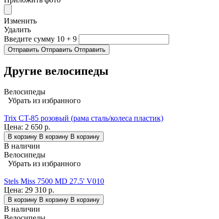
Изменить
Удалить
Введите сумму 10 + 9
Отправить
Отправить
Отправить
Другие велосипеды
Велосипеды
Убрать из избранного
Trix CT-85 розовый (рама сталь/колеса пластик)
Цена:
2 650 р.
В корзину
В корзину
В корзину
В наличии
Велосипеды
Убрать из избранного
Stels Miss 7500 MD 27.5' V010
Цена:
29 310 р.
В корзину
В корзину
В корзину
В наличии
Велосипеды