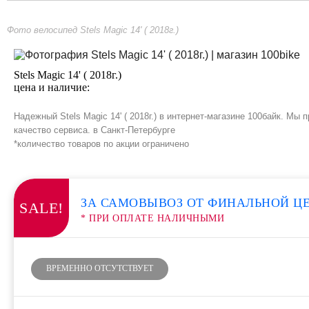
Фото велосипед Stels Magic 14' ( 2018г.)
Stels Magic 14' ( 2018г.)
цена и наличие:
Надежный Stels Magic 14' ( 2018г.) в интернет-магазине 100байк. М
качество сервиса. в Санкт-Петербурге
*количество товаров по акции ограничено
ЗА САМОВЫВОЗ ОТ ФИНАЛЬНОЙ Ц
SALE!
* ПРИ ОПЛАТЕ НАЛИЧНЫМИ
ВРЕМЕННО ОТСУТСТВУЕТ