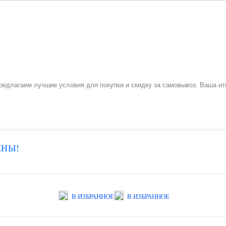
ы предлагаем лучшие условия для покупки и скидку за самовывоз. Ваша и
ЕНЫ!
В ИЗБРАННОЕ
В ИЗБРАННОЕ