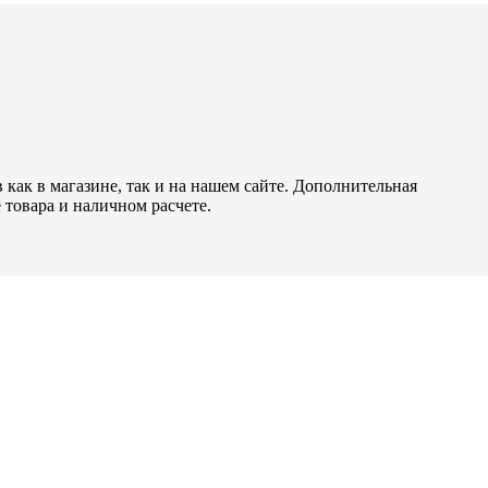
как в магазине, так и на нашем сайте. Дополнительная
 товара и наличном расчете.