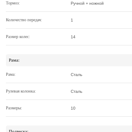
Тормоз:
Ручной + ножной
Количество передач:
1
Размер колес:
14
Рама:
Рама:
Сталь
Рулевая колонка:
Сталь
Размеры:
10
Подвеска: