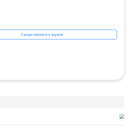
Скидка появится в корзине