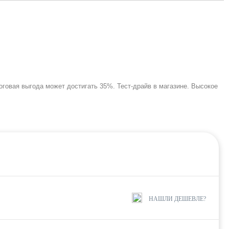
тоговая выгода может достигать 35%. Тест-драйв в магазине. Высокое
НАШЛИ ДЕШЕВЛЕ?