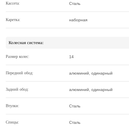
Кассета:
Сталь
Каретка:
наборная
Колесная система:
Размер колес:
14
Передний обод:
алюминий, одинарный
Задний обод:
алюминий, одинарный
Втулки:
Сталь
Спицы:
Сталь