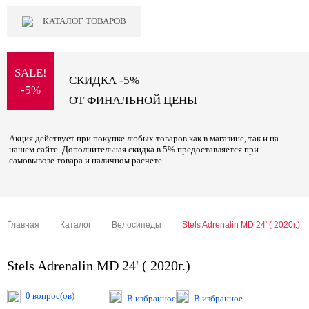
КАТАЛОГ ТОВАРОВ
SALE!
СКИДКА -5%
-5%
ОТ ФИНАЛЬНОЙ ЦЕНЫ
Акция действует при покупке любых товаров как в магазине, так и на
нашем сайте. Дополнительная скидка в 5% предоставляется при
самовывозе товара и наличном расчете.
Главная
Каталог
Велосипеды
Stels Adrenalin MD 24' ( 2020г.)
Stels Adrenalin MD 24' ( 2020г.)
0 вопрос(ов)
В избранное
В избранное