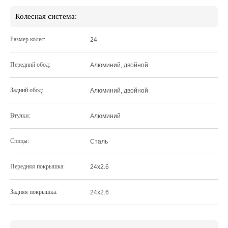
Колесная система:
Размер колес:
24
Передний обод:
Алюминий, двойной
Задний обод:
Алюминий, двойной
Втулки:
Алюминий
Спицы:
Сталь
Передняя покрышка:
24х2.6
Задняя покрышка:
24х2.6