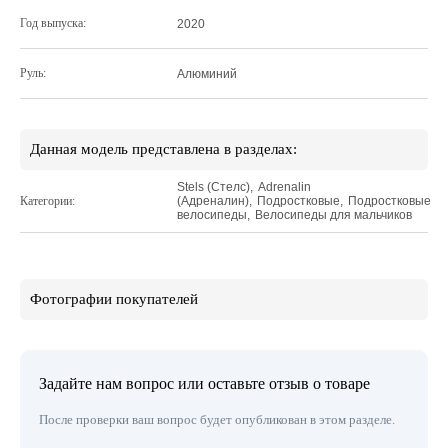
Год выпуска:
2020
Руль:
Алюминий
Данная модель представлена в разделах:
Stels (Стелс)
,
Adrenalin
Категории:
(Адреналин)
,
Подростковые
,
Подростковые
велосипеды
,
Велосипеды для мальчиков
Фотографии покупателей
Задайте нам вопрос или оставьте отзыв о товаре
После проверки ваш вопрос будет опубликован в этом разделе.