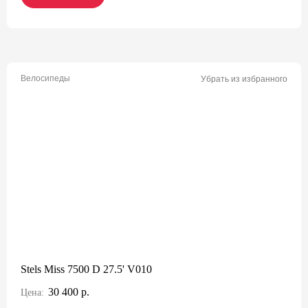
Велосипеды
Убрать из избранного
Stels Miss 7500 D 27.5' V010
30 400 р.
Цена: