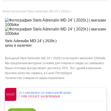
Фото велосипед Stels Adrenalin MD 24' ( 2020г.)
Stels Adrenalin MD 24' ( 2020г.)
цена и наличие:
Выгодный Stels Adrenalin MD 24' ( 2020г.) в интернет-магазине 100байк.
Мы предлагаем выгодные условия для покупки и скидку за самовывоз.
Ваша итоговая выгода может достигать 35%. Тест-драйв в магазине.
Высокое качество сервиса. в Санкт-Петербурге
*количество товаров по акции ограничено
ЗА САМОВЫВОЗ ОТ ФИНАЛЬНОЙ ЦЕНЫ!
SALE!
* ПРИ ОПЛАТЕ НАЛИЧНЫМИ