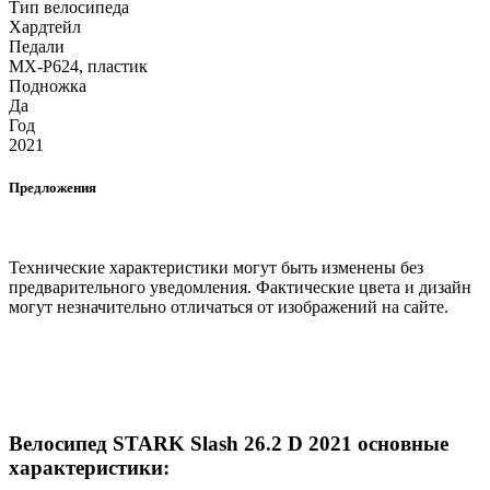
Тип велосипеда
Хардтейл
Педали
MX-P624, пластик
Подножка
Да
Год
2021
Предложения
Технические характеристики могут быть изменены без
предварительного уведомления. Фактические цвета и дизайн
могут незначительно отличаться от изображений на сайте.
Велосипед STARK Slash 26.2 D 2021 основные
характеристики: