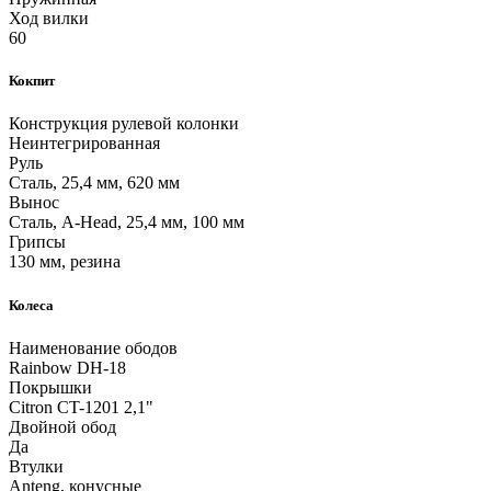
Ход вилки
60
Кокпит
Конструкция рулевой колонки
Неинтегрированная
Руль
Сталь, 25,4 мм, 620 мм
Вынос
Сталь, A-Head, 25,4 мм, 100 мм
Грипсы
130 мм, резина
Колеса
Наименование ободов
Rainbow DH-18
Покрышки
Citron CT-1201 2,1"
Двойной обод
Да
Втулки
Anteng, конусные