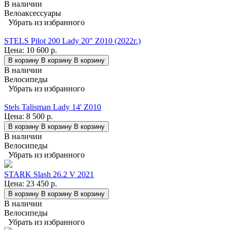
В наличии
Велоаксессуары
Убрать из избранного
STELS Pilot 200 Lady 20" Z010 (2022г.)
Цена:
10 600 р.
В корзину
В корзину
В корзину
В наличии
Велосипеды
Убрать из избранного
Stels Talisman Lady 14' Z010
Цена:
8 500 р.
В корзину
В корзину
В корзину
В наличии
Велосипеды
Убрать из избранного
STARK Slash 26.2 V 2021
Цена:
23 450 р.
В корзину
В корзину
В корзину
В наличии
Велосипеды
Убрать из избранного