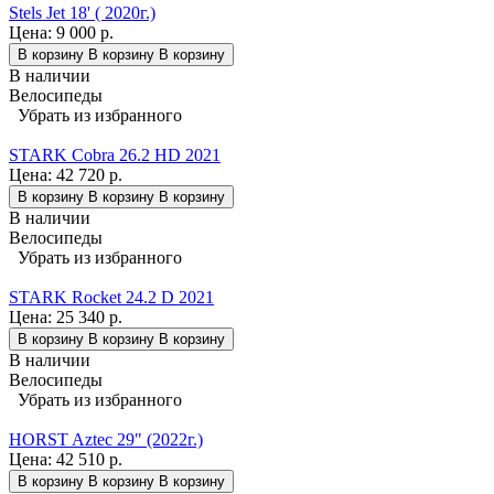
Stels Jet 18' ( 2020г.)
Цена:
9 000 р.
В корзину
В корзину
В корзину
В наличии
Велосипеды
Убрать из избранного
STARK Cobra 26.2 HD 2021
Цена:
42 720 р.
В корзину
В корзину
В корзину
В наличии
Велосипеды
Убрать из избранного
STARK Rocket 24.2 D 2021
Цена:
25 340 р.
В корзину
В корзину
В корзину
В наличии
Велосипеды
Убрать из избранного
HORST Aztec 29" (2022г.)
Цена:
42 510 р.
В корзину
В корзину
В корзину