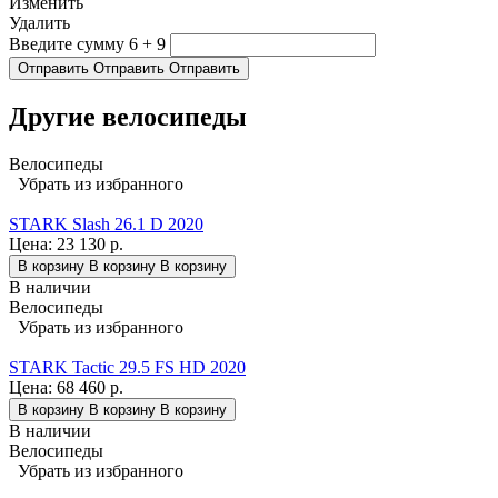
Изменить
Удалить
Введите сумму 6 + 9
Отправить
Отправить
Отправить
Другие велосипеды
Велосипеды
Убрать из избранного
STARK Slash 26.1 D 2020
Цена:
23 130 р.
В корзину
В корзину
В корзину
В наличии
Велосипеды
Убрать из избранного
STARK Tactic 29.5 FS HD 2020
Цена:
68 460 р.
В корзину
В корзину
В корзину
В наличии
Велосипеды
Убрать из избранного