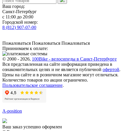
Ваш город:
Санкт-Петербург
с 11:00 до 20:00
Городской номер:
8 (812) 907-07-00
Пожаловаться
Пожаловаться
Пожаловаться
Приинимаем к оплате:
© 2000 - 2026,
100Bike - велосипеды в Санкт-Петербурге
Вся представленная на сайте информация приведена в
ознакомительных целях и не является публичной
офертой
.
Цены на сайте и в розничном магазине могут отличаться.
Количество товаров по акции ограничено.
Пользовательское соглашение
.
A-position
Ваш заказ успешно оформлен