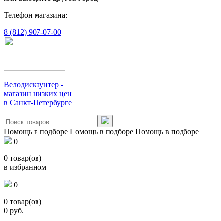
Телефон магазина:
8 (812) 907-07-00
Велодискаунтер -
магазин низких цен
в Санкт-Петербурге
Помощь в подборе
Помощь в подборе
Помощь в подборе
0
0
товар(ов)
в избранном
0
0
товар(ов)
0
руб.