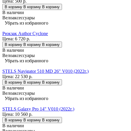
Цена:
500 р.
В корзину
В корзину
В корзину
В наличии
Велоаксессуары
Убрать из избранного
Рюкзак Author Cyclone
Цена:
6 720 р.
В корзину
В корзину
В корзину
В наличии
Велоаксессуары
Убрать из избранного
STELS Navigator 510 MD 26" V010 (2022г.)
Цена:
22 530 р.
В корзину
В корзину
В корзину
В наличии
Велоаксессуары
Убрать из избранного
STELS Galaxy Pro 14" V010 (2022г.)
Цена:
10 560 р.
В корзину
В корзину
В корзину
В наличии
Велоаксессуары