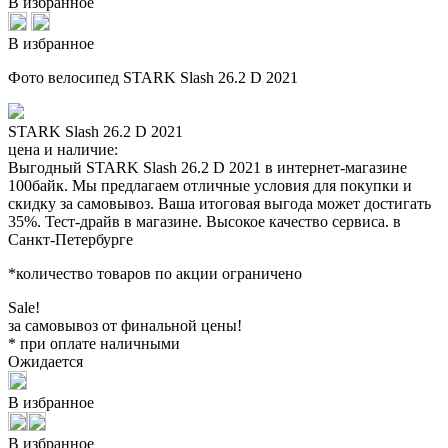
В избранное
В избранное
Фото велосипед STARK Slash 26.2 D 2021
STARK Slash 26.2 D 2021
цена и наличие:
Выгодный STARK Slash 26.2 D 2021 в интернет-магазине
100байк. Мы предлагаем отличные условия для покупки и
скидку за самовывоз. Ваша итоговая выгода может достигать
35%. Тест-драйв в магазине. Высокое качество сервиса. в
Санкт-Петербурге
*количество товаров по акции ограничено
Sale!
за самовывоз от финальной цены!
* при оплате наличными
Ожидается
В избранное
В избранное