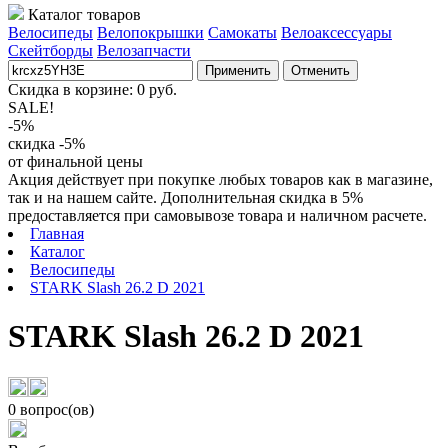
Каталог товаров
Велосипеды
Велопокрышки
Самокаты
Велоаксессуары
Скейтборды
Велозапчасти
Применить
Отменить
Скидка в корзине:
0
руб.
SALE!
-5%
скидка -5%
от финальной цены
Акция действует при покупке любых товаров как в магазине,
так и на нашем сайте. Дополнительная скидка в 5%
предоставляется при самовывозе товара и наличном расчете.
Главная
Каталог
Велосипеды
STARK Slash 26.2 D 2021
STARK Slash 26.2 D 2021
0 вопрос(ов)