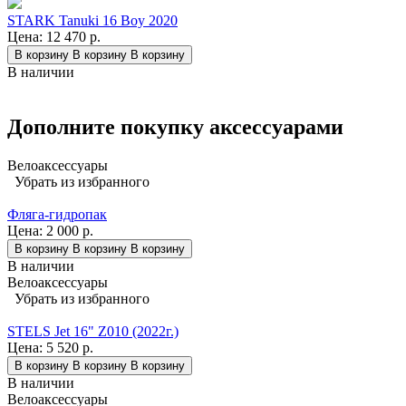
STARK Tanuki 16 Boy 2020
Цена:
12 470 р.
В корзину
В корзину
В корзину
В наличии
Дополните покупку аксессуарами
Велоаксессуары
Убрать из избранного
Фляга-гидропак
Цена:
2 000 р.
В корзину
В корзину
В корзину
В наличии
Велоаксессуары
Убрать из избранного
STELS Jet 16" Z010 (2022г.)
Цена:
5 520 р.
В корзину
В корзину
В корзину
В наличии
Велоаксессуары